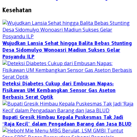
Kesehatan
Wujudkan Lansia Sehat hingga Balita Bebas Stunting
Desa Sidomulyo Wonoasri Madiun Sukses Gelar
Posyandu ILP
Deteksi Diabetes Cukup dari Embusan Napas:
Fisikawan UM Kembangkan Sensor Gas Aseton
Berbasis Serat Optik
Bupati Gresik Himbau Kepala Puskesmas Tak Jadi
‘Raja Kecil’ dalam Pengadaan Barang dan Jasa BLUD