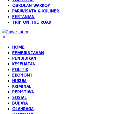
OBROLAN WARKOP
PARIWISATA & KULINER
PERTANIAN
TRIP ON THE ROAD
HOME
PEMERINTAHAN
PENDIDIKAN
KESEHATAN
POLITIK
EKONOMI
HUKUM
KRIMINAL
PERISTIWA
SOSIAL
BUDAYA
OLAHRAGA