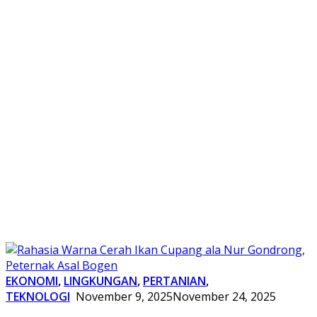
EKONOMI
,
LINGKUNGAN
,
PERTANIAN
,
TEKNOLOGI
November 9, 2025
November 24, 2025