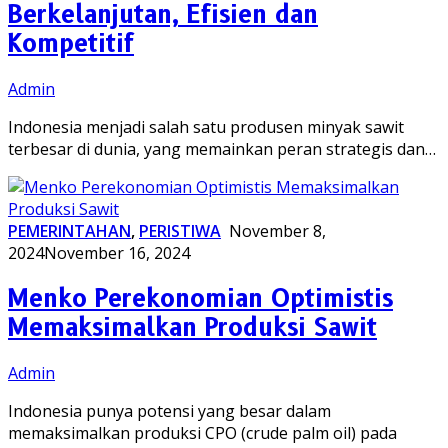
Berkelanjutan, Efisien dan
Kompetitif
Admin
Indonesia menjadi salah satu produsen minyak sawit
terbesar di dunia, yang memainkan peran strategis dan…
PEMERINTAHAN
,
PERISTIWA
November 8,
2024
November 16, 2024
Menko Perekonomian Optimistis
Memaksimalkan Produksi Sawit
Admin
Indonesia punya potensi yang besar dalam
memaksimalkan produksi CPO (crude palm oil) pada