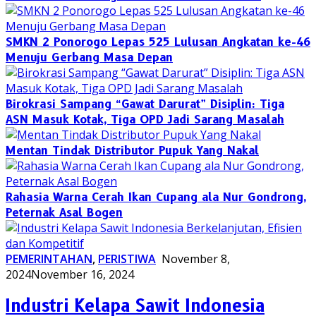
SMKN 2 Ponorogo Lepas 525 Lulusan Angkatan ke-46
Menuju Gerbang Masa Depan
Birokrasi Sampang “Gawat Darurat” Disiplin: Tiga
ASN Masuk Kotak, Tiga OPD Jadi Sarang Masalah
Mentan Tindak Distributor Pupuk Yang Nakal
Rahasia Warna Cerah Ikan Cupang ala Nur Gondrong,
Peternak Asal Bogen
PEMERINTAHAN
,
PERISTIWA
November 8,
2024
November 16, 2024
Industri Kelapa Sawit Indonesia