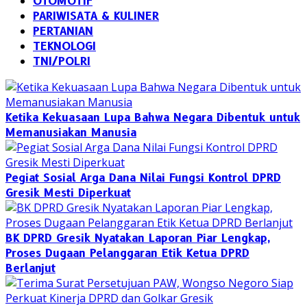
OTOMOTIF
PARIWISATA & KULINER
PERTANIAN
TEKNOLOGI
TNI/POLRI
Ketika Kekuasaan Lupa Bahwa Negara Dibentuk untuk
Memanusiakan Manusia
Pegiat Sosial Arga Dana Nilai Fungsi Kontrol DPRD
Gresik Mesti Diperkuat
BK DPRD Gresik Nyatakan Laporan Piar Lengkap,
Proses Dugaan Pelanggaran Etik Ketua DPRD
Berlanjut