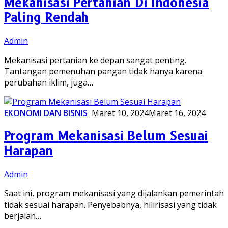
Mekanisasi Pertanian Di Indonesia
Paling Rendah
Admin
Mekanisasi pertanian ke depan sangat penting.
Tantangan pemenuhan pangan tidak hanya karena
perubahan iklim, juga…
EKONOMI DAN BISNIS
Maret 10, 2024
Maret 16, 2024
Program Mekanisasi Belum Sesuai
Harapan
Admin
Saat ini, program mekanisasi yang dijalankan pemerintah
tidak sesuai harapan. Penyebabnya, hilirisasi yang tidak
berjalan…