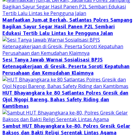
Manfaatkan Jum,at Berkah, Satlantas Polres Sampang
Bagikan Sayur Segar Hasil Panen P2L Sembari
Edukasi Tertib Lalu Lintas ke Pengguna Jalan
‎Sesi Tanya Jawab Warnai Sosialisasi BPJS
Ketenagakerjaan di Gresik, Peserta Soroti Kepatuhan
Perusahaan dan Kemudahan Klaimnya
HUT Bhayangkara ke 80 Satlantas Polres Gresik dan
Ojol Ngopi Bareng, Bahas Safety Riding dan
Kamtibmas
Sambut HUT Bhayangkara ke-80, Polres Gresik Gelar
Baksos dan Bakti Religi Serentak Lintas Agama