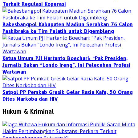
Terkait Regulasi Koperasi
Bakesbangpol Kabupaten Madiun Serahkan 76 Calon
Paskibraka ke Tim Pelatih untuk Digembleng
Ketua Umum PJI Hartanto Boechari: “Pak Presiden,
Jurnalis Bukan “Londo Ireng”, Ini Pelecehan Profesi
Wartawan
Satpol PP Pemkab Gresik Gelar Razia Kafe, 50 Orang
Dites Narkoba dan HIV
Hukum & Kriminal