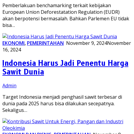
Pemberlakuan benchamarking terkait kebijakan
European Union Deforestatation Regulation (EUDR)
akan berpotensi bermasalah. Bahkan Parlemen EU tidak
bisa…
EKONOMI
,
PEMERINTAHAN
November 9, 2024
November
16, 2024
Indonesia Harus Jadi Penentu Harga
Sawit Dunia
Admin
Target Indonesia menjadi penghasil sawit terbesar di
dunia pada 2025 harus bisa dilakukan secepatnya.
Sekaligus…