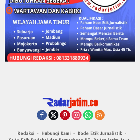
Redaksi
Hubungi Kami
Kode Etik Jurnalistik