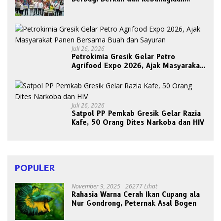
Bersama Abang Becak
Juli 26, 2026
Petrokimia Gresik Gelar Petro
Agrifood Expo 2026, Ajak Masyarakat
Panen Bersama Buah dan Sayuran
Juli 26, 2026
Satpol PP Pemkab Gresik Gelar Razia
Kafe, 50 Orang Dites Narkoba dan HIV
POPULER
November 9, 2025
26277 Lihat
Rahasia Warna Cerah Ikan Cupang ala
Nur Gondrong, Peternak Asal Bogen