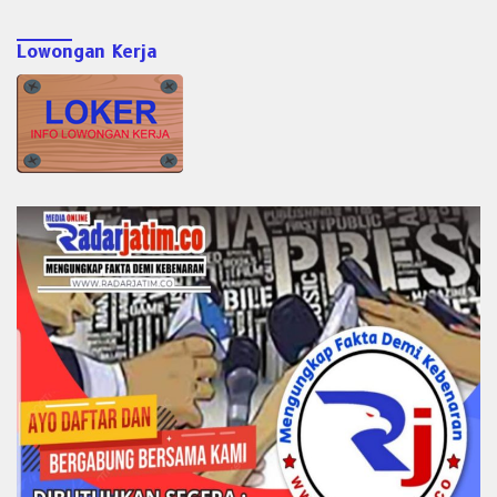
Lowongan Kerja