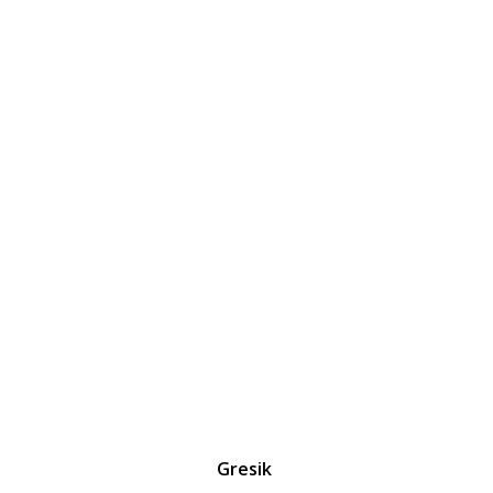
Gresik