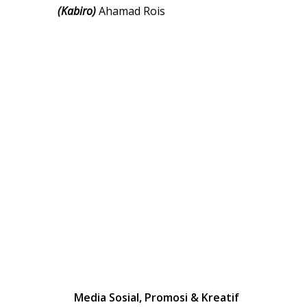
(
Kabiro)
Ahamad Rois
Media Sosial, Promosi & Kreatif