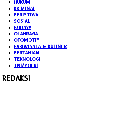
HUKUM
KRIMINAL
PERISTIWA
SOSIAL
BUDAYA
OLAHRAGA
OTOMOTIF
PARIWISATA & KULINER
PERTANIAN
TEKNOLOGI
TNI/POLRI
REDAKSI