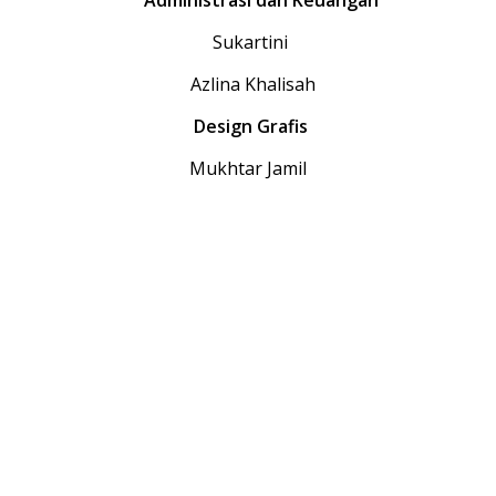
Sukartini
Azlina Khalisah
Design Grafis
Mukhtar Jamil