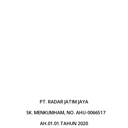
PT. RADAR JATIM JAYA
SK. MENKUMHAM, NO. AHU-0066517
AH.01.01.TAHUN 2020