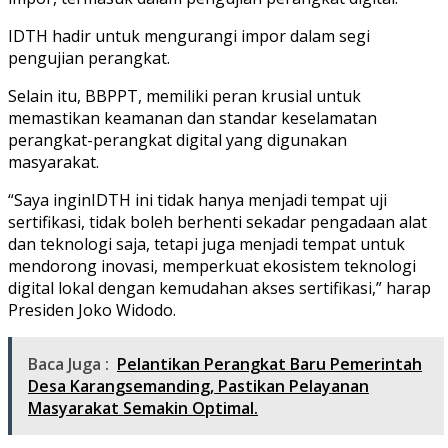
IDTH hadir untuk mengurangi impor dalam segi
pengujian perangkat.
Selain itu, BBPPT, memiliki peran krusial untuk
memastikan keamanan dan standar keselamatan
perangkat-perangkat digital yang digunakan
masyarakat.
“Saya inginIDTH ini tidak hanya menjadi tempat uji
sertifikasi, tidak boleh berhenti sekadar pengadaan alat
dan teknologi saja, tetapi juga menjadi tempat untuk
mendorong inovasi, memperkuat ekosistem teknologi
digital lokal dengan kemudahan akses sertifikasi,” harap
Presiden Joko Widodo.
Baca Juga :
Pelantikan Perangkat Baru Pemerintah
Desa Karangsemanding, Pastikan Pelayanan
Masyarakat Semakin Optimal.