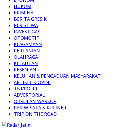
HUKUM
KRIMINAL
BERITA GRESIK
PERISTIWA
INVESTIGASI
OTOMOTIF
KEAGAMAAN
PERTANIAN
OLAHRAGA
KELAUTAN
KESENIAN
KELUHAN & PENGADUAN MASYARAKAT
ARTIKEL & OPINI
TNI/POLRI
ADVERTORIAL
OBROLAN WARKOP
PARIWISATA & KULINER
TRIP ON THE ROAD