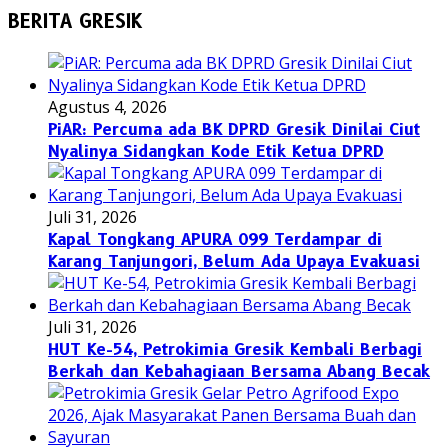
BERITA GRESIK
Agustus 4, 2026
PiAR: Percuma ada BK DPRD Gresik Dinilai Ciut
Nyalinya Sidangkan Kode Etik Ketua DPRD
Juli 31, 2026
Kapal Tongkang APURA 099 Terdampar di
Karang Tanjungori, Belum Ada Upaya Evakuasi
Juli 31, 2026
HUT Ke-54, Petrokimia Gresik Kembali Berbagi
Berkah dan Kebahagiaan Bersama Abang Becak