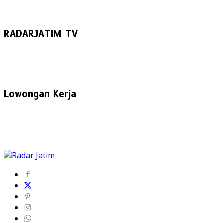
RADARJATIM TV
Lowongan Kerja