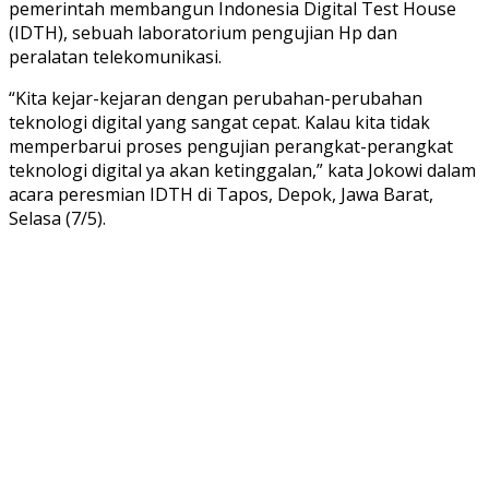
pemerintah membangun Indonesia Digital Test House
(IDTH), sebuah laboratorium pengujian Hp dan
peralatan telekomunikasi.
“Kita kejar-kejaran dengan perubahan-perubahan
teknologi digital yang sangat cepat. Kalau kita tidak
memperbarui proses pengujian perangkat-perangkat
teknologi digital ya akan ketinggalan,” kata Jokowi dalam
acara peresmian IDTH di Tapos, Depok, Jawa Barat,
Selasa (7/5).