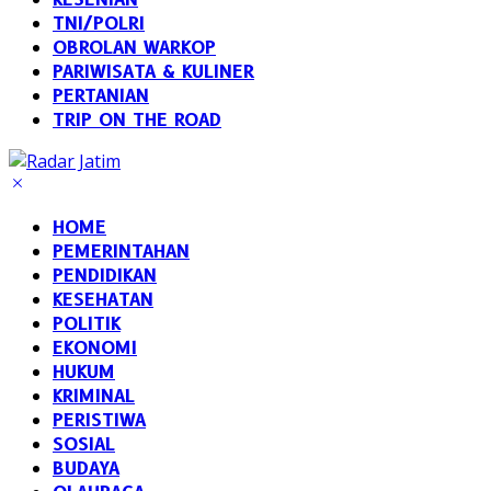
TNI/POLRI
OBROLAN WARKOP
PARIWISATA & KULINER
PERTANIAN
TRIP ON THE ROAD
HOME
PEMERINTAHAN
PENDIDIKAN
KESEHATAN
POLITIK
EKONOMI
HUKUM
KRIMINAL
PERISTIWA
SOSIAL
BUDAYA