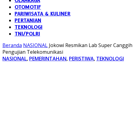
OLAHRAGA
OTOMOTIF
PARIWISATA & KULINER
PERTANIAN
TEKNOLOGI
TNI/POLRI
Beranda
NASIONAL
Jokowi Resmikan Lab Super Canggih
Pengujian Telekomunikasi
NASIONAL
,
PEMERINTAHAN
,
PERISTIWA
,
TEKNOLOGI