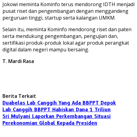
Jokowi meminta Kominfo terus mendorong IDTH menjadi
pusat riset dan pengembangan dengan menggandeng
perguruan tinggi, startup serta kalangan UMKM.
Selain itu, meminta Kominfo mendorong riset dan paten
serta mendukung pengembangan, pengujian dan,
sertifikasi produk-produk lokal agar produk perangkat
digital dalam negeri mampu bersaing.
T. Mardi Rasa
Berita Terkait
Duabelas Lab Canggih Yang Ada BBPPT Depok
Lab Canggih BBPPT Habiskan Dana 1 Triliun
Sri Mulyani Laporkan Perkembangan Situasi
Perekonomian Global Kepada Presiden