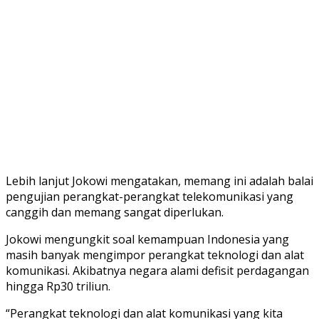
Lebih lanjut Jokowi mengatakan, memang ini adalah balai
pengujian perangkat-perangkat telekomunikasi yang
canggih dan memang sangat diperlukan.
Jokowi mengungkit soal kemampuan Indonesia yang
masih banyak mengimpor perangkat teknologi dan alat
komunikasi. Akibatnya negara alami defisit perdagangan
hingga Rp30 triliun.
“Perangkat teknologi dan alat komunikasi yang kita