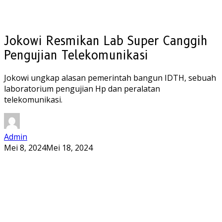
Jokowi Resmikan Lab Super Canggih
Pengujian Telekomunikasi
Jokowi ungkap alasan pemerintah bangun IDTH, sebuah
laboratorium pengujian Hp dan peralatan
telekomunikasi.
Admin
Mei 8, 2024
Mei 18, 2024