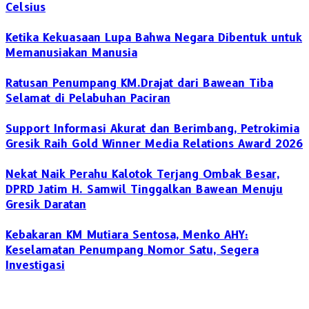
Celsius
Ketika Kekuasaan Lupa Bahwa Negara Dibentuk untuk
Memanusiakan Manusia
Ratusan Penumpang KM.Drajat dari Bawean Tiba
Selamat di Pelabuhan Paciran
Support Informasi Akurat dan Berimbang, Petrokimia
Gresik Raih Gold Winner Media Relations Award 2026
Nekat Naik Perahu Kalotok Terjang Ombak Besar,
DPRD Jatim H. Samwil Tinggalkan Bawean Menuju
Gresik Daratan
Kebakaran KM Mutiara Sentosa, Menko AHY:
Keselamatan Penumpang Nomor Satu, Segera
Investigasi