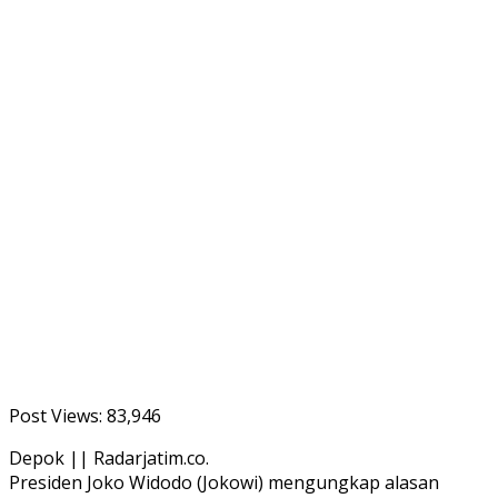
Post Views:
83,946
Depok || Radarjatim.co.
Presiden Joko Widodo (Jokowi) mengungkap alasan