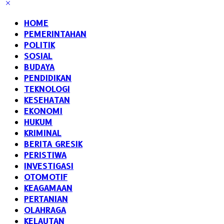
HOME
PEMERINTAHAN
POLITIK
SOSIAL
BUDAYA
PENDIDIKAN
TEKNOLOGI
KESEHATAN
EKONOMI
HUKUM
KRIMINAL
BERITA GRESIK
PERISTIWA
INVESTIGASI
OTOMOTIF
KEAGAMAAN
PERTANIAN
OLAHRAGA
KELAUTAN