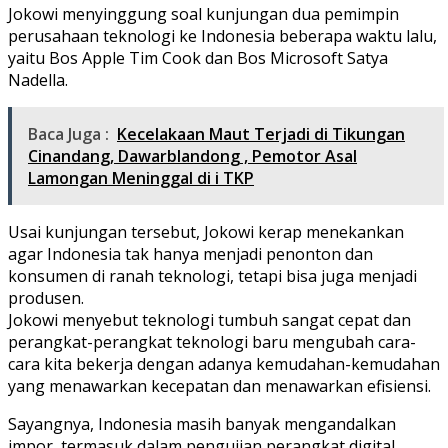
Jokowi menyinggung soal kunjungan dua pemimpin
perusahaan teknologi ke Indonesia beberapa waktu lalu,
yaitu Bos Apple Tim Cook dan Bos Microsoft Satya
Nadella.
Baca Juga :
Kecelakaan Maut Terjadi di Tikungan
Cinandang, Dawarblandong , Pemotor Asal
Lamongan Meninggal di i TKP
Usai kunjungan tersebut, Jokowi kerap menekankan
agar Indonesia tak hanya menjadi penonton dan
konsumen di ranah teknologi, tetapi bisa juga menjadi
produsen.
Jokowi menyebut teknologi tumbuh sangat cepat dan
perangkat-perangkat teknologi baru mengubah cara-
cara kita bekerja dengan adanya kemudahan-kemudahan
yang menawarkan kecepatan dan menawarkan efisiensi.
Sayangnya, Indonesia masih banyak mengandalkan
impor, termasuk dalam pengujian perangkat digital.