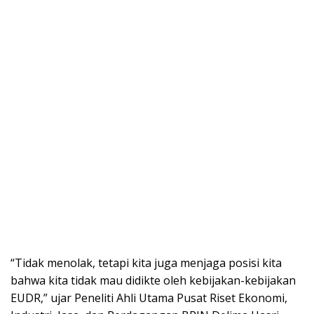
“Tidak menolak, tetapi kita juga menjaga posisi kita
bahwa kita tidak mau didikte oleh kebijakan-kebijakan
EUDR,” ujar Peneliti Ahli Utama Pusat Riset Ekonomi,