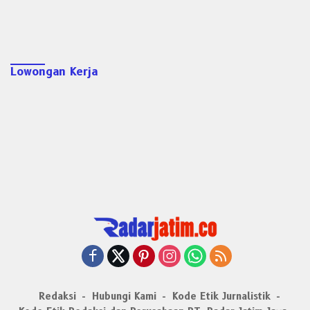
Lowongan Kerja
Redaksi
Hubungi Kami
Kode Etik Jurnalistik