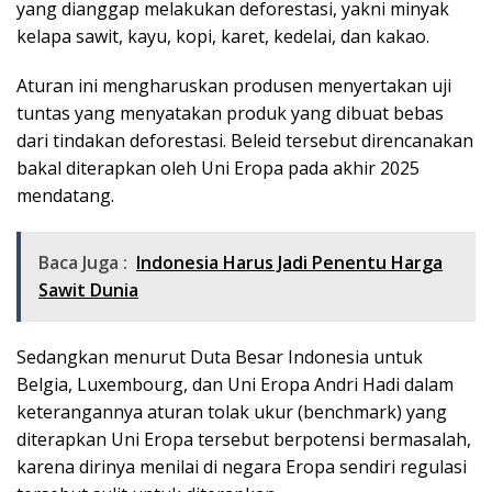
yang dianggap melakukan deforestasi, yakni minyak
kelapa sawit, kayu, kopi, karet, kedelai, dan kakao.
Aturan ini mengharuskan produsen menyertakan uji
tuntas yang menyatakan produk yang dibuat bebas
dari tindakan deforestasi. Beleid tersebut direncanakan
bakal diterapkan oleh Uni Eropa pada akhir 2025
mendatang.
Baca Juga :
Indonesia Harus Jadi Penentu Harga
Sawit Dunia
Sedangkan menurut Duta Besar Indonesia untuk
Belgia, Luxembourg, dan Uni Eropa Andri Hadi dalam
keterangannya aturan tolak ukur (benchmark) yang
diterapkan Uni Eropa tersebut berpotensi bermasalah,
karena dirinya menilai di negara Eropa sendiri regulasi