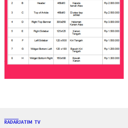
RADARJATIM TV