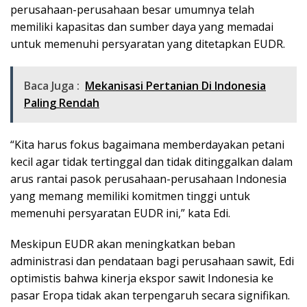
perusahaan-perusahaan besar umumnya telah
memiliki kapasitas dan sumber daya yang memadai
untuk memenuhi persyaratan yang ditetapkan EUDR.
Baca Juga :
Mekanisasi Pertanian Di Indonesia
Paling Rendah
“Kita harus fokus bagaimana memberdayakan petani
kecil agar tidak tertinggal dan tidak ditinggalkan dalam
arus rantai pasok perusahaan-perusahaan Indonesia
yang memang memiliki komitmen tinggi untuk
memenuhi persyaratan EUDR ini,” kata Edi.
Meskipun EUDR akan meningkatkan beban
administrasi dan pendataan bagi perusahaan sawit, Edi
optimistis bahwa kinerja ekspor sawit Indonesia ke
pasar Eropa tidak akan terpengaruh secara signifikan.