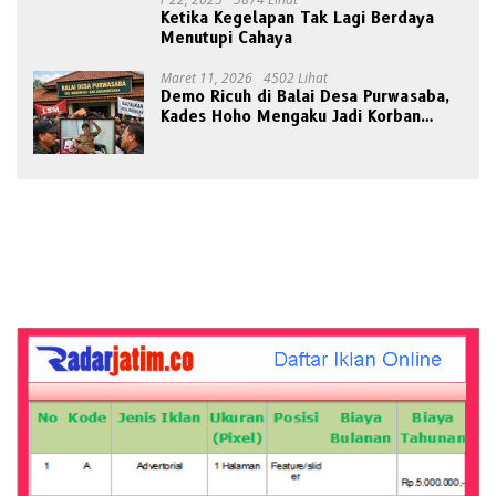
Ketika Kegelapan Tak Lagi Berdaya
Menutupi Cahaya
Maret 11, 2026
4502 Lihat
Demo Ricuh di Balai Desa Purwasaba,
Kades Hoho Mengaku Jadi Korban
Pengeroyokan