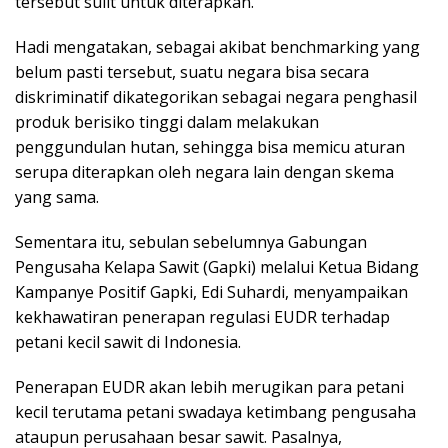
tersebut sulit untuk diterapkan.
Hadi mengatakan, sebagai akibat benchmarking yang
belum pasti tersebut, suatu negara bisa secara
diskriminatif dikategorikan sebagai negara penghasil
produk berisiko tinggi dalam melakukan
penggundulan hutan, sehingga bisa memicu aturan
serupa diterapkan oleh negara lain dengan skema
yang sama.
Sementara itu, sebulan sebelumnya Gabungan
Pengusaha Kelapa Sawit (Gapki) melalui Ketua Bidang
Kampanye Positif Gapki, Edi Suhardi, menyampaikan
kekhawatiran penerapan regulasi EUDR terhadap
petani kecil sawit di Indonesia.
Penerapan EUDR akan lebih merugikan para petani
kecil terutama petani swadaya ketimbang pengusaha
ataupun perusahaan besar sawit. Pasalnya,