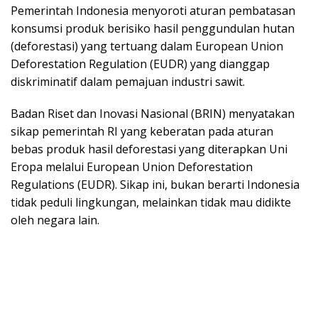
Pemerintah Indonesia menyoroti aturan pembatasan
konsumsi produk berisiko hasil penggundulan hutan
(deforestasi) yang tertuang dalam European Union
Deforestation Regulation (EUDR) yang dianggap
diskriminatif dalam pemajuan industri sawit.
Badan Riset dan Inovasi Nasional (BRIN) menyatakan
sikap pemerintah RI yang keberatan pada aturan
bebas produk hasil deforestasi yang diterapkan Uni
Eropa melalui European Union Deforestation
Regulations (EUDR). Sikap ini, bukan berarti Indonesia
tidak peduli lingkungan, melainkan tidak mau didikte
oleh negara lain.