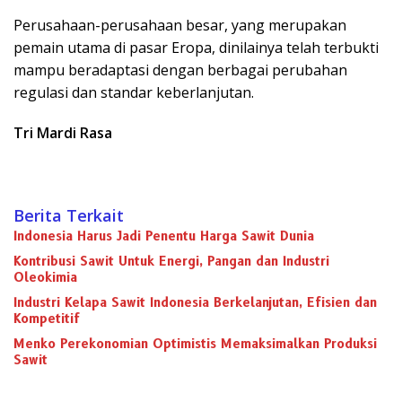
Perusahaan-perusahaan besar, yang merupakan
pemain utama di pasar Eropa, dinilainya telah terbukti
mampu beradaptasi dengan berbagai perubahan
regulasi dan standar keberlanjutan.
Tri Mardi Rasa
Berita Terkait
Indonesia Harus Jadi Penentu Harga Sawit Dunia
Kontribusi Sawit Untuk Energi, Pangan dan Industri
Oleokimia
Industri Kelapa Sawit Indonesia Berkelanjutan, Efisien dan
Kompetitif
Menko Perekonomian Optimistis Memaksimalkan Produksi
Sawit