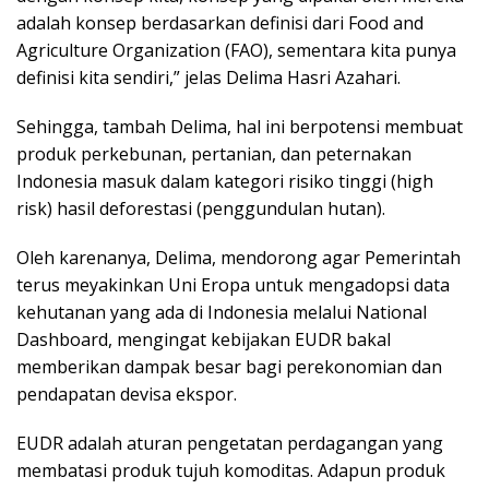
adalah konsep berdasarkan definisi dari Food and
Agriculture Organization (FAO), sementara kita punya
definisi kita sendiri,” jelas Delima Hasri Azahari.
Sehingga, tambah Delima, hal ini berpotensi membuat
produk perkebunan, pertanian, dan peternakan
Indonesia masuk dalam kategori risiko tinggi (high
risk) hasil deforestasi (penggundulan hutan).
Oleh karenanya, Delima, mendorong agar Pemerintah
terus meyakinkan Uni Eropa untuk mengadopsi data
kehutanan yang ada di Indonesia melalui National
Dashboard, mengingat kebijakan EUDR bakal
memberikan dampak besar bagi perekonomian dan
pendapatan devisa ekspor.
EUDR adalah aturan pengetatan perdagangan yang
membatasi produk tujuh komoditas. Adapun produk