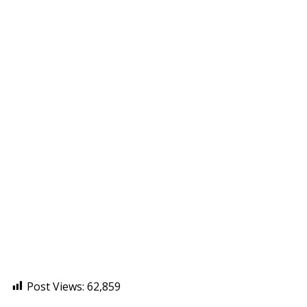
Post Views:
62,859