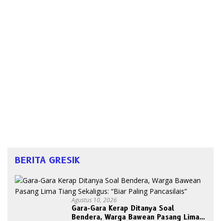
BERITA GRESIK
Agustus 10, 2026
Gara-Gara Kerap Ditanya Soal
Bendera, Warga Bawean Pasang Lima