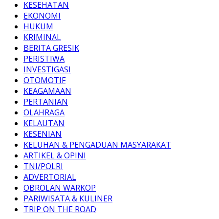
KESEHATAN
EKONOMI
HUKUM
KRIMINAL
BERITA GRESIK
PERISTIWA
INVESTIGASI
OTOMOTIF
KEAGAMAAN
PERTANIAN
OLAHRAGA
KELAUTAN
KESENIAN
KELUHAN & PENGADUAN MASYARAKAT
ARTIKEL & OPINI
TNI/POLRI
ADVERTORIAL
OBROLAN WARKOP
PARIWISATA & KULINER
TRIP ON THE ROAD