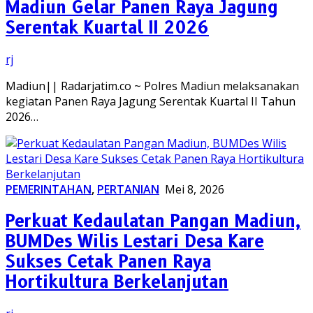
Madiun Gelar Panen Raya Jagung
Serentak Kuartal II 2026
rj
Madiun|| Radarjatim.co ~ Polres Madiun melaksanakan
kegiatan Panen Raya Jagung Serentak Kuartal II Tahun
2026…
PEMERINTAHAN
,
PERTANIAN
Mei 8, 2026
Perkuat Kedaulatan Pangan Madiun,
BUMDes Wilis Lestari Desa Kare
Sukses Cetak Panen Raya
Hortikultura Berkelanjutan