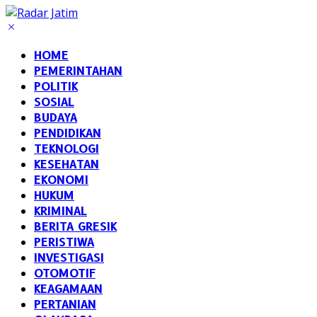
HOME
PEMERINTAHAN
POLITIK
SOSIAL
BUDAYA
PENDIDIKAN
TEKNOLOGI
KESEHATAN
EKONOMI
HUKUM
KRIMINAL
BERITA GRESIK
PERISTIWA
INVESTIGASI
OTOMOTIF
KEAGAMAAN
PERTANIAN