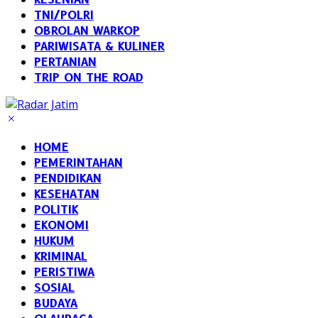
TNI/POLRI
OBROLAN WARKOP
PARIWISATA & KULINER
PERTANIAN
TRIP ON THE ROAD
HOME
PEMERINTAHAN
PENDIDIKAN
KESEHATAN
POLITIK
EKONOMI
HUKUM
KRIMINAL
PERISTIWA
SOSIAL
BUDAYA