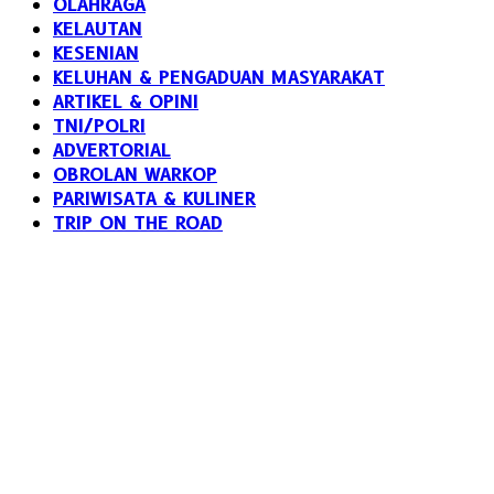
OLAHRAGA
KELAUTAN
KESENIAN
KELUHAN & PENGADUAN MASYARAKAT
ARTIKEL & OPINI
TNI/POLRI
ADVERTORIAL
OBROLAN WARKOP
PARIWISATA & KULINER
TRIP ON THE ROAD