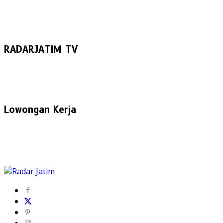
RADARJATIM TV
Lowongan Kerja