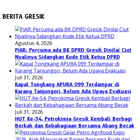
BERITA GRESIK
Agustus 4, 2026
PiAR: Percuma ada BK DPRD Gresik Dinilai Ciut
Nyalinya Sidangkan Kode Etik Ketua DPRD
Juli 31, 2026
Kapal Tongkang APURA 099 Terdampar di
Karang Tanjungori, Belum Ada Upaya Evakuasi
Juli 31, 2026
HUT Ke-54, Petrokimia Gresik Kembali Berbagi
Berkah dan Kebahagiaan Bersama Abang Becak