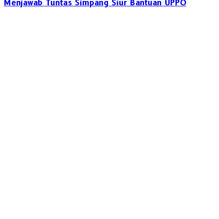
Menjawab Tuntas Simpang Siur Bantuan UPPO