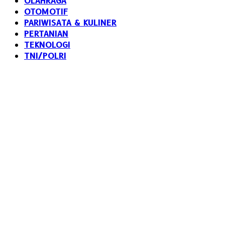
OLAHRAGA
OTOMOTIF
PARIWISATA & KULINER
PERTANIAN
TEKNOLOGI
TNI/POLRI