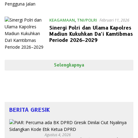
KEAGAMAAN
,
TNI/POLRI
Februari 11, 2026
Sinergi Polri dan Ulama Kapolres
Madiun Kukuhkan Da’i Kamtibmas
Periode 2026–2029
Selengkapnya
BERITA GRESIK
Agustus 4, 2026