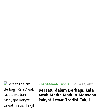
KEAGAMAAN
,
SOSIAL
Maret 11, 2026
Bersatu dalam Berbagi, Kala
Awak Media Madiun Menyapa
Rakyat Lewat Tradisi Takjil
Berkah