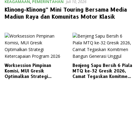
KEAGAMAAN
,
PEMERINTAHAN
Juli 10, 2026
Klinong-Klinong” Mini Touring Bersama Media
Madiun Raya dan Komunitas Motor Klasik
Worksession Pimpinan
Benjeng Sapu Bersih 6 Piala
Komisi, MUI Gresik
MTQ ke-32 Gresik 2026,
Optimalkan Strategi
Camat Tegaskan Komitmen
Ketercapaian Program 2026
Bangun Generasi Unggul