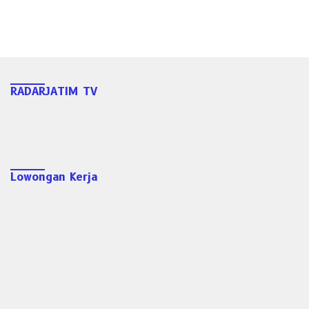
RADARJATIM TV
Lowongan Kerja