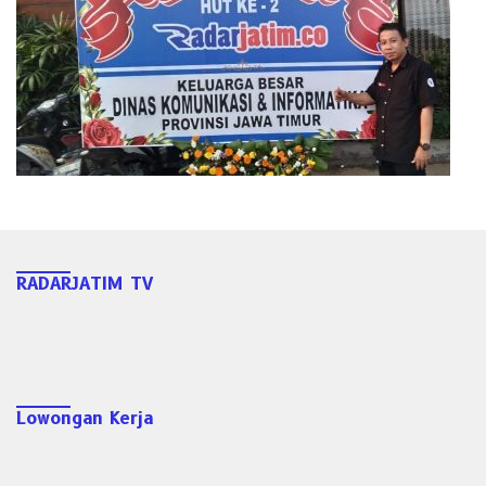
RADARJATIM TV
Lowongan Kerja