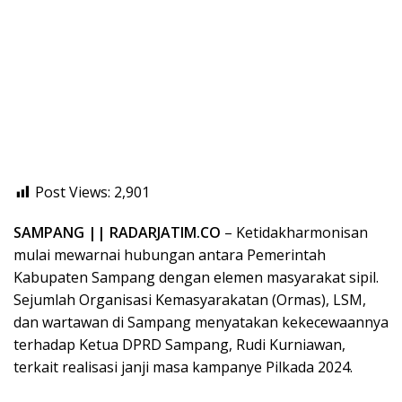
Post Views:
2,901
SAMPANG || RADARJATIM.CO
– Ketidakharmonisan
mulai mewarnai hubungan antara Pemerintah
Kabupaten Sampang dengan elemen masyarakat sipil.
Sejumlah Organisasi Kemasyarakatan (Ormas), LSM,
dan wartawan di Sampang menyatakan kekecewaannya
terhadap Ketua DPRD Sampang, Rudi Kurniawan,
terkait realisasi janji masa kampanye Pilkada 2024.