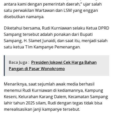
antara kami dengan pemerintah daerah,” ujar salah
satu perwakilan Wartawan dan LSM yang enggan
disebutkan namanya.
Diketahui bersama, Rudi Kurniawan selaku Ketua DPRD
Sampang tersebut adalah ponakan dari Bupati
Sampang, H. Slamet Junaidi, dan saat itu, menjadi salah
satu ketua TIm Kampanye Pemenangan.
Baca Juga :
Presiden Jokowi Cek Harga Bahan
Pangan di Pasar Wonokromo
Menariknya, saat sejumlah awak media berhasil
menemui Rudi Kurniawan di kediamannya, Kampung
Keseni, Kelurahan Karang Dalem, Kecamatan Sampang
lahir tahun 2025 silam, Rudi dengan tegas tidak bisa
merealisasikan janji kampanye tersebut.