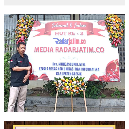
Pengeroyokan