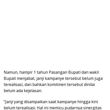
Namun, hampir 1 tahun Pasangan Bupati dan wakil
Bupati menjabat, janji kampanye tersebut belum juga
terealisasi, dan bahkan komitmen tersebut dinilai
belum ada kejelasan.
“Janji yang disampaikan saat kampanye hingga kini
belum terealisasi. Hal ini memicu pudarnya sinergitas