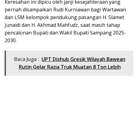
Keresahan ini dipicu oleh janji kesejahteraan yang
pernah disampaikan Rudi Kurniawan bagi Wartawan
dan LSM kelompok pendukung pasangan H. Slamet
Junaidi dan H. Akhmad Mahfudz, saat masih tahap
pencalonan Bupati dan Wakil Bupati Sampang 2025-
2030.
Baca Juga :
UPT Dishub Gresik Wilayah Bawean
Rutin Gelar Razia Truk Muatan 8 Ton Lebih