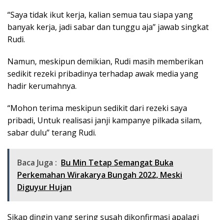
“Saya tidak ikut kerja, kalian semua tau siapa yang
banyak kerja, jadi sabar dan tunggu aja” jawab singkat
Rudi.
Namun, meskipun demikian, Rudi masih memberikan
sedikit rezeki pribadinya terhadap awak media yang
hadir kerumahnya.
“Mohon terima meskipun sedikit dari rezeki saya
pribadi, Untuk realisasi janji kampanye pilkada silam,
sabar dulu” terang Rudi.
Baca Juga :
Bu Min Tetap Semangat Buka
Perkemahan Wirakarya Bungah 2022, Meski
Diguyur Hujan
Sikap dingin yang sering susah dikonfirmasi apalagi