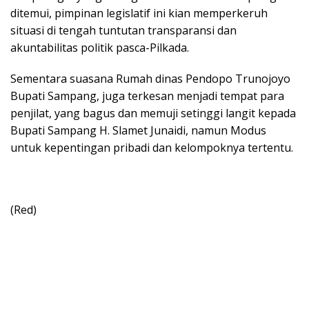
ditemui, pimpinan legislatif ini kian memperkeruh
situasi di tengah tuntutan transparansi dan
akuntabilitas politik pasca-Pilkada.
Sementara suasana Rumah dinas Pendopo Trunojoyo
Bupati Sampang, juga terkesan menjadi tempat para
penjilat, yang bagus dan memuji setinggi langit kepada
Bupati Sampang H. Slamet Junaidi, namun Modus
untuk kepentingan pribadi dan kelompoknya tertentu.
(Red)