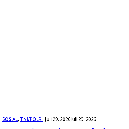
SOSIAL
,
TNI/POLRI
Juli 29, 2026
Juli 29, 2026