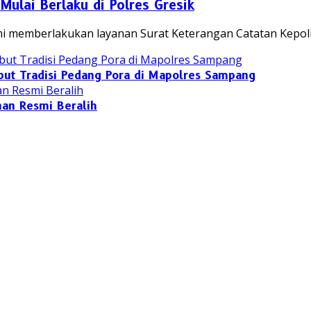
Mulai Berlaku di Polres Gresik
smi memberlakukan layanan Surat Keterangan Catatan Kepol
but Tradisi Pedang Pora di Mapolres Sampang
nan Resmi Beralih