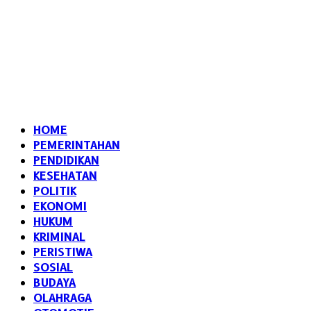
HOME
PEMERINTAHAN
PENDIDIKAN
KESEHATAN
POLITIK
EKONOMI
HUKUM
KRIMINAL
PERISTIWA
SOSIAL
BUDAYA
OLAHRAGA