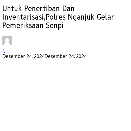
Untuk Penertiban Dan
Inventarisasi,Polres Nganjuk Gelar
Pemeriksaan Senpi
rj
Desember 24, 2024
Desember 24, 2024