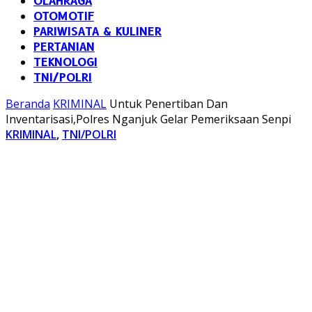
OLAHRAGA
OTOMOTIF
PARIWISATA & KULINER
PERTANIAN
TEKNOLOGI
TNI/POLRI
Beranda
KRIMINAL
Untuk Penertiban Dan
Inventarisasi,Polres Nganjuk Gelar Pemeriksaan Senpi
KRIMINAL
,
TNI/POLRI