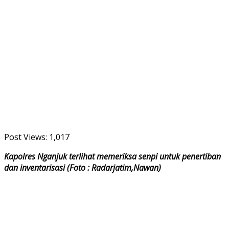
Post Views:
1,017
Kapolres Nganjuk terlihat memeriksa senpi untuk penertiban
dan inventarisasi (Foto : Radarjatim,Nawan)