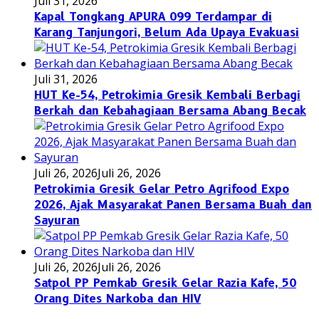
Juli 31, 2026
Kapal Tongkang APURA 099 Terdampar di
Karang Tanjungori, Belum Ada Upaya Evakuasi
Juli 31, 2026
HUT Ke-54, Petrokimia Gresik Kembali Berbagi
Berkah dan Kebahagiaan Bersama Abang Becak
Juli 26, 2026
Juli 26, 2026
Petrokimia Gresik Gelar Petro Agrifood Expo
2026, Ajak Masyarakat Panen Bersama Buah dan
Sayuran
Juli 26, 2026
Juli 26, 2026
Satpol PP Pemkab Gresik Gelar Razia Kafe, 50
Orang Dites Narkoba dan HIV