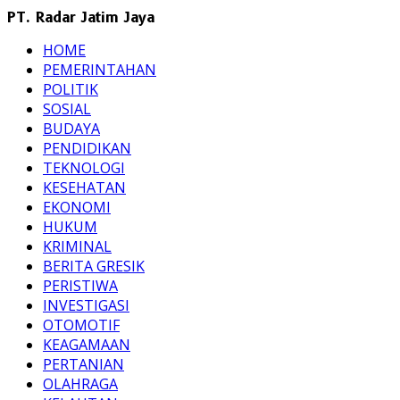
PT. Radar Jatim Jaya
HOME
PEMERINTAHAN
POLITIK
SOSIAL
BUDAYA
PENDIDIKAN
TEKNOLOGI
KESEHATAN
EKONOMI
HUKUM
KRIMINAL
BERITA GRESIK
PERISTIWA
INVESTIGASI
OTOMOTIF
KEAGAMAAN
PERTANIAN
OLAHRAGA