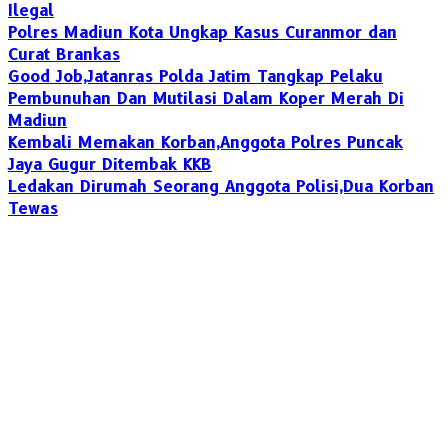
Ilegal
Polres Madiun Kota Ungkap Kasus Curanmor dan
Curat Brankas
Good Job,Jatanras Polda Jatim Tangkap Pelaku
Pembunuhan Dan Mutilasi Dalam Koper Merah Di
Madiun
Kembali Memakan Korban,Anggota Polres Puncak
Jaya Gugur Ditembak KKB
Ledakan Dirumah Seorang Anggota Polisi,Dua Korban
Tewas