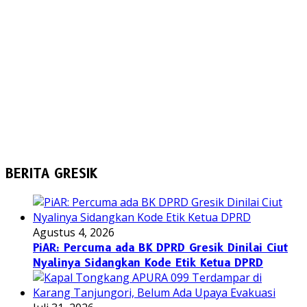
BERITA GRESIK
Agustus 4, 2026
PiAR: Percuma ada BK DPRD Gresik Dinilai Ciut
Nyalinya Sidangkan Kode Etik Ketua DPRD