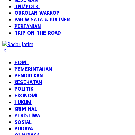
TNI/POLRI
OBROLAN WARKOP
PARIWISATA & KULINER
PERTANIAN
TRIP ON THE ROAD
HOME
PEMERINTAHAN
PENDIDIKAN
KESEHATAN
POLITIK
EKONOMI
HUKUM
KRIMINAL
PERISTIWA
SOSIAL
BUDAYA