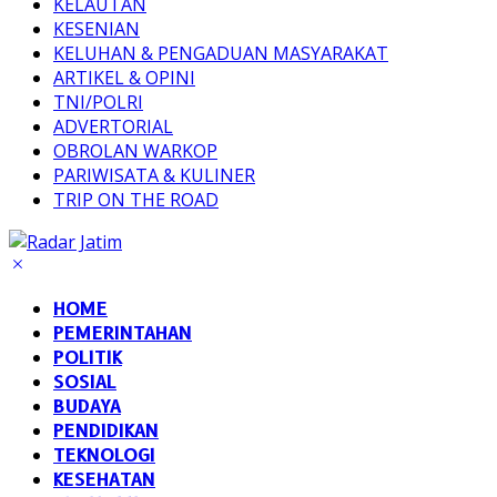
KELAUTAN
KESENIAN
KELUHAN & PENGADUAN MASYARAKAT
ARTIKEL & OPINI
TNI/POLRI
ADVERTORIAL
OBROLAN WARKOP
PARIWISATA & KULINER
TRIP ON THE ROAD
HOME
PEMERINTAHAN
POLITIK
SOSIAL
BUDAYA
PENDIDIKAN
TEKNOLOGI
KESEHATAN