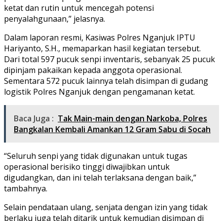
ketat dan rutin untuk mencegah potensi
penyalahgunaan,” jelasnya.
Dalam laporan resmi, Kasiwas Polres Nganjuk IPTU
Hariyanto, S.H., memaparkan hasil kegiatan tersebut.
Dari total 597 pucuk senpi inventaris, sebanyak 25 pucuk
dipinjam pakaikan kepada anggota operasional.
Sementara 572 pucuk lainnya telah disimpan di gudang
logistik Polres Nganjuk dengan pengamanan ketat.
Baca Juga :
Tak Main-main dengan Narkoba, Polres
Bangkalan Kembali Amankan 12 Gram Sabu di Socah
“Seluruh senpi yang tidak digunakan untuk tugas
operasional berisiko tinggi diwajibkan untuk
digudangkan, dan ini telah terlaksana dengan baik,”
tambahnya.
Selain pendataan ulang, senjata dengan izin yang tidak
berlaku juga telah ditarik untuk kemudian disimpan di