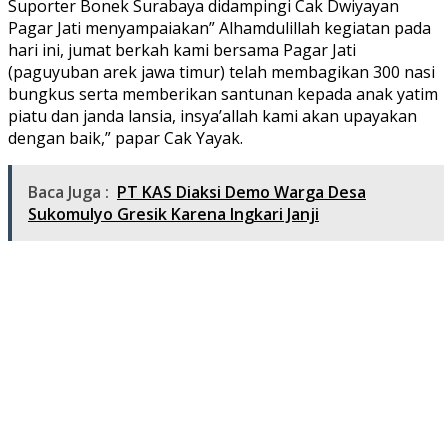
Suporter Bonek Surabaya didampingi Cak Dwiyayan
Pagar Jati menyampaiakan” Alhamdulillah kegiatan pada
hari ini, jumat berkah kami bersama Pagar Jati
(paguyuban arek jawa timur) telah membagikan 300 nasi
bungkus serta memberikan santunan kepada anak yatim
piatu dan janda lansia, insya’allah kami akan upayakan
dengan baik,” papar Cak Yayak.
Baca Juga :
PT KAS Diaksi Demo Warga Desa
Sukomulyo Gresik Karena Ingkari Janji