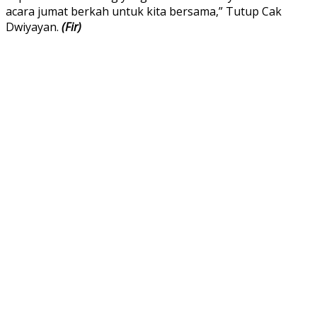
acara jumat berkah untuk kita bersama,” Tutup Cak
Dwiyayan.
(Fir)