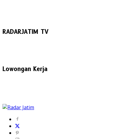
RADARJATIM TV
Lowongan Kerja