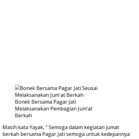
Bonek Bersama Pagar Jati
Melaksanakan Pembagian Jum’at
Berkah
Masih kata Yayak, ” Semoga dalam kegiatan jumat
berkah bersama Pagar Jati semoga untuk kedepannya