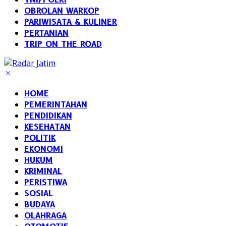
OBROLAN WARKOP
PARIWISATA & KULINER
PERTANIAN
TRIP ON THE ROAD
HOME
PEMERINTAHAN
PENDIDIKAN
KESEHATAN
POLITIK
EKONOMI
HUKUM
KRIMINAL
PERISTIWA
SOSIAL
BUDAYA
OLAHRAGA