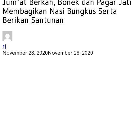
Jum’at Berkah, Bonek dan Pagar Jati
Membagikan Nasi Bungkus Serta
Berikan Santunan
rj
November 28, 2020
November 28, 2020