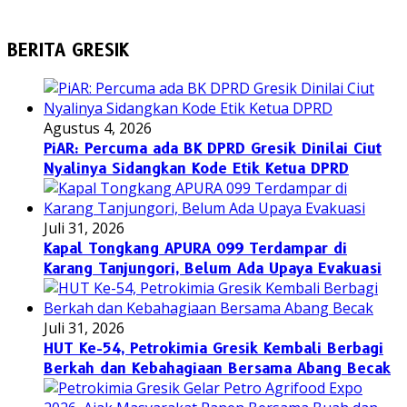
BERITA GRESIK
Agustus 4, 2026
PiAR: Percuma ada BK DPRD Gresik Dinilai Ciut
Nyalinya Sidangkan Kode Etik Ketua DPRD
Juli 31, 2026
Kapal Tongkang APURA 099 Terdampar di
Karang Tanjungori, Belum Ada Upaya Evakuasi
Juli 31, 2026
HUT Ke-54, Petrokimia Gresik Kembali Berbagi
Berkah dan Kebahagiaan Bersama Abang Becak