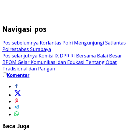
Navigasi pos
Pos sebelumnya
Korlantas Polri Mengunjungi Satlantas
Polrestabes Surabaya
Pos selanjutnya
Komisi IX DPR RI Bersama Balai Besar
BPOM Gelar Komunikasi dan Edukasi Tentang Obat
Tradisional dan Pangan
Komentar
Baca Juga