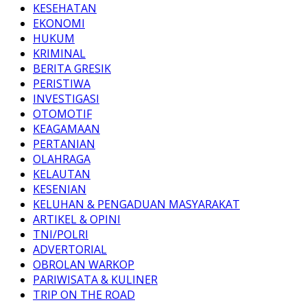
KESEHATAN
EKONOMI
HUKUM
KRIMINAL
BERITA GRESIK
PERISTIWA
INVESTIGASI
OTOMOTIF
KEAGAMAAN
PERTANIAN
OLAHRAGA
KELAUTAN
KESENIAN
KELUHAN & PENGADUAN MASYARAKAT
ARTIKEL & OPINI
TNI/POLRI
ADVERTORIAL
OBROLAN WARKOP
PARIWISATA & KULINER
TRIP ON THE ROAD