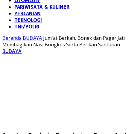
OTOMOTIF
PARIWISATA & KULINER
PERTANIAN
TEKNOLOGI
TNI/POLRI
Beranda
BUDAYA
Jum'at Berkah, Bonek dan Pagar Jati
Membagikan Nasi Bungkus Serta Berikan Santunan
BUDAYA