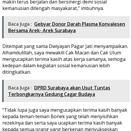
makin terus berjalan dan bersinergi demi sosial
kemanusian ditengah masyakarat,” imbuhnya.
Baca Juga :
Gebyar Donor Darah Plasma Konvalesen
Bersama Arek- Arek Surabaya
Ditempat yang sama Dwiyayan Pagar Jati menyampaikan.
Alhamdulillah, saya mewakili Cak Macan dan Cak Ulum
mengucapkan terima kasih atas kerja samanya, semoga
kedepan dalam kegiatan sosial kemanusian lebih
ditingkatkan.
Baca Juga :
DPRD Surabaya akan Usut Tuntas
Terbongkarnya Gedung Cagar Budaya
“Tidak lupa juga saya mengucapkan terima kasih banyak
kepada teman-teman Bonek yang telah menyisihkan
rezekinya dan serta saya ucapkan terima kasih banyak
kepada semua orang yang berkenan menyukseskan