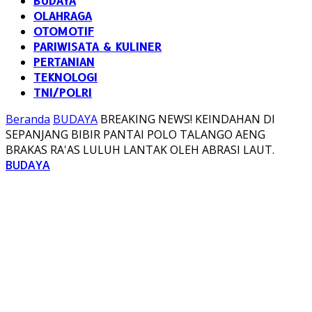
BUDAYA
OLAHRAGA
OTOMOTIF
PARIWISATA & KULINER
PERTANIAN
TEKNOLOGI
TNI/POLRI
Beranda
BUDAYA
BREAKING NEWS! KEINDAHAN DI
SEPANJANG BIBIR PANTAI POLO TALANGO AENG
BRAKAS RA'AS LULUH LANTAK OLEH ABRASI LAUT.
BUDAYA