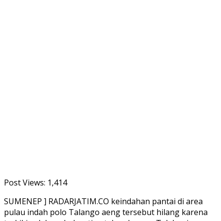
Post Views:
1,414
SUMENEP ] RADARJATIM.CO keindahan pantai di area
pulau indah polo Talango aeng tersebut hilang karena