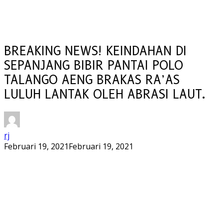
BREAKING NEWS! KEINDAHAN DI
SEPANJANG BIBIR PANTAI POLO
TALANGO AENG BRAKAS RA’AS
LULUH LANTAK OLEH ABRASI LAUT.
rj
Februari 19, 2021
Februari 19, 2021