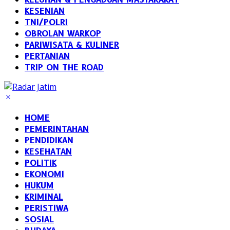
KESENIAN
TNI/POLRI
OBROLAN WARKOP
PARIWISATA & KULINER
PERTANIAN
TRIP ON THE ROAD
HOME
PEMERINTAHAN
PENDIDIKAN
KESEHATAN
POLITIK
EKONOMI
HUKUM
KRIMINAL
PERISTIWA
SOSIAL