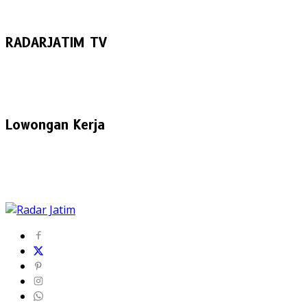
RADARJATIM TV
Lowongan Kerja