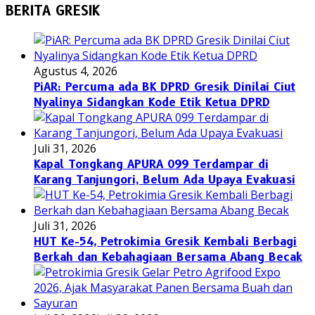
BERITA GRESIK
Agustus 4, 2026
PiAR: Percuma ada BK DPRD Gresik Dinilai Ciut
Nyalinya Sidangkan Kode Etik Ketua DPRD
Juli 31, 2026
Kapal Tongkang APURA 099 Terdampar di
Karang Tanjungori, Belum Ada Upaya Evakuasi
Juli 31, 2026
HUT Ke-54, Petrokimia Gresik Kembali Berbagi
Berkah dan Kebahagiaan Bersama Abang Becak