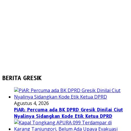
BERITA GRESIK
Agustus 4, 2026
PiAR: Percuma ada BK DPRD Gresik Dinilai Ciut
Nyalinya Sidangkan Kode Etik Ketua DPRD