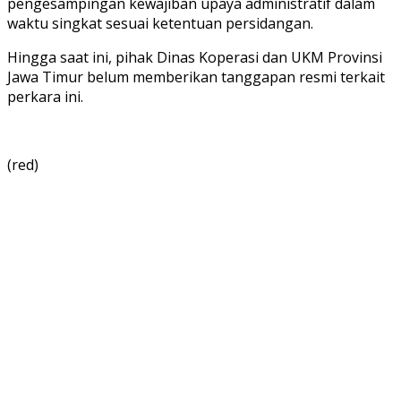
pengesampingan kewajiban upaya administratif dalam
waktu singkat sesuai ketentuan persidangan.
Hingga saat ini, pihak Dinas Koperasi dan UKM Provinsi
Jawa Timur belum memberikan tanggapan resmi terkait
perkara ini.
(red)