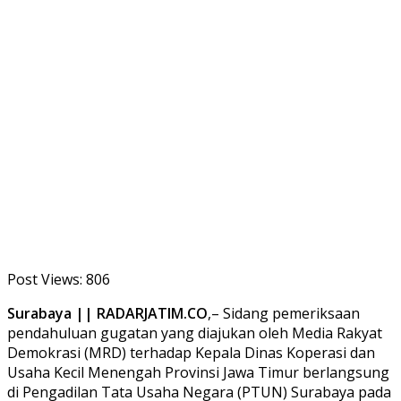
Post Views:
806
Surabaya || RADARJATIM.CO
,– Sidang pemeriksaan
pendahuluan gugatan yang diajukan oleh Media Rakyat
Demokrasi (MRD) terhadap Kepala Dinas Koperasi dan
Usaha Kecil Menengah Provinsi Jawa Timur berlangsung
di Pengadilan Tata Usaha Negara (PTUN) Surabaya pada