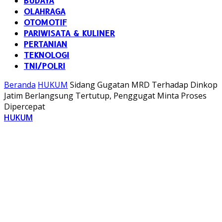
BUDAYA
OLAHRAGA
OTOMOTIF
PARIWISATA & KULINER
PERTANIAN
TEKNOLOGI
TNI/POLRI
Beranda
HUKUM
Sidang Gugatan MRD Terhadap Dinkop
Jatim Berlangsung Tertutup, Penggugat Minta Proses
Dipercepat
HUKUM