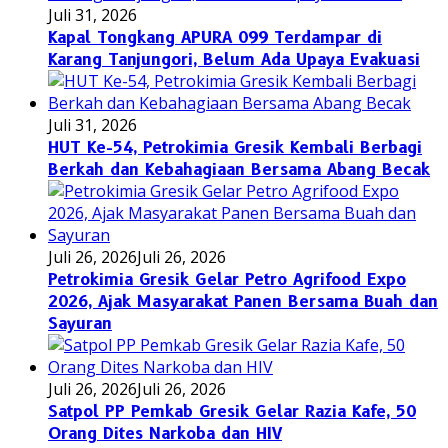
Juli 31, 2026
Kapal Tongkang APURA 099 Terdampar di
Karang Tanjungori, Belum Ada Upaya Evakuasi
Juli 31, 2026
HUT Ke-54, Petrokimia Gresik Kembali Berbagi
Berkah dan Kebahagiaan Bersama Abang Becak
Juli 26, 2026
Juli 26, 2026
Petrokimia Gresik Gelar Petro Agrifood Expo
2026, Ajak Masyarakat Panen Bersama Buah dan
Sayuran
Juli 26, 2026
Juli 26, 2026
Satpol PP Pemkab Gresik Gelar Razia Kafe, 50
Orang Dites Narkoba dan HIV