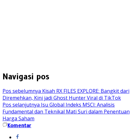
Navigasi pos
Pos sebelumnya
Kisah RX FILES EXPLORE: Bangkit dari
Diremehkan, Kini jadi Ghost Hunter Viral di TikTok
Pos selanjutnya
Isu Global Indeks MSCI: Analisis
Fundamental dan Teknikal Mati Suri dalam Penentuan
Harga Saham
Komentar