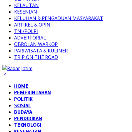
KELAUTAN
KESENIAN
KELUHAN & PENGADUAN MASYARAKAT
ARTIKEL & OPINI
TNI/POLRI
ADVERTORIAL
OBROLAN WARKOP
PARIWISATA & KULINER
TRIP ON THE ROAD
HOME
PEMERINTAHAN
POLITIK
SOSIAL
BUDAYA
PENDIDIKAN
TEKNOLOGI
KESEHATAN