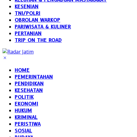
KESENIAN
TNI/POLRI
OBROLAN WARKOP
PARIWISATA & KULINER
PERTANIAN
TRIP ON THE ROAD
HOME
PEMERINTAHAN
PENDIDIKAN
KESEHATAN
POLITIK
EKONOMI
HUKUM
KRIMINAL
PERISTIWA
SOSIAL