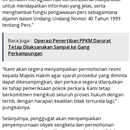
untuk mendapatkan informasi yang jelas, serta
menghambat fungsi pengawasan pers sebagaimana
dijamin dalam Undang-Undang Nomor 40 Tahun 1999
tentang Pers.”
Baca Juga :
Operasi Penertiban PPKM Darurat
Tetap Dilaksanakan Sampai ke Gang
Perkampungan
“Kami akan segera menyampaikan permohonan resmi
kepada Majelis Hakim agar syarat prosedur yang diminta
dapat dikesampingkan, dan perkara segera dilanjutkan
ke tahap pemeriksaan pokok perkara. Kami tetap
berkomitmen mengikuti seluruh proses hukum dengan
tertib, dengan harapan keadilan tidak tertunda lagi,”
pungkasnya.
Selanjutnya, penggugat akan menyampaikan
penyempurnaan obyek sengketa dan permohonan