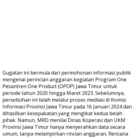
Gugatan ini bermula dari permohonan informasi publik
mengenai perincian anggaran kegiatan Program One
Pesantren One Product (OPOP) Jawa Timur untuk
periode tahun 2020 hingga Maret 2023. Sebelumnya,
perselisihan ini telah melalui proses mediasi di Komisi
Informasi Provinsi Jawa Timur pada 16 Januari 2024 dan
dihasilkan kesepakatan yang mengikat kedua belah
pihak. Namun, MRD menilai Dinas Koperasi dan UKM
Provinsi Jawa Timur hanya menyerahkan data secara
umum, tanpa melampirkan rincian anggaran, Rencana