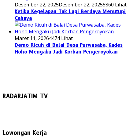
Desember 22, 2025
Desember 22, 2025
5860 Lihat
Ketika Kegelapan Tak Lagi Berdaya Menutupi
Cahaya
Maret 11, 2026
4474 Lihat
Demo Ricuh di Balai Desa Purwasaba, Kades
Hoho Mengaku Jadi Korban Pengeroyokan
RADARJATIM TV
Lowongan Kerja