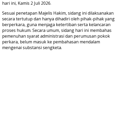
hari ini, Kamis 2 Juli 2026.
Sesuai penetapan Majelis Hakim, sidang ini dilaksanakan
secara tertutup dan hanya dihadiri oleh pihak-pihak yang
berperkara, guna menjaga ketertiban serta kelancaran
proses hukum. Secara umum, sidang hari ini membahas
pemenuhan syarat administrasi dan perumusan pokok
perkara, belum masuk ke pembahasan mendalam
mengenai substansi sengketa.