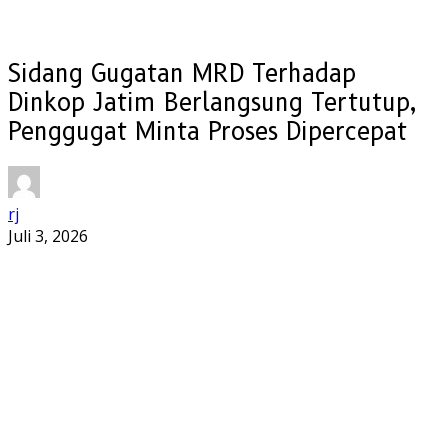
Sidang Gugatan MRD Terhadap
Dinkop Jatim Berlangsung Tertutup,
Penggugat Minta Proses Dipercepat
rj
Juli 3, 2026