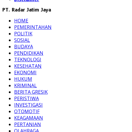
PT. Radar Jatim Jaya
HOME
PEMERINTAHAN
POLITIK
SOSIAL
BUDAYA
PENDIDIKAN
TEKNOLOGI
KESEHATAN
EKONOMI
HUKUM
KRIMINAL
BERITA GRESIK
PERISTIWA
INVESTIGASI
OTOMOTIF
KEAGAMAAN
PERTANIAN
OLAHRAGA