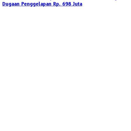
Dugaan Penggelapan Rp. 698 Juta