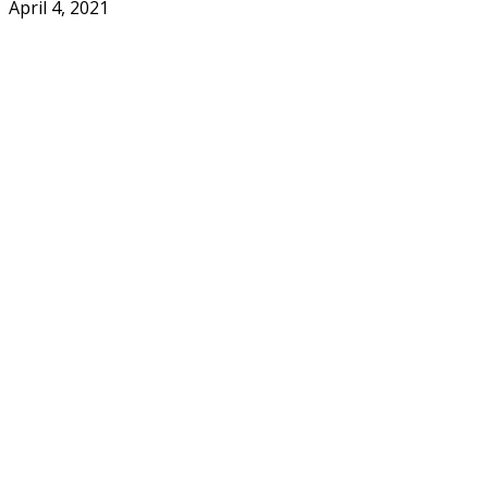
April 4, 2021