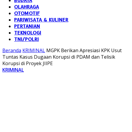
BUDAYA
OLAHRAGA
OTOMOTIF
PARIWISATA & KULINER
PERTANIAN
TEKNOLOGI
TNI/POLRI
Beranda
KRIMINAL
MGPK Berikan Apresiasi KPK Usut
Tuntas Kasus Dugaan Korupsi di PDAM dan Telisik
Korupsi di Proyek JIIPE
KRIMINAL