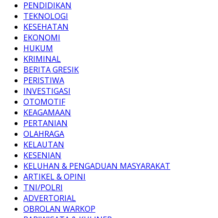
PENDIDIKAN
TEKNOLOGI
KESEHATAN
EKONOMI
HUKUM
KRIMINAL
BERITA GRESIK
PERISTIWA
INVESTIGASI
OTOMOTIF
KEAGAMAAN
PERTANIAN
OLAHRAGA
KELAUTAN
KESENIAN
KELUHAN & PENGADUAN MASYARAKAT
ARTIKEL & OPINI
TNI/POLRI
ADVERTORIAL
OBROLAN WARKOP