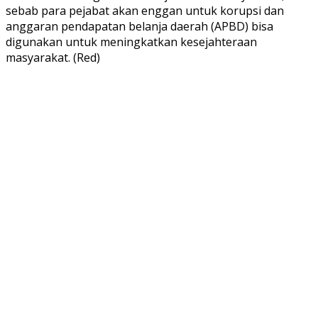
sebab para pejabat akan enggan untuk korupsi dan
anggaran pendapatan belanja daerah (APBD) bisa
digunakan untuk meningkatkan kesejahteraan
masyarakat. (Red)