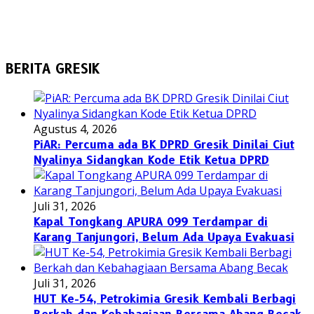
BERITA GRESIK
Agustus 4, 2026
PiAR: Percuma ada BK DPRD Gresik Dinilai Ciut
Nyalinya Sidangkan Kode Etik Ketua DPRD
Juli 31, 2026
Kapal Tongkang APURA 099 Terdampar di
Karang Tanjungori, Belum Ada Upaya Evakuasi
Juli 31, 2026
HUT Ke-54, Petrokimia Gresik Kembali Berbagi