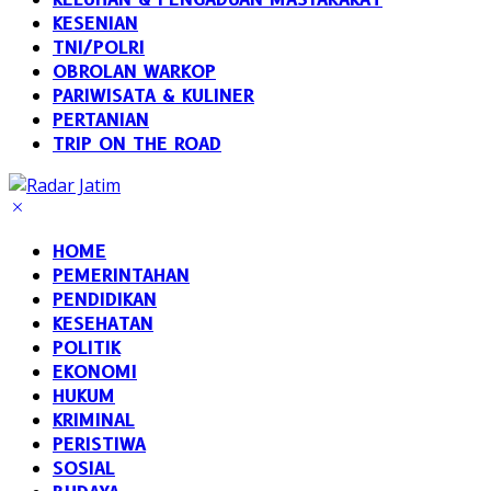
KESENIAN
TNI/POLRI
OBROLAN WARKOP
PARIWISATA & KULINER
PERTANIAN
TRIP ON THE ROAD
HOME
PEMERINTAHAN
PENDIDIKAN
KESEHATAN
POLITIK
EKONOMI
HUKUM
KRIMINAL
PERISTIWA
SOSIAL