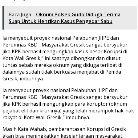
Baca Juga :
Oknum Polsek Gudo Diduga Terima
Suap Untuk Hentikan Kasus Pengedar Sabu
Ia menyebuit proyek nasional Pelabuhan JIIPE dan
Perumnas KBD. “Masyarakat Gresik sangat bersyukur
jika KPK berhasil mengungkap kasus besar Korupsi di
Kota Wali Gresik,” ini saatnya dibongkar dan diusut
tuntas sebab mereka oknum yang diduga terlibat di
dalamnya sudah tidak berkuasa menjabat di Pemda
Gresik, imbuhnya.
Ia menyebut proyek nasional Pelabuhan JIIPE dan
Perumnas KBD. “Masyarakat Gresik sangat bersyukur
jika KPK berhasil mengungkap para koruptor (oknum
pejabat elit dan kroninya) yang telah merampok hak-hak
rakyat di Kota Wali Gresik,” imbuhnya.
Masih Kata Wahab, pemberantasan Korupsi di Gresik
akan bisa meningkatkan kesejahteraan masyarakat,