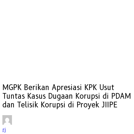
MGPK Berikan Apresiasi KPK Usut
Tuntas Kasus Dugaan Korupsi di PDAM
dan Telisik Korupsi di Proyek JIIPE
rj