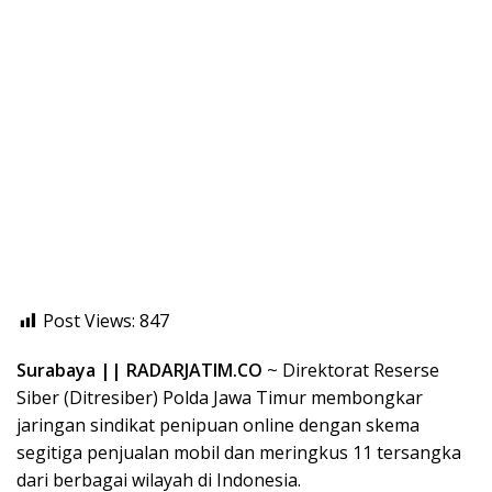
Post Views:
847
Surabaya || RADARJATIM.CO
~ Direktorat Reserse
Siber (Ditresiber) Polda Jawa Timur membongkar
jaringan sindikat penipuan online dengan skema
segitiga penjualan mobil dan meringkus 11 tersangka
dari berbagai wilayah di Indonesia.