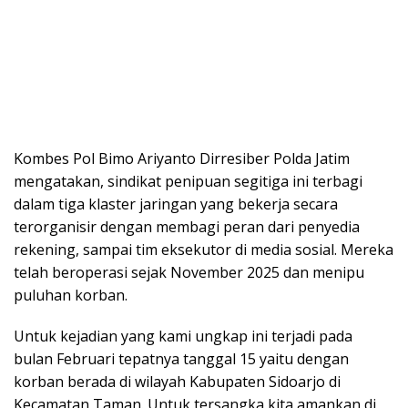
Kombes Pol Bimo Ariyanto Dirresiber Polda Jatim
mengatakan, sindikat penipuan segitiga ini terbagi
dalam tiga klaster jaringan yang bekerja secara
terorganisir dengan membagi peran dari penyedia
rekening, sampai tim eksekutor di media sosial. Mereka
telah beroperasi sejak November 2025 dan menipu
puluhan korban.
Untuk kejadian yang kami ungkap ini terjadi pada
bulan Februari tepatnya tanggal 15 yaitu dengan
korban berada di wilayah Kabupaten Sidoarjo di
Kecamatan Taman. Untuk tersangka kita amankan di