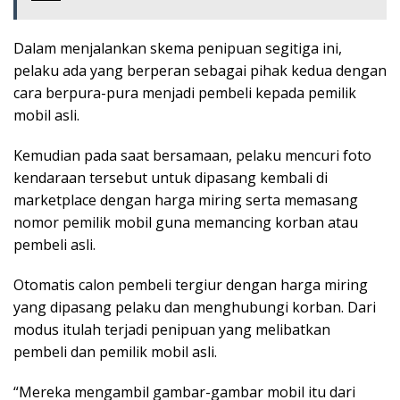
Dalam menjalankan skema penipuan segitiga ini,
pelaku ada yang berperan sebagai pihak kedua dengan
cara berpura-pura menjadi pembeli kepada pemilik
mobil asli.
Kemudian pada saat bersamaan, pelaku mencuri foto
kendaraan tersebut untuk dipasang kembali di
marketplace dengan harga miring serta memasang
nomor pemilik mobil guna memancing korban atau
pembeli asli.
Otomatis calon pembeli tergiur dengan harga miring
yang dipasang pelaku dan menghubungi korban. Dari
modus itulah terjadi penipuan yang melibatkan
pembeli dan pemilik mobil asli.
“Mereka mengambil gambar-gambar mobil itu dari