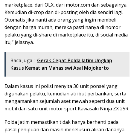
marketplace, dari OLX, dari motor.com dan sebagainya.
Kemudian di-crop dan di-posting oleh dia sendiri lagi.
Otomatis jika nanti ada orang yang ingin membeli
dengan harga murah, mereka pasti nanya di nomor
pelaku yang di-share di marketplace itu, di social media
itu,” jelasnya.
Baca Juga :
Gerak Cepat Polda Jatim Ungkap
Kasus Kematian Mahasiswi Asal Mojokerto
Dalam kasus ini polisi menyita 30 unit ponsel yang
digunakan pelaku, kemudian atribut perbankan, serta
mengamankan sejumlah aset mewah seperti dua unit
mobil dan satu unit motor sport Kawasaki Ninja ZX 25R.
Polda Jatim memastikan tidak hanya berhenti pada
pasal penipuan dan masih menelusuri aliran dananya