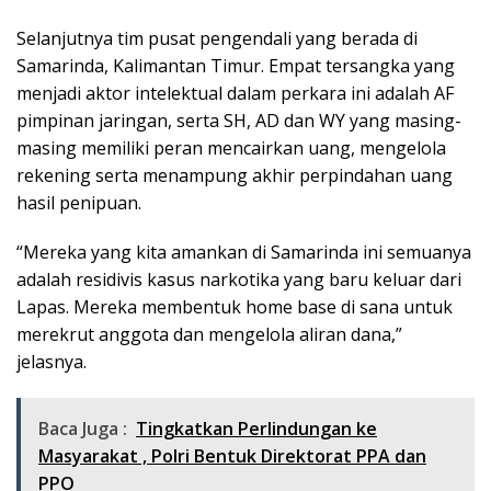
Selanjutnya tim pusat pengendali yang berada di
Samarinda, Kalimantan Timur. Empat tersangka yang
menjadi aktor intelektual dalam perkara ini adalah AF
pimpinan jaringan, serta SH, AD dan WY yang masing-
masing memiliki peran mencairkan uang, mengelola
rekening serta menampung akhir perpindahan uang
hasil penipuan.
“Mereka yang kita amankan di Samarinda ini semuanya
adalah residivis kasus narkotika yang baru keluar dari
Lapas. Mereka membentuk home base di sana untuk
merekrut anggota dan mengelola aliran dana,”
jelasnya.
Baca Juga :
Tingkatkan Perlindungan ke
Masyarakat , Polri Bentuk Direktorat PPA dan
PPO