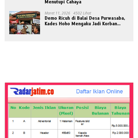
Menutupi Cahaya
Maret 11, 2026
4502 Lihat
Demo Ricuh di Balai Desa Purwasaba,
Kades Hoho Mengaku Jadi Korban
Pengeroyokan