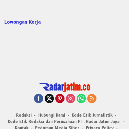
Lowongan Kerja
Redaksi
Hubungi Kami
Kode Etik Jurnalistik
Kode Etik Redaksi dan Perusahaan PT. Radar Jatim Jaya
Kontak
Pedoman Media Siber
Privacy Policy