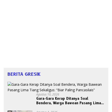
BERITA GRESIK
Agustus 10, 2026
Gara-Gara Kerap Ditanya Soal
Bendera, Warga Bawean Pasang Lima
Tiang Sekaligus: “Biar Paling