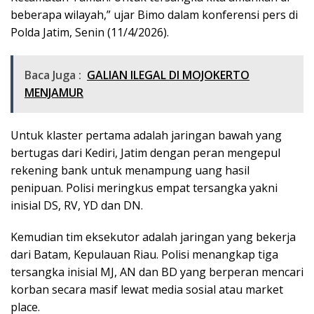
beberapa wilayah,” ujar Bimo dalam konferensi pers di
Polda Jatim, Senin (11/4/2026).
Baca Juga :
GALIAN ILEGAL DI MOJOKERTO
MENJAMUR
Untuk klaster pertama adalah jaringan bawah yang
bertugas dari Kediri, Jatim dengan peran mengepul
rekening bank untuk menampung uang hasil
penipuan. Polisi meringkus empat tersangka yakni
inisial DS, RV, YD dan DN.
Kemudian tim eksekutor adalah jaringan yang bekerja
dari Batam, Kepulauan Riau. Polisi menangkap tiga
tersangka inisial MJ, AN dan BD yang berperan mencari
korban secara masif lewat media sosial atau market
place.