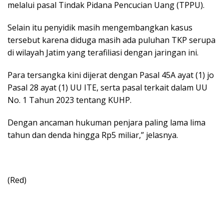
melalui pasal Tindak Pidana Pencucian Uang (TPPU).
Selain itu penyidik masih mengembangkan kasus
tersebut karena diduga masih ada puluhan TKP serupa
di wilayah Jatim yang terafiliasi dengan jaringan ini.
Para tersangka kini dijerat dengan Pasal 45A ayat (1) jo
Pasal 28 ayat (1) UU ITE, serta pasal terkait dalam UU
No. 1 Tahun 2023 tentang KUHP.
Dengan ancaman hukuman penjara paling lama lima
tahun dan denda hingga Rp5 miliar,” jelasnya.
(Red)