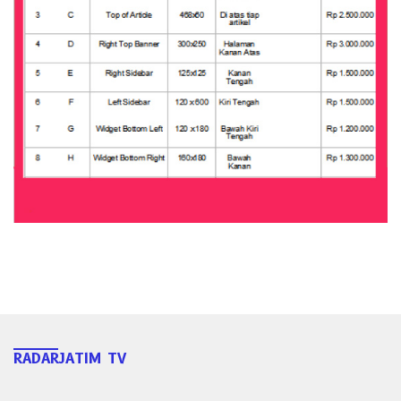
RADARJATIM TV