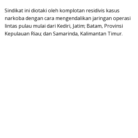
Sindikat ini diotaki oleh komplotan residivis kasus
narkoba dengan cara mengendalikan jaringan operasi
lintas pulau mulai dari Kediri, Jatim; Batam, Provinsi
Kepulauan Riau; dan Samarinda, Kalimantan Timur.