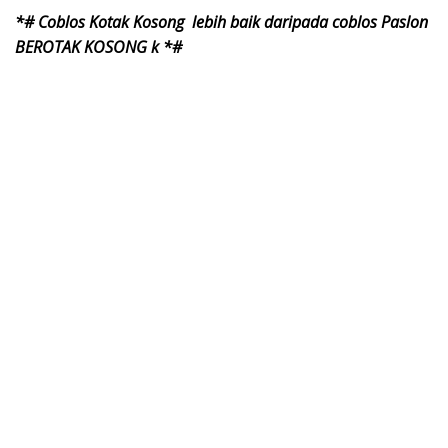
*# Coblos Kotak Kosong lebih baik daripada coblos Paslon
BEROTAK KOSONG k *#