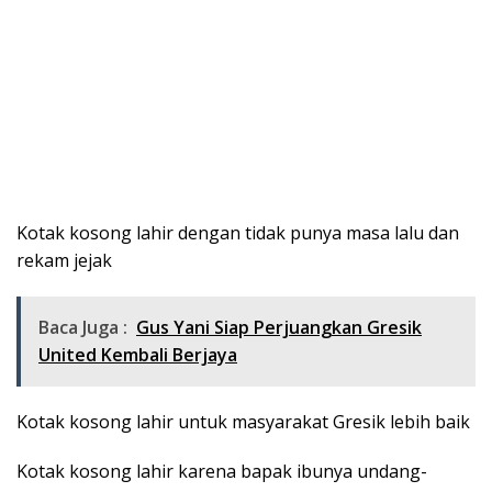
Kotak kosong lahir dengan tidak punya masa lalu dan
rekam jejak
Baca Juga :
Gus Yani Siap Perjuangkan Gresik
United Kembali Berjaya
Kotak kosong lahir untuk masyarakat Gresik lebih baik
Kotak kosong lahir karena bapak ibunya undang-