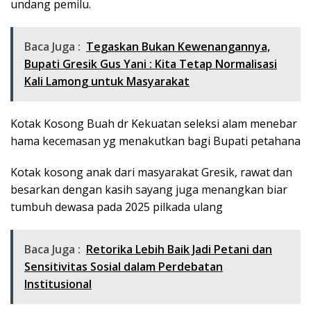
undang pemilu.
Baca Juga :
Tegaskan Bukan Kewenangannya,
Bupati Gresik Gus Yani : Kita Tetap Normalisasi
Kali Lamong untuk Masyarakat
Kotak Kosong Buah dr Kekuatan seleksi alam menebar
hama kecemasan yg menakutkan bagi Bupati petahana
Kotak kosong anak dari masyarakat Gresik, rawat dan
besarkan dengan kasih sayang juga menangkan biar
tumbuh dewasa pada 2025 pilkada ulang
Baca Juga :
Retorika Lebih Baik Jadi Petani dan
Sensitivitas Sosial dalam Perdebatan
Institusional