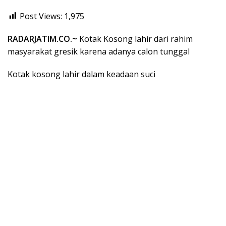
Post Views:
1,975
RADARJATIM.CO.~
Kotak Kosong lahir dari rahim
masyarakat gresik karena adanya calon tunggal
Kotak kosong lahir dalam keadaan suci