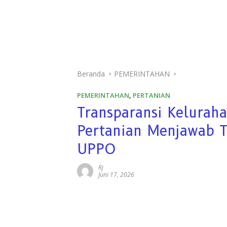
Beranda
PEMERINTAHAN
PEMERINTAHAN
,
PERTANIAN
Transparansi Kelurah
Pertanian Menjawab T
UPPO
Rj
Juni 17, 2026