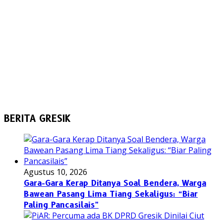
BERITA GRESIK
Agustus 10, 2026
Gara-Gara Kerap Ditanya Soal Bendera, Warga
Bawean Pasang Lima Tiang Sekaligus: “Biar
Paling Pancasilais”