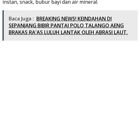
instan, snack, bubur bayi dan air mineral.
Baca Juga :
BREAKING NEWS! KEINDAHAN DI
SEPANJANG BIBIR PANTAI POLO TALANGO AENG
BRAKAS RA'AS LULUH LANTAK OLEH ABRASI LAUT.