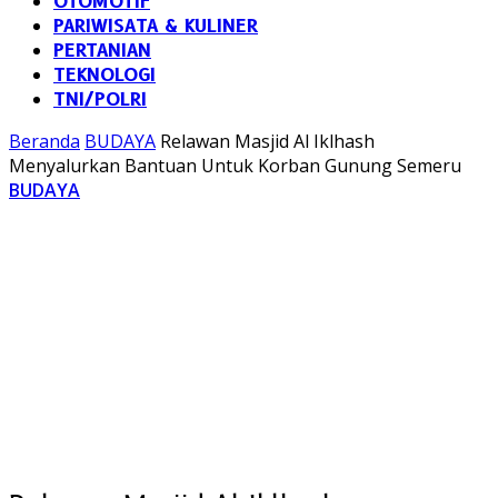
OTOMOTIF
PARIWISATA & KULINER
PERTANIAN
TEKNOLOGI
TNI/POLRI
Beranda
BUDAYA
Relawan Masjid Al Iklhash
Menyalurkan Bantuan Untuk Korban Gunung Semeru
BUDAYA