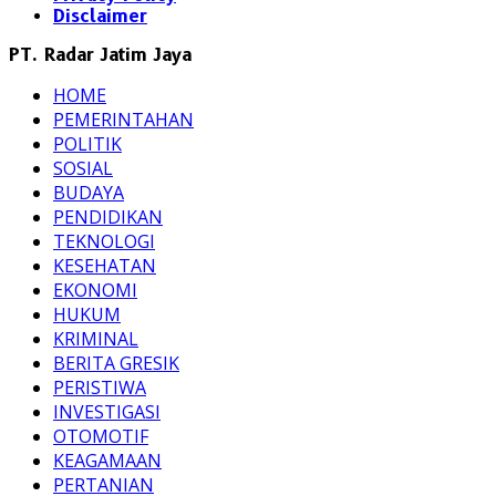
Disclaimer
PT. Radar Jatim Jaya
HOME
PEMERINTAHAN
POLITIK
SOSIAL
BUDAYA
PENDIDIKAN
TEKNOLOGI
KESEHATAN
EKONOMI
HUKUM
KRIMINAL
BERITA GRESIK
PERISTIWA
INVESTIGASI
OTOMOTIF
KEAGAMAAN
PERTANIAN