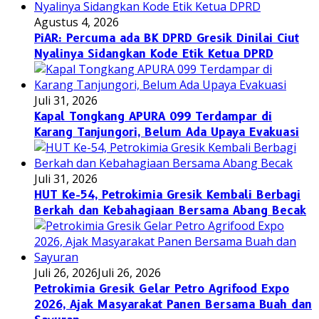
Agustus 4, 2026
PiAR: Percuma ada BK DPRD Gresik Dinilai Ciut
Nyalinya Sidangkan Kode Etik Ketua DPRD
Juli 31, 2026
Kapal Tongkang APURA 099 Terdampar di
Karang Tanjungori, Belum Ada Upaya Evakuasi
Juli 31, 2026
HUT Ke-54, Petrokimia Gresik Kembali Berbagi
Berkah dan Kebahagiaan Bersama Abang Becak
Juli 26, 2026
Juli 26, 2026
Petrokimia Gresik Gelar Petro Agrifood Expo
2026, Ajak Masyarakat Panen Bersama Buah dan