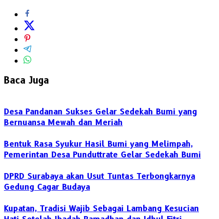
Baca Juga
Desa Pandanan Sukses Gelar Sedekah Bumi yang
Bernuansa Mewah dan Meriah
Bentuk Rasa Syukur Hasil Bumi yang Melimpah,
Pemerintan Desa Punduttrate Gelar Sedekah Bumi
DPRD Surabaya akan Usut Tuntas Terbongkarnya
Gedung Cagar Budaya
Kupatan, Tradisi Wajib Sebagai Lambang Kesucian