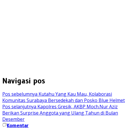
Navigasi pos
Pos sebelumnya
Kutahu Yang Kau Mau, Kolaborasi
Komunitas Surabaya Bersedekah dan Posko Blue Helmet
Pos selanjutnya
Kapolres Gresik, AKBP Moch.Nur Aziz
Berikan Surprise Anggota yang Ulang Tahun di Bulan
Desember
Komentar