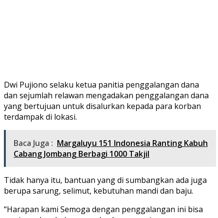
Dwi Pujiono selaku ketua panitia penggalangan dana
dan sejumlah relawan mengadakan penggalangan dana
yang bertujuan untuk disalurkan kepada para korban
terdampak di lokasi.
Baca Juga :
Margaluyu 151 Indonesia Ranting Kabuh
Cabang Jombang Berbagi 1000 Takjil
Tidak hanya itu, bantuan yang di sumbangkan ada juga
berupa sarung, selimut, kebutuhan mandi dan baju.
“Harapan kami Semoga dengan penggalangan ini bisa