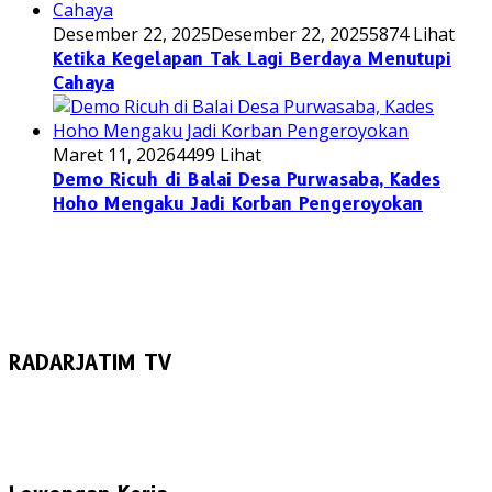
Desember 22, 2025
Desember 22, 2025
5874 Lihat
Ketika Kegelapan Tak Lagi Berdaya Menutupi
Cahaya
Maret 11, 2026
4499 Lihat
Demo Ricuh di Balai Desa Purwasaba, Kades
Hoho Mengaku Jadi Korban Pengeroyokan
RADARJATIM TV