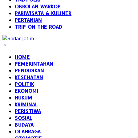
OBROLAN WARKOP
PARIWISATA & KULINER
PERTANIAN
TRIP ON THE ROAD
HOME
PEMERINTAHAN
PENDIDIKAN
KESEHATAN
POLITIK
EKONOMI
HUKUM
KRIMINAL
PERISTIWA
SOSIAL
BUDAYA
OLAHRAGA