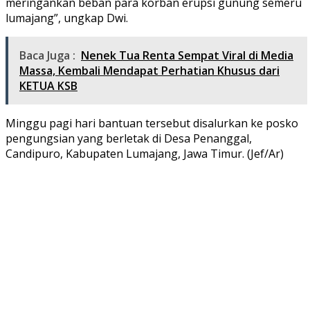
meringankan beban para korban erupsi gunung semeru
lumajang”, ungkap Dwi.
Baca Juga :
Nenek Tua Renta Sempat Viral di Media
Massa, Kembali Mendapat Perhatian Khusus dari
KETUA KSB
Minggu pagi hari bantuan tersebut disalurkan ke posko
pengungsian yang berletak di Desa Penanggal,
Candipuro, Kabupaten Lumajang, Jawa Timur. (Jef/Ar)