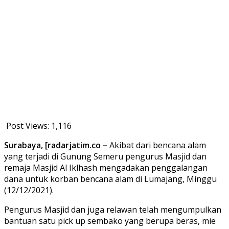
Post Views:
1,116
Surabaya, [radarjatim.co –
Akibat dari bencana alam
yang terjadi di Gunung Semeru pengurus Masjid dan
remaja Masjid Al Iklhash mengadakan penggalangan
dana untuk korban bencana alam di Lumajang, Minggu
(12/12/2021).
Pengurus Masjid dan juga relawan telah mengumpulkan
bantuan satu pick up sembako yang berupa beras, mie