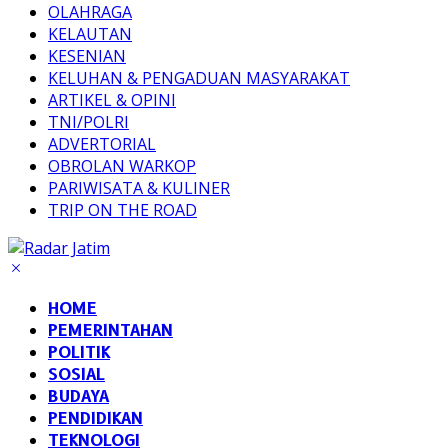
OLAHRAGA
KELAUTAN
KESENIAN
KELUHAN & PENGADUAN MASYARAKAT
ARTIKEL & OPINI
TNI/POLRI
ADVERTORIAL
OBROLAN WARKOP
PARIWISATA & KULINER
TRIP ON THE ROAD
HOME
PEMERINTAHAN
POLITIK
SOSIAL
BUDAYA
PENDIDIKAN
TEKNOLOGI