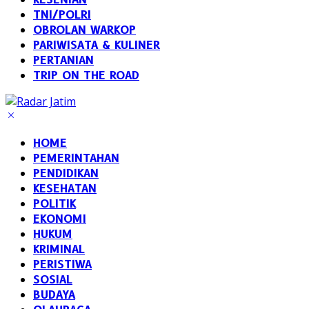
TNI/POLRI
OBROLAN WARKOP
PARIWISATA & KULINER
PERTANIAN
TRIP ON THE ROAD
HOME
PEMERINTAHAN
PENDIDIKAN
KESEHATAN
POLITIK
EKONOMI
HUKUM
KRIMINAL
PERISTIWA
SOSIAL
BUDAYA