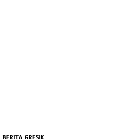
BERITA GRESIK