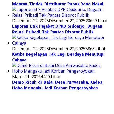
Mentan Tindak Distributor Pupuk Yang Nakal
Desember 22, 2025
Desember 22, 2025
20609 Lihat
Laporan Etik Pejabat DPRD Sidoarjo: Dugaan
Relasi Pribadi Tak Pantas Disorot Publik
Desember 22, 2025
Desember 22, 2025
5868 Lihat
Ketika Kegelapan Tak Lagi Berdaya Menutupi
Cahaya
Maret 11, 2026
4490 Lihat
Demo Ricuh di Balai Desa Purwasaba, Kades
Hoho Mengaku Jadi Korban Pengeroyokan