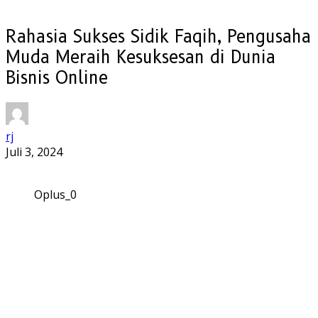
Rahasia Sukses Sidik Faqih, Pengusaha
Muda Meraih Kesuksesan di Dunia
Bisnis Online
rj
Juli 3, 2024
Oplus_0