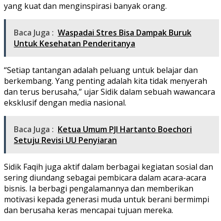
yang kuat dan menginspirasi banyak orang.
Baca Juga :
Waspadai Stres Bisa Dampak Buruk
Untuk Kesehatan Penderitanya
“Setiap tantangan adalah peluang untuk belajar dan
berkembang. Yang penting adalah kita tidak menyerah
dan terus berusaha,” ujar Sidik dalam sebuah wawancara
eksklusif dengan media nasional.
Baca Juga :
Ketua Umum PJI Hartanto Boechori
Setuju Revisi UU Penyiaran
Sidik Faqih juga aktif dalam berbagai kegiatan sosial dan
sering diundang sebagai pembicara dalam acara-acara
bisnis. Ia berbagi pengalamannya dan memberikan
motivasi kepada generasi muda untuk berani bermimpi
dan berusaha keras mencapai tujuan mereka.