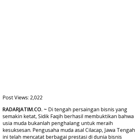
Post Views:
2,022
RADARJATIM.CO. ~
Di tengah persaingan bisnis yang
semakin ketat, Sidik Faqih berhasil membuktikan bahwa
usia muda bukanlah penghalang untuk meraih
kesuksesan. Pengusaha muda asal Cilacap, Jawa Tengah
ini telah mencatat berbagai prestasi di dunia bisnis