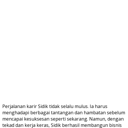
Perjalanan karir Sidik tidak selalu mulus. Ia harus
menghadapi berbagai tantangan dan hambatan sebelum
mencapai kesuksesan seperti sekarang. Namun, dengan
tekad dan kerja keras, Sidik berhasil membangun bisnis