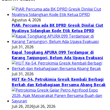
Agustus 4, 2026
PiAR: Percuma ada BK DPRD Gresik Dinilai Ciut
Nyalinya Sidangkan Kode Etik Ketua DPRD
Juli 31, 2026
Kapal Tongkang APURA 099 Terdampar di
Karang Tanjungori, Belum Ada Upaya Evakuasi
Juli 31, 2026
HUT Ke-54, Petrokimia Gresik Kembali Berbagi
Berkah dan Kebahagiaan Bersama Abang Becak
Juli 26, 2026
Juli 26, 2026