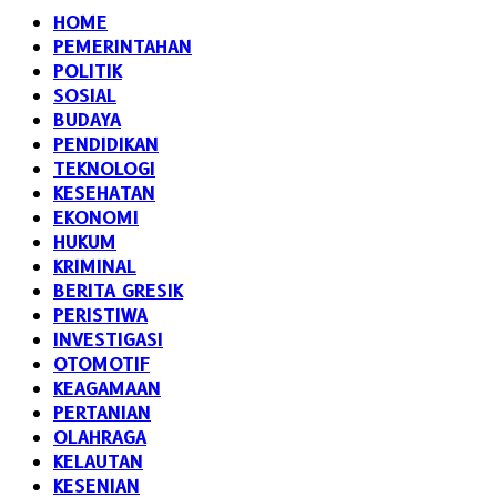
HOME
PEMERINTAHAN
POLITIK
SOSIAL
BUDAYA
PENDIDIKAN
TEKNOLOGI
KESEHATAN
EKONOMI
HUKUM
KRIMINAL
BERITA GRESIK
PERISTIWA
INVESTIGASI
OTOMOTIF
KEAGAMAAN
PERTANIAN
OLAHRAGA
KELAUTAN
KESENIAN