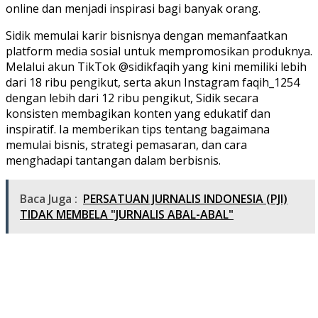
online dan menjadi inspirasi bagi banyak orang.
Sidik memulai karir bisnisnya dengan memanfaatkan
platform media sosial untuk mempromosikan produknya.
Melalui akun TikTok @sidikfaqih yang kini memiliki lebih
dari 18 ribu pengikut, serta akun Instagram faqih_1254
dengan lebih dari 12 ribu pengikut, Sidik secara
konsisten membagikan konten yang edukatif dan
inspiratif. Ia memberikan tips tentang bagaimana
memulai bisnis, strategi pemasaran, dan cara
menghadapi tantangan dalam berbisnis.
Baca Juga :
PERSATUAN JURNALIS INDONESIA (PJI)
TIDAK MEMBELA "JURNALIS ABAL-ABAL"