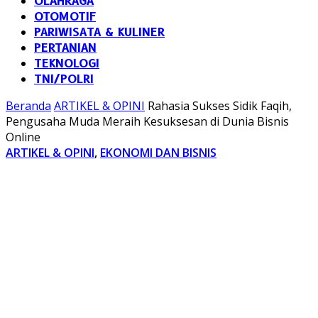
OLAHRAGA
OTOMOTIF
PARIWISATA & KULINER
PERTANIAN
TEKNOLOGI
TNI/POLRI
Beranda
ARTIKEL & OPINI
Rahasia Sukses Sidik Faqih,
Pengusaha Muda Meraih Kesuksesan di Dunia Bisnis
Online
ARTIKEL & OPINI
,
EKONOMI DAN BISNIS