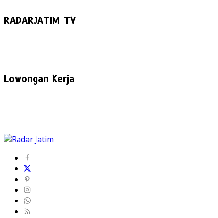
RADARJATIM TV
Lowongan Kerja