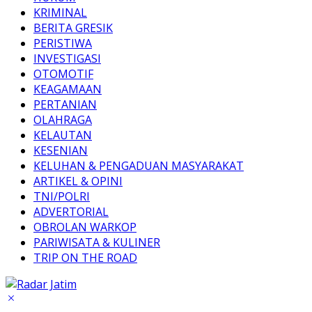
KRIMINAL
BERITA GRESIK
PERISTIWA
INVESTIGASI
OTOMOTIF
KEAGAMAAN
PERTANIAN
OLAHRAGA
KELAUTAN
KESENIAN
KELUHAN & PENGADUAN MASYARAKAT
ARTIKEL & OPINI
TNI/POLRI
ADVERTORIAL
OBROLAN WARKOP
PARIWISATA & KULINER
TRIP ON THE ROAD