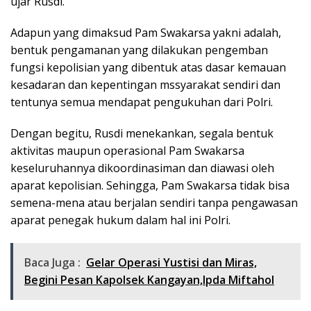
ujar Rusdi.
Adapun yang dimaksud Pam Swakarsa yakni adalah,
bentuk pengamanan yang dilakukan pengemban
fungsi kepolisian yang dibentuk atas dasar kemauan
kesadaran dan kepentingan mssyarakat sendiri dan
tentunya semua mendapat pengukuhan dari Polri.
Dengan begitu, Rusdi menekankan, segala bentuk
aktivitas maupun operasional Pam Swakarsa
keseluruhannya dikoordinasiman dan diawasi oleh
aparat kepolisian. Sehingga, Pam Swakarsa tidak bisa
semena-mena atau berjalan sendiri tanpa pengawasan
aparat penegak hukum dalam hal ini Polri.
Baca Juga :
Gelar Operasi Yustisi dan Miras,
Begini Pesan Kapolsek Kangayan,Ipda Miftahol