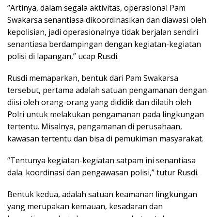
“Artinya, dalam segala aktivitas, operasional Pam
Swakarsa senantiasa dikoordinasikan dan diawasi oleh
kepolisian, jadi operasionalnya tidak berjalan sendiri
senantiasa berdampingan dengan kegiatan-kegiatan
polisi di lapangan,” ucap Rusdi.
Rusdi memaparkan, bentuk dari Pam Swakarsa
tersebut, pertama adalah satuan pengamanan dengan
diisi oleh orang-orang yang dididik dan dilatih oleh
Polri untuk melakukan pengamanan pada lingkungan
tertentu. Misalnya, pengamanan di perusahaan,
kawasan tertentu dan bisa di pemukiman masyarakat.
“Tentunya kegiatan-kegiatan satpam ini senantiasa
dala. koordinasi dan pengawasan polisi,” tutur Rusdi.
Bentuk kedua, adalah satuan keamanan lingkungan
yang merupakan kemauan, kesadaran dan