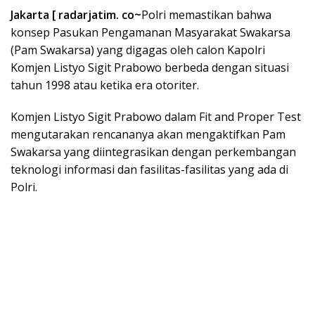
Jakarta [ radarjatim. co~
Polri memastikan bahwa
konsep Pasukan Pengamanan Masyarakat Swakarsa
(Pam Swakarsa) yang digagas oleh calon Kapolri
Komjen Listyo Sigit Prabowo berbeda dengan situasi
tahun 1998 atau ketika era otoriter.
Komjen Listyo Sigit Prabowo dalam Fit and Proper Test
mengutarakan rencananya akan mengaktifkan Pam
Swakarsa yang diintegrasikan dengan perkembangan
teknologi informasi dan fasilitas-fasilitas yang ada di
Polri.