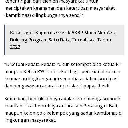
kepentingan dari elemen masyarakat untuk
menciptakan keamanan dan ketertiban masyarakat
(kamtibmas) dilingkungannya sendiri.
Baca Juga :
Kapolres Gresik AKBP Moch.Nur Aziz
Dukung Program Satu Data,Terealisasi Tahun
2022
“Diketuai kepala-kepala rukun setempat bisa ketua RT
maupun Ketua RW. Dan sekali lagi operasional satuan
keamanan lingkungan ini senantiasa dalam kordinasi
dan pengawasan aparat kepolisian,” papar Rusdi.
Kemudian, bentuk lainnya adalah Polri mengakomodir
kearifan lokal bentuknya antara lain Pecalang di Bali,
maupun kelompok-kelompok yang sadar kamtibmas di
lingkungan masyarakat.