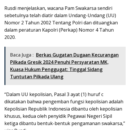
Rusdi menjelaskan, wacana Pam Swakarsa sendiri
sebetulnya telah diatir dalam Undang-Undang (UU)
Nomor 2 Tahun 2002 Tentang Polri dan dituangkan
dalam peraturan Kapolri (Perkap) Nomor 4 Tahun
2020.
Baca Juga :
Berkas Gugatan Dugaan Kecurangan
Pilkada Gresik 2024 Penuhi Persyaratan MK,
Kuasa Hukum Penggugat: Tinggal Sidang
Tuntutan Pilkada Ulang
“Dalam UU kepolisian, Pasal 3 ayat (1) huruf c
dikatakan bahwa pengemban fungsi kepolisian adalah
Kepolisian Republik Indonesia dibantu oleh kepolisian
khusus, kedua oleh penyidik Pegawai Negeri Sipil
ketiga dibantu bentuk-bentuk pengamanan swakarsa,”