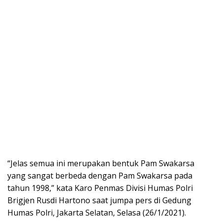
“Jelas semua ini merupakan bentuk Pam Swakarsa
yang sangat berbeda dengan Pam Swakarsa pada
tahun 1998,” kata Karo Penmas Divisi Humas Polri
Brigjen Rusdi Hartono saat jumpa pers di Gedung
Humas Polri, Jakarta Selatan, Selasa (26/1/2021).