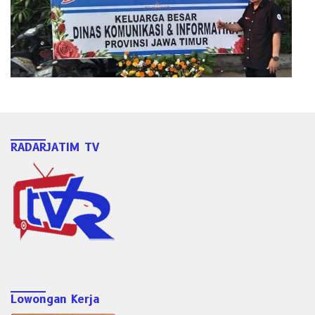
RADARJATIM TV
Lowongan Kerja