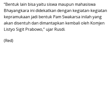
“Bentuk lain bisa yaitu siswa maupun mahasiswa
Bhayangkara ini didekatkan dengan kegiatan-kegiatan
kepramukaan jadi bentuk Pam Swakarsa inilah yang
akan disentuh dan dimantapkan kembali oleh Komjen
Listyo Sigit Prabowo,” ujar Rusdi.
(Red)