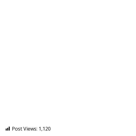
Post Views:
1,120