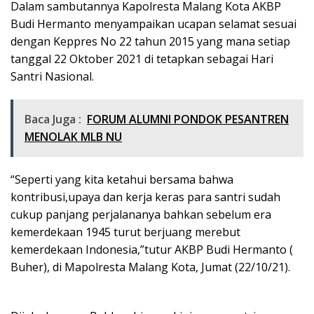
Dalam sambutannya Kapolresta Malang Kota AKBP
Budi Hermanto menyampaikan ucapan selamat sesuai
dengan Keppres No 22 tahun 2015 yang mana setiap
tanggal 22 Oktober 2021 di tetapkan sebagai Hari
Santri Nasional.
Baca Juga :
FORUM ALUMNI PONDOK PESANTREN
MENOLAK MLB NU
“Seperti yang kita ketahui bersama bahwa
kontribusi,upaya dan kerja keras para santri sudah
cukup panjang perjalananya bahkan sebelum era
kemerdekaan 1945 turut berjuang merebut
kemerdekaan Indonesia,”tutur AKBP Budi Hermanto (
Buher), di Mapolresta Malang Kota, Jumat (22/10/21).