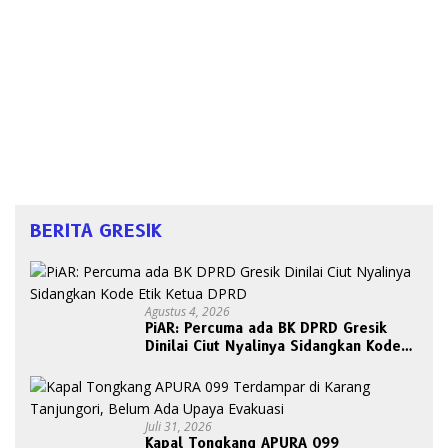
BERITA GRESIK
Agustus 4, 2026
PiAR: Percuma ada BK DPRD Gresik
Dinilai Ciut Nyalinya Sidangkan Kode
Etik Ketua DPRD
Juli 31, 2026
Kapal Tongkang APURA 099