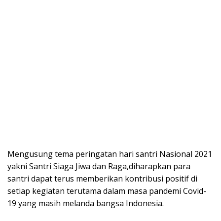
Mengusung tema peringatan hari santri Nasional 2021
yakni Santri Siaga Jiwa dan Raga,diharapkan para
santri dapat terus memberikan kontribusi positif di
setiap kegiatan terutama dalam masa pandemi Covid-
19 yang masih melanda bangsa Indonesia.