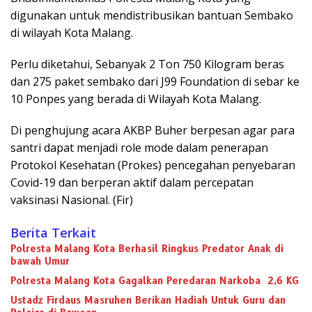
digunakan untuk mendistribusikan bantuan Sembako
di wilayah Kota Malang.
Perlu diketahui, Sebanyak 2 Ton 750 Kilogram beras
dan 275 paket sembako dari J99 Foundation di sebar ke
10 Ponpes yang berada di Wilayah Kota Malang.
Di penghujung acara AKBP Buher berpesan agar para
santri dapat menjadi role mode dalam penerapan
Protokol Kesehatan (Prokes) pencegahan penyebaran
Covid-19 dan berperan aktif dalam percepatan
vaksinasi Nasional. (Fir)
Berita Terkait
Polresta Malang Kota Berhasil Ringkus Predator Anak di
bawah Umur
Polresta Malang Kota Gagalkan Peredaran Narkoba 2,6 KG
Ustadz Firdaus Masruhen Berikan Hadiah Untuk Guru dan