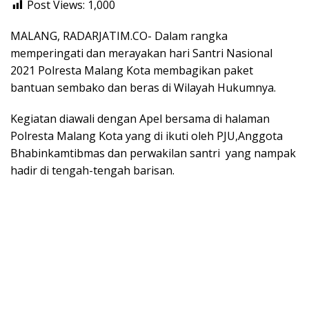
Post Views:
1,000
MALANG, RADARJATIM.CO- Dalam rangka
memperingati dan merayakan hari Santri Nasional
2021 Polresta Malang Kota membagikan paket
bantuan sembako dan beras di Wilayah Hukumnya.
Kegiatan diawali dengan Apel bersama di halaman
Polresta Malang Kota yang di ikuti oleh PJU,Anggota
Bhabinkamtibmas dan perwakilan santri yang nampak
hadir di tengah-tengah barisan.