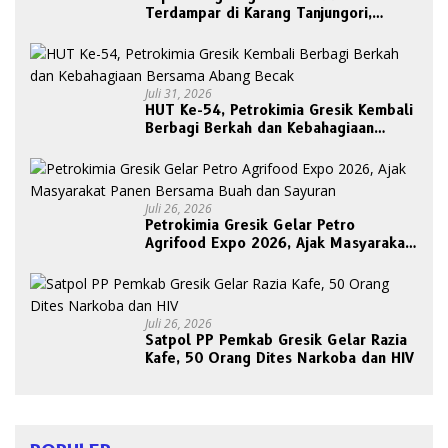
Terdampar di Karang Tanjungori,
Belum Ada Upaya Evakuasi
Juli 31, 2026
HUT Ke-54, Petrokimia Gresik Kembali
Berbagi Berkah dan Kebahagiaan
Bersama Abang Becak
Juli 26, 2026
Petrokimia Gresik Gelar Petro
Agrifood Expo 2026, Ajak Masyarakat
Panen Bersama Buah dan Sayuran
Juli 26, 2026
Satpol PP Pemkab Gresik Gelar Razia
Kafe, 50 Orang Dites Narkoba dan HIV