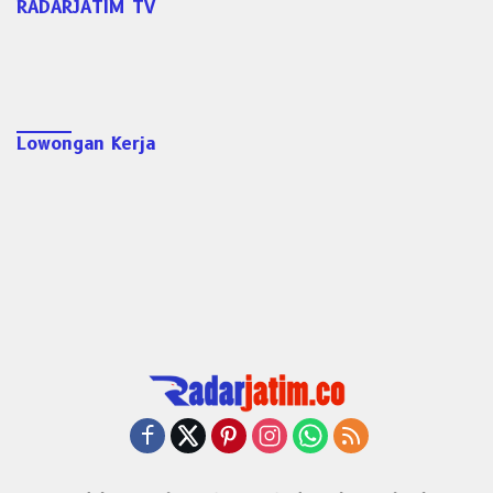
RADARJATIM TV
Lowongan Kerja