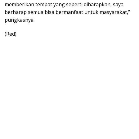
memberikan tempat yang seperti diharapkan, saya
berharap semua bisa bermanfaat untuk masyarakat,”
pungkasnya.
(Red)