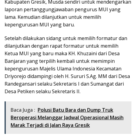
Kabupaten Gresik, Musda sendiri untuk mendengarkan
laporan pertanggungjawaban pengurus MUI yang
lama. Kemudian dilanjutkan untuk memilih
kepengurusan MUI yang baru.
Setelah dilakukan sidang untuk memilih formatur dan
dilanjutkan dengan rapat formatur untuk memilih
Ketua MUI yang baru maka KH. Khuzaini dari Desa
Banjaran yang terpilih kembali untuk memimpin
kepengurusan Majelis Ulama Indonesia Kecamatan
Driyorejo didampingi oleh H. Sururi S.Ag. MM dari Desa
Randegansari selaku Sekretaris I dan Sumangat dari
Desa Petiken selaku Sekretaris II.
Baca Juga :
Polusi Batu Bara dan Dump Truk
Beroperasi Melanggar Jadwal Operasional Masih
Marak Terjadi di Jalan Raya Gresik