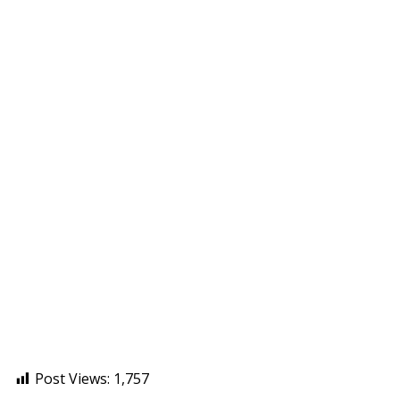
Post Views:
1,757