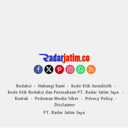
Redaksi
Hubungi Kami
Kode Etik Jurnalistik
Kode Etik Redaksi dan Perusahaan PT. Radar Jatim Jaya
Kontak
Pedoman Media Siber
Privacy Policy
Disclaimer
PT. Radar Jatim Jaya