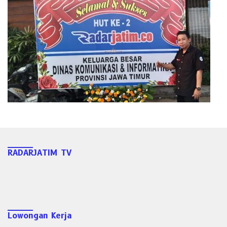
RADARJATIM TV
Lowongan Kerja