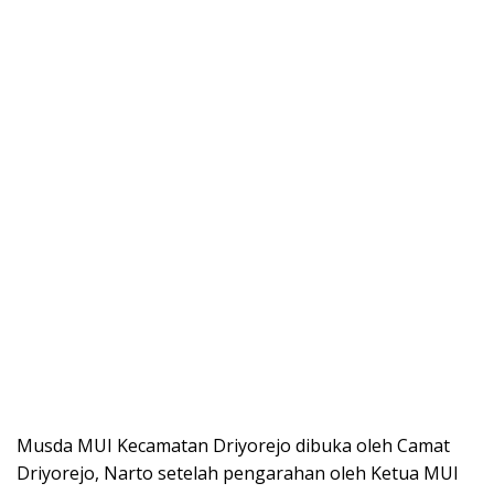
Musda MUI Kecamatan Driyorejo dibuka oleh Camat
Driyorejo, Narto setelah pengarahan oleh Ketua MUI