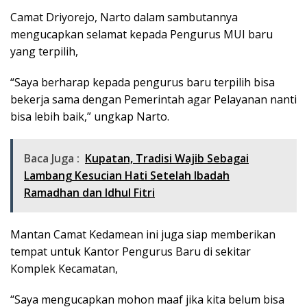
Camat Driyorejo, Narto dalam sambutannya
mengucapkan selamat kepada Pengurus MUI baru
yang terpilih,
“Saya berharap kepada pengurus baru terpilih bisa
bekerja sama dengan Pemerintah agar Pelayanan nanti
bisa lebih baik,” ungkap Narto.
Baca Juga :
Kupatan, Tradisi Wajib Sebagai
Lambang Kesucian Hati Setelah Ibadah
Ramadhan dan Idhul Fitri
Mantan Camat Kedamean ini juga siap memberikan
tempat untuk Kantor Pengurus Baru di sekitar
Komplek Kecamatan,
“Saya mengucapkan mohon maaf jika kita belum bisa