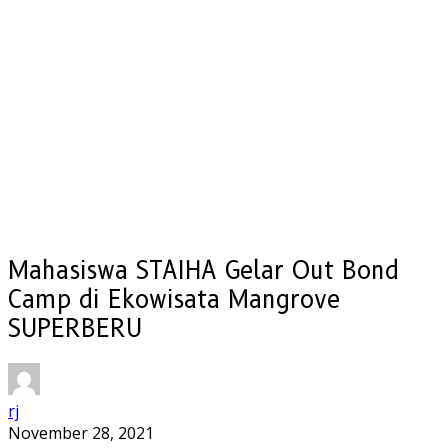
Mahasiswa STAIHA Gelar Out Bond
Camp di Ekowisata Mangrove
SUPERBERU
rj
November 28, 2021