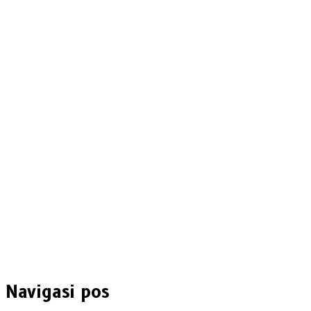
Navigasi pos