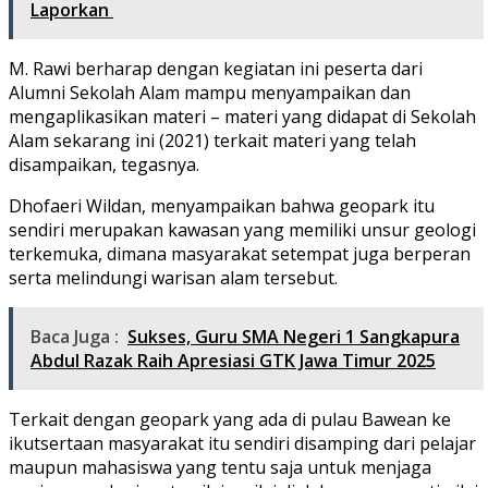
Laporkan
M. Rawi berharap dengan kegiatan ini peserta dari
Alumni Sekolah Alam mampu menyampaikan dan
mengaplikasikan materi – materi yang didapat di Sekolah
Alam sekarang ini (2021) terkait materi yang telah
disampaikan, tegasnya.
Dhofaeri Wildan, menyampaikan bahwa geopark itu
sendiri merupakan kawasan yang memiliki unsur geologi
terkemuka, dimana masyarakat setempat juga berperan
serta melindungi warisan alam tersebut.
Baca Juga :
Sukses, Guru SMA Negeri 1 Sangkapura
Abdul Razak Raih Apresiasi GTK Jawa Timur 2025
Terkait dengan geopark yang ada di pulau Bawean ke
ikutsertaan masyarakat itu sendiri disamping dari pelajar
maupun mahasiswa yang tentu saja untuk menjaga