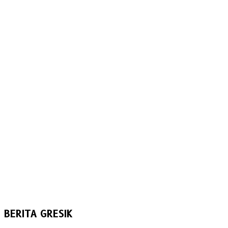
BERITA GRESIK