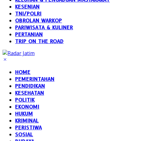
KESENIAN
TNI/POLRI
OBROLAN WARKOP
PARIWISATA & KULINER
PERTANIAN
TRIP ON THE ROAD
HOME
PEMERINTAHAN
PENDIDIKAN
KESEHATAN
POLITIK
EKONOMI
HUKUM
KRIMINAL
PERISTIWA
SOSIAL