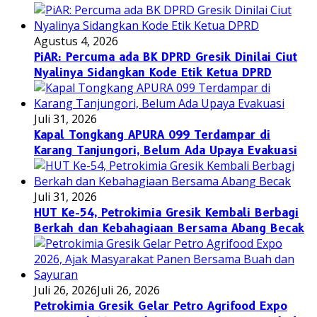
Agustus 4, 2026
PiAR: Percuma ada BK DPRD Gresik Dinilai Ciut
Nyalinya Sidangkan Kode Etik Ketua DPRD
Juli 31, 2026
Kapal Tongkang APURA 099 Terdampar di
Karang Tanjungori, Belum Ada Upaya Evakuasi
Juli 31, 2026
HUT Ke-54, Petrokimia Gresik Kembali Berbagi
Berkah dan Kebahagiaan Bersama Abang Becak
Juli 26, 2026
Juli 26, 2026
Petrokimia Gresik Gelar Petro Agrifood Expo