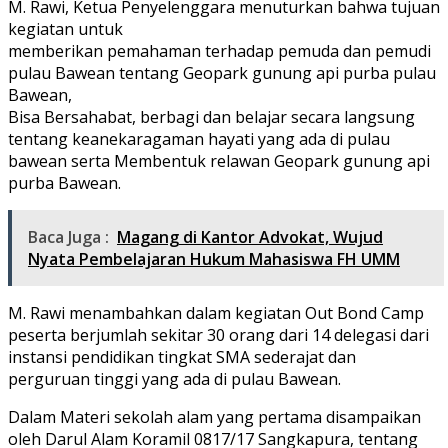
M. Rawi, Ketua Penyelenggara menuturkan bahwa tujuan
kegiatan untuk
memberikan pemahaman terhadap pemuda dan pemudi
pulau Bawean tentang Geopark gunung api purba pulau
Bawean,
Bisa Bersahabat, berbagi dan belajar secara langsung
tentang keanekaragaman hayati yang ada di pulau
bawean serta Membentuk relawan Geopark gunung api
purba Bawean.
Baca Juga :
Magang di Kantor Advokat, Wujud
Nyata Pembelajaran Hukum Mahasiswa FH UMM
M. Rawi menambahkan dalam kegiatan Out Bond Camp
peserta berjumlah sekitar 30 orang dari 14 delegasi dari
instansi pendidikan tingkat SMA sederajat dan
perguruan tinggi yang ada di pulau Bawean.
Dalam Materi sekolah alam yang pertama disampaikan
oleh Darul Alam Koramil 0817/17 Sangkapura, tentang