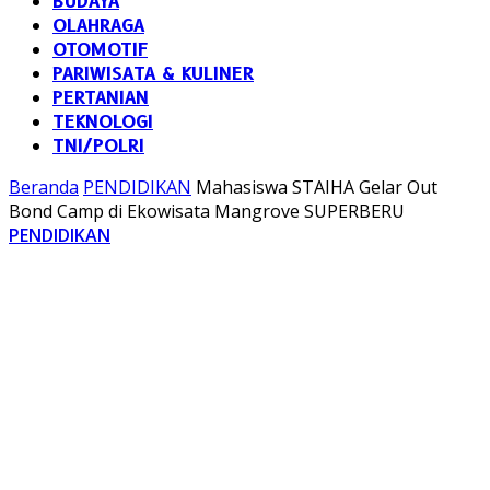
BUDAYA
OLAHRAGA
OTOMOTIF
PARIWISATA & KULINER
PERTANIAN
TEKNOLOGI
TNI/POLRI
Beranda
PENDIDIKAN
Mahasiswa STAIHA Gelar Out
Bond Camp di Ekowisata Mangrove SUPERBERU
PENDIDIKAN