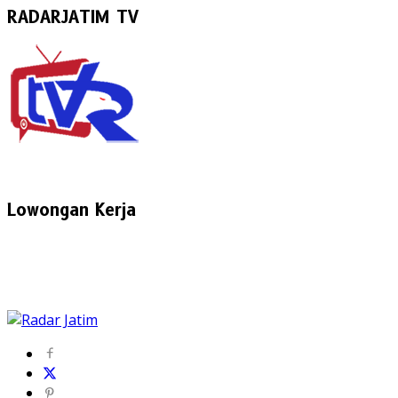
RADARJATIM TV
Lowongan Kerja