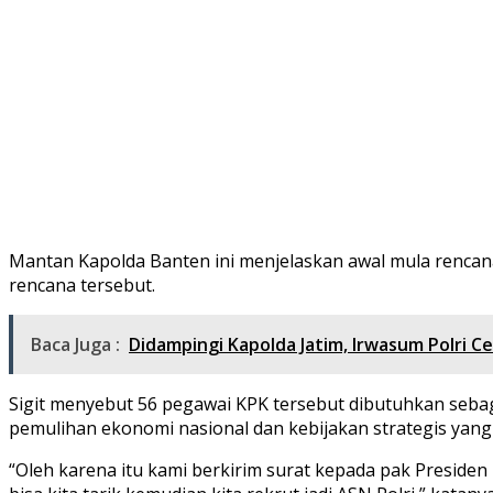
Mantan Kapolda Banten ini menjelaskan awal mula rencana
rencana tersebut.
Baca Juga :
Didampingi Kapolda Jatim, Irwasum Polri 
Sigit menyebut 56 pegawai KPK tersebut dibutuhkan seb
pemulihan ekonomi nasional dan kebijakan strategis yang 
“Oleh karena itu kami berkirim surat kepada pak Preside