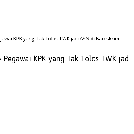
Pegawai KPK yang Tak Lolos TWK jadi ASN di Bareskrim
56 Pegawai KPK yang Tak Lolos TWK jadi