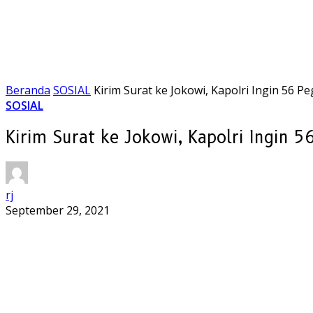
Beranda
SOSIAL
Kirim Surat ke Jokowi, Kapolri Ingin 56 
SOSIAL
Kirim Surat ke Jokowi, Kapolri Ingin 
rj
September 29, 2021