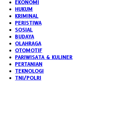
EKONOMI
HUKUM
KRIMINAL
PERISTIWA
SOSIAL
BUDAYA
OLAHRAGA
OTOMOTIF
PARIWISATA & KULINER
PERTANIAN
TEKNOLOGI
TNI/POLRI