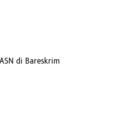
 ASN di Bareskrim