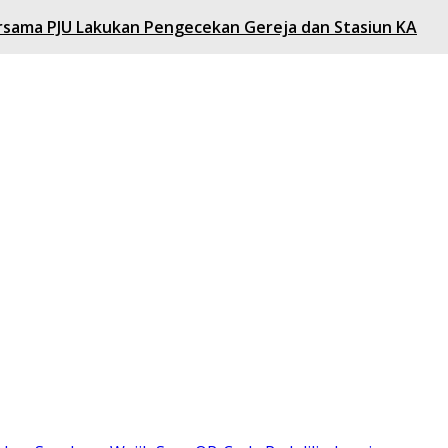
ersama PJU Lakukan Pengecekan Gereja dan Stasiun KA