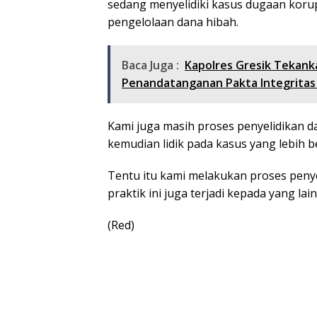
sedang menyelidiki kasus dugaan korups
pengelolaan dana hibah.
Baca Juga :
Kapolres Gresik Tekanka
Penandatanganan Pakta Integritas
Kami juga masih proses penyelidikan d
kemudian lidik pada kasus yang lebih b
Tentu itu kami melakukan proses pen
praktik ini juga terjadi kepada yang lain
(Red)