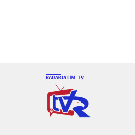
RADARJATIM TV