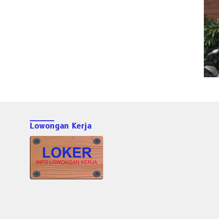
Lowongan Kerja