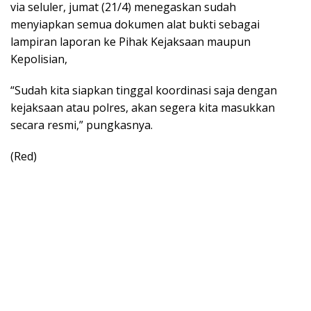
via seluler, jumat (21/4) menegaskan sudah
menyiapkan semua dokumen alat bukti sebagai
lampiran laporan ke Pihak Kejaksaan maupun
Kepolisian,
“Sudah kita siapkan tinggal koordinasi saja dengan
kejaksaan atau polres, akan segera kita masukkan
secara resmi,” pungkasnya.
(Red)