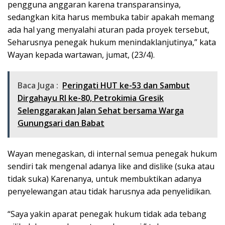
pengguna anggaran karena transparansinya,
sedangkan kita harus membuka tabir apakah memang
ada hal yang menyalahi aturan pada proyek tersebut,
Seharusnya penegak hukum menindaklanjutinya,” kata
Wayan kepada wartawan, jumat, (23/4).
Baca Juga :
Peringati HUT ke-53 dan Sambut
Dirgahayu RI ke-80, Petrokimia Gresik
Selenggarakan Jalan Sehat bersama Warga
Gunungsari dan Babat
Wayan menegaskan, di internal semua penegak hukum
sendiri tak mengenal adanya like and dislike (suka atau
tidak suka) Karenanya, untuk membuktikan adanya
penyelewangan atau tidak harusnya ada penyelidikan.
“Saya yakin aparat penegak hukum tidak ada tebang