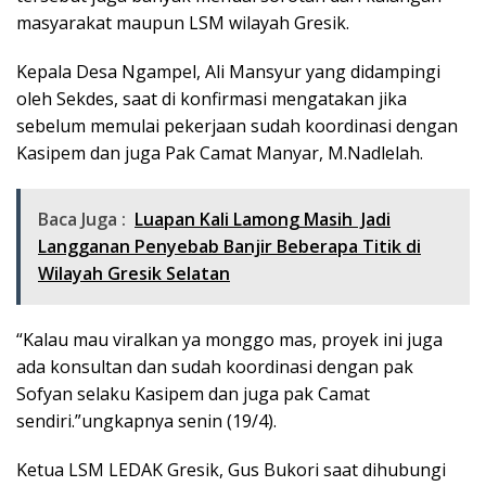
masyarakat maupun LSM wilayah Gresik.
Kepala Desa Ngampel, Ali Mansyur yang didampingi
oleh Sekdes, saat di konfirmasi mengatakan jika
sebelum memulai pekerjaan sudah koordinasi dengan
Kasipem dan juga Pak Camat Manyar, M.Nadlelah.
Baca Juga :
Luapan Kali Lamong Masih Jadi
Langganan Penyebab Banjir Beberapa Titik di
Wilayah Gresik Selatan
“Kalau mau viralkan ya monggo mas, proyek ini juga
ada konsultan dan sudah koordinasi dengan pak
Sofyan selaku Kasipem dan juga pak Camat
sendiri.”ungkapnya senin (19/4).
Ketua LSM LEDAK Gresik, Gus Bukori saat dihubungi