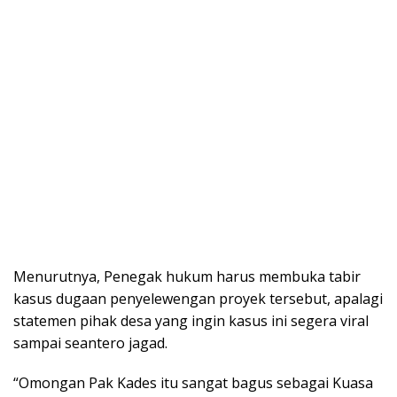
Menurutnya, Penegak hukum harus membuka tabir
kasus dugaan penyelewengan proyek tersebut, apalagi
statemen pihak desa yang ingin kasus ini segera viral
sampai seantero jagad.
“Omongan Pak Kades itu sangat bagus sebagai Kuasa