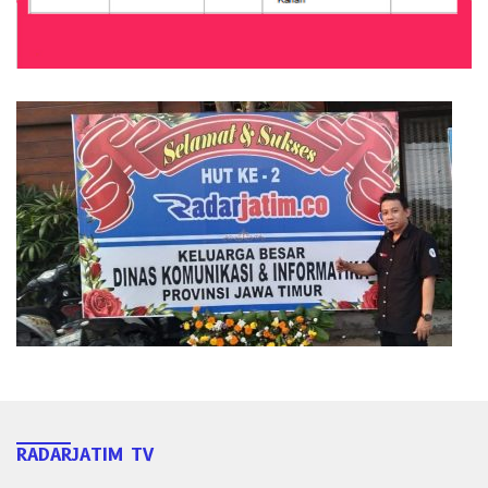
RADARJATIM TV