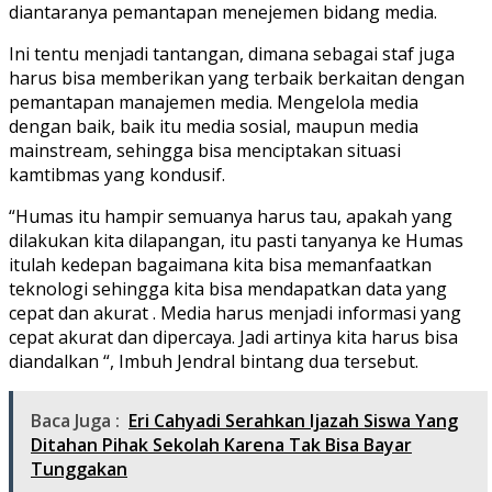
diantaranya pemantapan menejemen bidang media.
Ini tentu menjadi tantangan, dimana sebagai staf juga
harus bisa memberikan yang terbaik berkaitan dengan
pemantapan manajemen media. Mengelola media
dengan baik, baik itu media sosial, maupun media
mainstream, sehingga bisa menciptakan situasi
kamtibmas yang kondusif.
“Humas itu hampir semuanya harus tau, apakah yang
dilakukan kita dilapangan, itu pasti tanyanya ke Humas
itulah kedepan bagaimana kita bisa memanfaatkan
teknologi sehingga kita bisa mendapatkan data yang
cepat dan akurat . Media harus menjadi informasi yang
cepat akurat dan dipercaya. Jadi artinya kita harus bisa
diandalkan “, Imbuh Jendral bintang dua tersebut.
Baca Juga :
Eri Cahyadi Serahkan Ijazah Siswa Yang
Ditahan Pihak Sekolah Karena Tak Bisa Bayar
Tunggakan