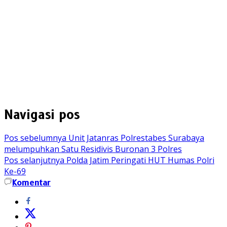
Navigasi pos
Pos sebelumnya
Unit Jatanras Polrestabes Surabaya
melumpuhkan Satu Residivis Buronan 3 Polres
Pos selanjutnya
Polda Jatim Peringati HUT Humas Polri
Ke-69
Komentar