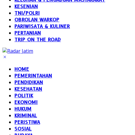
KESENIAN
TNI/POLRI
OBROLAN WARKOP
PARIWISATA & KULINER
PERTANIAN
TRIP ON THE ROAD
HOME
PEMERINTAHAN
PENDIDIKAN
KESEHATAN
POLITIK
EKONOMI
HUKUM
KRIMINAL
PERISTIWA
SOSIAL