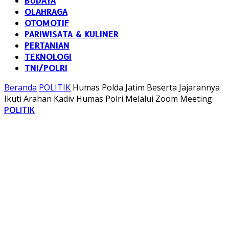
BUDAYA
OLAHRAGA
OTOMOTIF
PARIWISATA & KULINER
PERTANIAN
TEKNOLOGI
TNI/POLRI
Beranda
POLITIK
Humas Polda Jatim Beserta Jajarannya
Ikuti Arahan Kadiv Humas Polri Melalui Zoom Meeting
POLITIK