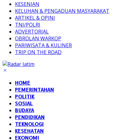
KESENIAN
KELUHAN & PENGADUAN MASYARAKAT
ARTIKEL & OPINI
TNI/POLRI
ADVERTORIAL
OBROLAN WARKOP
PARIWISATA & KULINER
TRIP ON THE ROAD
HOME
PEMERINTAHAN
POLITIK
SOSIAL
BUDAYA
PENDIDIKAN
TEKNOLOGI
KESEHATAN
EKONOMI