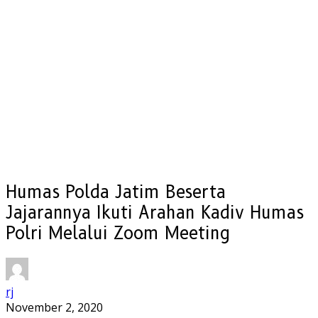
Humas Polda Jatim Beserta
Jajarannya Ikuti Arahan Kadiv Humas
Polri Melalui Zoom Meeting
rj
November 2, 2020