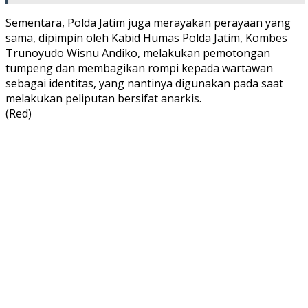
Sementara, Polda Jatim juga merayakan perayaan yang
sama, dipimpin oleh Kabid Humas Polda Jatim, Kombes
Trunoyudo Wisnu Andiko, melakukan pemotongan
tumpeng dan membagikan rompi kepada wartawan
sebagai identitas, yang nantinya digunakan pada saat
melakukan peliputan bersifat anarkis.
(Red)