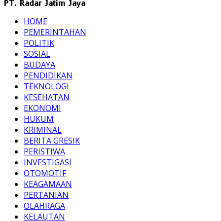
PT. Radar Jatim Jaya
HOME
PEMERINTAHAN
POLITIK
SOSIAL
BUDAYA
PENDIDIKAN
TEKNOLOGI
KESEHATAN
EKONOMI
HUKUM
KRIMINAL
BERITA GRESIK
PERISTIWA
INVESTIGASI
OTOMOTIF
KEAGAMAAN
PERTANIAN
OLAHRAGA
KELAUTAN