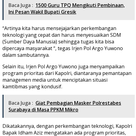
Baca Juga :
1500 Guru TPQ Mengikuti Pembinaan,
Ini Pesan Wakil Bupati Gresik
“Artinya kita harus mensejajarkan perkembangan
teknologi yang cepat dan harus menyesuaikan SDM
(Sumber Daya Manusia) sehingga tugas kita bisa
dipercaya masyarakat “, tegas Irjen Pol Argo Yuwono
dalam sambutannya.
Selain itu, Irjen Pol Argo Yuwono juga menyampaikan
program prioritas dari Kapolri, diantaranya pemantapan
managemen media untuk menciptakan situasi
kamtibmas yang kondusif.
Baca Juga :
Giat Pembagian Masker Polrestabes
Surabaya di Masa PPKM Mikro
Dikatakannya, dengan perkembangan teknologi, Kapolri
Bapak Idham Aziz mengatakan ada program prioritas,