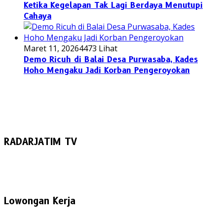
Ketika Kegelapan Tak Lagi Berdaya Menutupi
Cahaya
Maret 11, 2026
4473 Lihat
Demo Ricuh di Balai Desa Purwasaba, Kades
Hoho Mengaku Jadi Korban Pengeroyokan
RADARJATIM TV
Lowongan Kerja