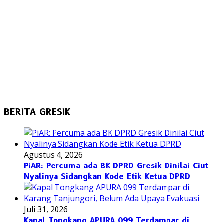
BERITA GRESIK
Agustus 4, 2026
PiAR: Percuma ada BK DPRD Gresik Dinilai Ciut
Nyalinya Sidangkan Kode Etik Ketua DPRD
Juli 31, 2026
Kapal Tongkang APURA 099 Terdampar di