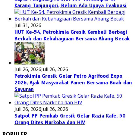
Karang Tanjungori, Belum Ada Upaya Evakuasi
Juli 31, 2026
HUT Ke-54, Petrokimia Gresik Kembali Berbagi
Berkah dan Kebahagiaan Bersama Abang Becak
Juli 26, 2026
Juli 26, 2026
Petrokimia Gresik Gelar Petro Agrifood Expo
2026, Ajak Masyarakat Panen Bersama Buah dan
Sayuran
Juli 26, 2026
Juli 26, 2026
Satpol PP Pemkab Gresik Gelar Razia Kafe, 50
Orang Dites Narkoba dan HIV
POPULER