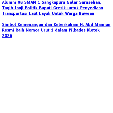
Alumni 98 SMAN 1 Sangkapura Gelar Sarasehan,
Tagih Janji Politik Bupati Gresik untuk Penyediaan
Transportasi Laut Layak Untuk Warga Bawean
Simbol Kemenangan dan Keberkahan: H. Abd Mannan
Resmi Raih Nomor Urut 1 dalam Pilkades Kletek
2026