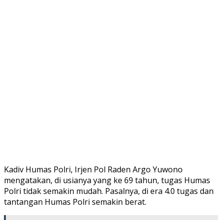
Kadiv Humas Polri, Irjen Pol Raden Argo Yuwono
mengatakan, di usianya yang ke 69 tahun, tugas Humas
Polri tidak semakin mudah. Pasalnya, di era 4.0 tugas dan
tantangan Humas Polri semakin berat.