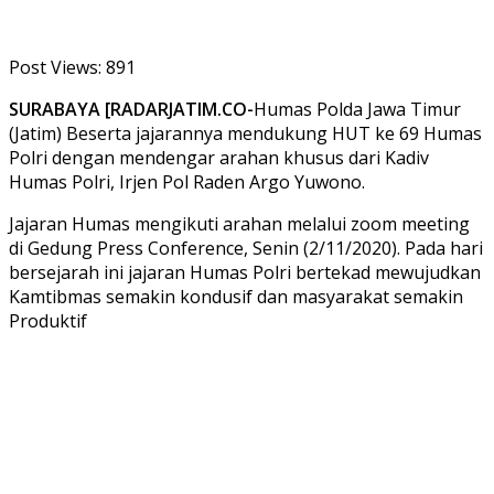
Post Views:
891
SURABAYA [RADARJATIM.CO-
Humas Polda Jawa Timur
(Jatim) Beserta jajarannya mendukung HUT ke 69 Humas
Polri dengan mendengar arahan khusus dari Kadiv
Humas Polri, Irjen Pol Raden Argo Yuwono.
Jajaran Humas mengikuti arahan melalui zoom meeting
di Gedung Press Conference, Senin (2/11/2020). Pada hari
bersejarah ini jajaran Humas Polri bertekad mewujudkan
Kamtibmas semakin kondusif dan masyarakat semakin
Produktif