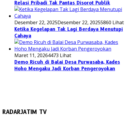
Relasi Pribadi Tak Pantas Disorot Publik
Desember 22, 2025
Desember 22, 2025
5860 Lihat
Ketika Kegelapan Tak Lagi Berdaya Menutupi
Cahaya
Maret 11, 2026
4473 Lihat
Demo Ricuh di Balai Desa Purwasaba, Kades
Hoho Mengaku Jadi Korban Pengeroyokan
RADARJATIM TV