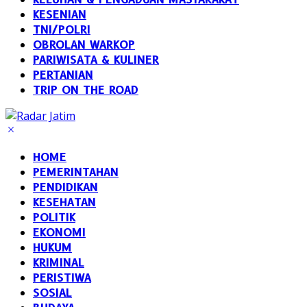
KESENIAN
TNI/POLRI
OBROLAN WARKOP
PARIWISATA & KULINER
PERTANIAN
TRIP ON THE ROAD
HOME
PEMERINTAHAN
PENDIDIKAN
KESEHATAN
POLITIK
EKONOMI
HUKUM
KRIMINAL
PERISTIWA
SOSIAL