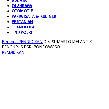
BUDAYA
OLAHRAGA
OTOMOTIF
PARIWISATA & KULINER
PERTANIAN
TEKNOLOGI
TNI/POLRI
Beranda
PENDIDIKAN
Drs. SUMARTO MELANTIK
PENGURUS PGRI BONDOWOSO
PENDIDIKAN