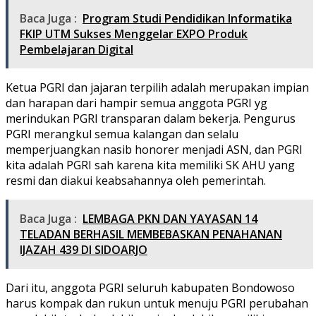
Baca Juga :
Program Studi Pendidikan Informatika
FKIP UTM Sukses Menggelar EXPO Produk
Pembelajaran Digital
Ketua PGRI dan jajaran terpilih adalah merupakan impian
dan harapan dari hampir semua anggota PGRI yg
merindukan PGRI transparan dalam bekerja. Pengurus
PGRI merangkul semua kalangan dan selalu
memperjuangkan nasib honorer menjadi ASN, dan PGRI
kita adalah PGRI sah karena kita memiliki SK AHU yang
resmi dan diakui keabsahannya oleh pemerintah.
Baca Juga :
LEMBAGA PKN DAN YAYASAN 14
TELADAN BERHASIL MEMBEBASKAN PENAHANAN
IJAZAH 439 DI SIDOARJO
Dari itu, anggota PGRI seluruh kabupaten Bondowoso
harus kompak dan rukun untuk menuju PGRI perubahan