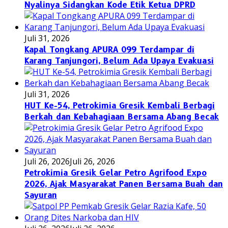
Nyalinya Sidangkan Kode Etik Ketua DPRD
Juli 31, 2026
Kapal Tongkang APURA 099 Terdampar di
Karang Tanjungori, Belum Ada Upaya Evakuasi
Juli 31, 2026
HUT Ke-54, Petrokimia Gresik Kembali Berbagi
Berkah dan Kebahagiaan Bersama Abang Becak
Juli 26, 2026
Juli 26, 2026
Petrokimia Gresik Gelar Petro Agrifood Expo
2026, Ajak Masyarakat Panen Bersama Buah dan
Sayuran