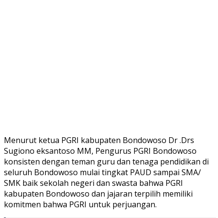
Menurut ketua PGRI kabupaten Bondowoso Dr .Drs
Sugiono eksantoso MM, Pengurus PGRI Bondowoso
konsisten dengan teman guru dan tenaga pendidikan di
seluruh Bondowoso mulai tingkat PAUD sampai SMA/
SMK baik sekolah negeri dan swasta bahwa PGRI
kabupaten Bondowoso dan jajaran terpilih memiliki
komitmen bahwa PGRI untuk perjuangan.