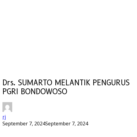
Drs. SUMARTO MELANTIK PENGURUS
PGRI BONDOWOSO
rj
September 7, 2024
September 7, 2024