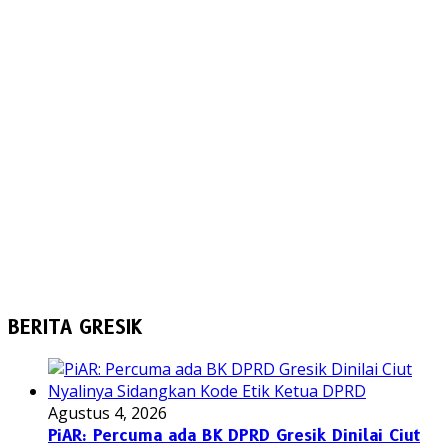
BERITA GRESIK
Agustus 4, 2026
PiAR: Percuma ada BK DPRD Gresik Dinilai Ciut