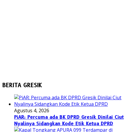
BERITA GRESIK
Agustus 4, 2026
PiAR: Percuma ada BK DPRD Gresik Dinilai Ciut
Nyalinya Sidangkan Kode Etik Ketua DPRD