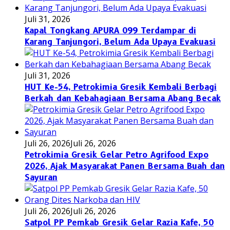
Juli 31, 2026
Kapal Tongkang APURA 099 Terdampar di
Karang Tanjungori, Belum Ada Upaya Evakuasi
Juli 31, 2026
HUT Ke-54, Petrokimia Gresik Kembali Berbagi
Berkah dan Kebahagiaan Bersama Abang Becak
Juli 26, 2026
Juli 26, 2026
Petrokimia Gresik Gelar Petro Agrifood Expo
2026, Ajak Masyarakat Panen Bersama Buah dan
Sayuran
Juli 26, 2026
Juli 26, 2026
Satpol PP Pemkab Gresik Gelar Razia Kafe, 50