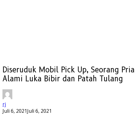
Diseruduk Mobil Pick Up, Seorang Pria
Alami Luka Bibir dan Patah Tulang
rj
Juli 6, 2021
Juli 6, 2021