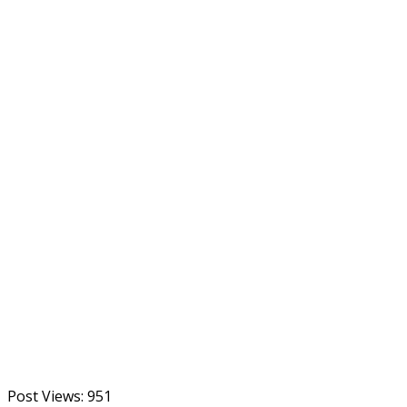
Post Views:
951