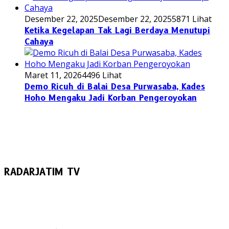
Desember 22, 2025
Desember 22, 2025
5871 Lihat
Ketika Kegelapan Tak Lagi Berdaya Menutupi
Cahaya
Maret 11, 2026
4496 Lihat
Demo Ricuh di Balai Desa Purwasaba, Kades
Hoho Mengaku Jadi Korban Pengeroyokan
RADARJATIM TV