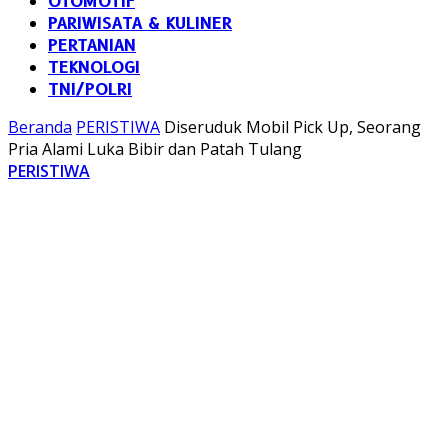
OTOMOTIF
PARIWISATA & KULINER
PERTANIAN
TEKNOLOGI
TNI/POLRI
Beranda
PERISTIWA
Diseruduk Mobil Pick Up, Seorang
Pria Alami Luka Bibir dan Patah Tulang
PERISTIWA