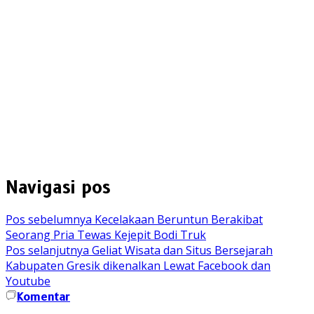
Navigasi pos
Pos sebelumnya
Kecelakaan Beruntun Berakibat
Seorang Pria Tewas Kejepit Bodi Truk
Pos selanjutnya
Geliat Wisata dan Situs Bersejarah
Kabupaten Gresik dikenalkan Lewat Facebook dan
Youtube
Komentar