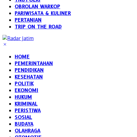
OBROLAN WARKOP
PARIWISATA & KULINER
PERTANIAN
TRIP ON THE ROAD
HOME
PEMERINTAHAN
PENDIDIKAN
KESEHATAN
POLITIK
EKONOMI
HUKUM
KRIMINAL
PERISTIWA
SOSIAL
BUDAYA
OLAHRAGA