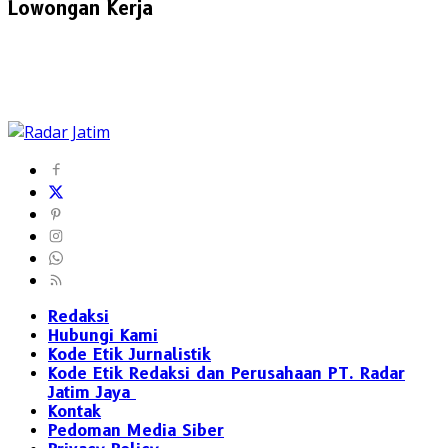
Lowongan Kerja
Redaksi
Hubungi Kami
Kode Etik Jurnalistik
Kode Etik Redaksi dan Perusahaan PT. Radar
Jatim Jaya
Kontak
Pedoman Media Siber