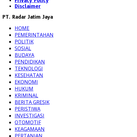
Privacy Policy
Disclaimer
PT. Radar Jatim Jaya
HOME
PEMERINTAHAN
POLITIK
SOSIAL
BUDAYA
PENDIDIKAN
TEKNOLOGI
KESEHATAN
EKONOMI
HUKUM
KRIMINAL
BERITA GRESIK
PERISTIWA
INVESTIGASI
OTOMOTIF
KEAGAMAAN
PERTANIAN