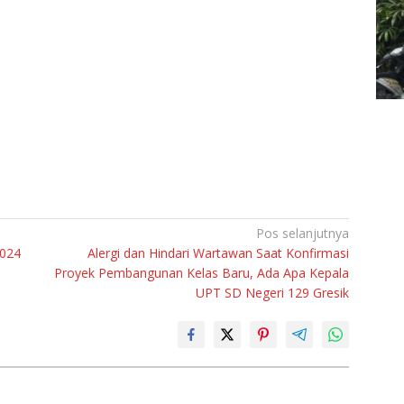
Pos selanjutnya
2024
Alergi dan Hindari Wartawan Saat Konfirmasi
Proyek Pembangunan Kelas Baru, Ada Apa Kepala
UPT SD Negeri 129 Gresik