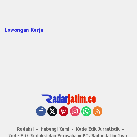
Lowongan Kerja
Redaksi
Hubungi Kami
Kode Etik Jurnalistik
Kode Etik Redaksi dan Perusahaan PT. Radar Jatim Jaya