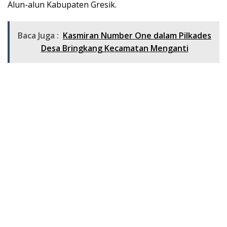
Alun-alun Kabupaten Gresik.
Baca Juga :
Kasmiran Number One dalam Pilkades
Desa Bringkang Kecamatan Menganti