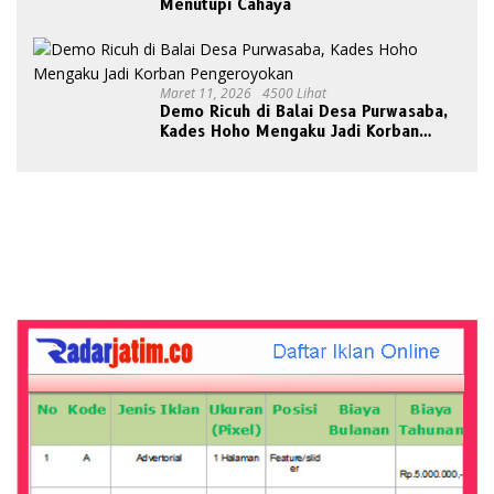
Menutupi Cahaya
Maret 11, 2026
4500 Lihat
Demo Ricuh di Balai Desa Purwasaba,
Kades Hoho Mengaku Jadi Korban
Pengeroyokan