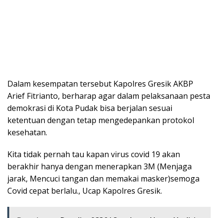
Dalam kesempatan tersebut Kapolres Gresik AKBP
Arief Fitrianto, berharap agar dalam pelaksanaan pesta
demokrasi di Kota Pudak bisa berjalan sesuai
ketentuan dengan tetap mengedepankan protokol
kesehatan.
Kita tidak pernah tau kapan virus covid 19 akan
berakhir hanya dengan menerapkan 3M (Menjaga
jarak, Mencuci tangan dan memakai masker)semoga
Covid cepat berlalu., Ucap Kapolres Gresik.