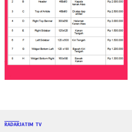
RADARJATIM TV