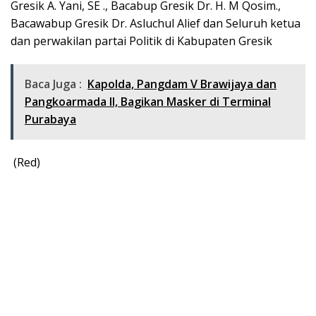
Gresik A. Yani, SE ., Bacabup Gresik Dr. H. M Qosim.,
Bacawabup Gresik Dr. Asluchul Alief dan Seluruh ketua
dan perwakilan partai Politik di Kabupaten Gresik
Baca Juga :
Kapolda, Pangdam V Brawijaya dan
Pangkoarmada II, Bagikan Masker di Terminal
Purabaya
(Red)