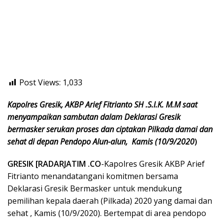
Post Views:
1,033
Kapolres Gresik, AKBP Arief Fitrianto SH .S.I.K. M.M saat
menyampaikan sambutan dalam Deklarasi Gresik
bermasker serukan proses dan ciptakan Pilkada damai dan
sehat di depan Pendopo Alun-alun, Kamis (10/9/2020
)
GRESIK [RADARJATIM .CO
-Kapolres Gresik AKBP Arief
Fitrianto menandatangani komitmen bersama
Deklarasi Gresik Bermasker untuk mendukung
pemilihan kepala daerah (Pilkada) 2020 yang damai dan
sehat , Kamis (10/9/2020). Bertempat di area pendopo