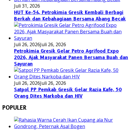
Juli 31, 2026
HUT Ke-54, Petrokimia Gresik Kembali Berbagi
Berkah dan Kebahagiaan Bersama Abang Becak
Juli 26, 2026
Juli 26, 2026
Petrokimia Gresik Gelar Petro Agrifood Expo
2026, Ajak Masyarakat Panen Bersama Buah dan
Sayuran
Juli 26, 2026
Juli 26, 2026
Satpol PP Pemkab Gresik Gelar Razia Kafe, 50
Orang Dites Narkoba dan HIV
POPULER