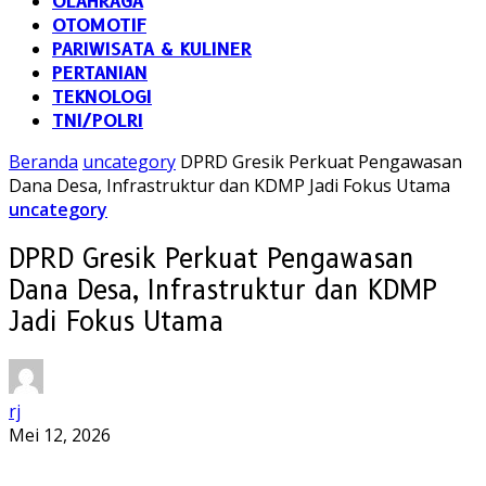
OLAHRAGA
OTOMOTIF
PARIWISATA & KULINER
PERTANIAN
TEKNOLOGI
TNI/POLRI
Beranda
uncategory
DPRD Gresik Perkuat Pengawasan
Dana Desa, Infrastruktur dan KDMP Jadi Fokus Utama
uncategory
DPRD Gresik Perkuat Pengawasan
Dana Desa, Infrastruktur dan KDMP
Jadi Fokus Utama
rj
Mei 12, 2026