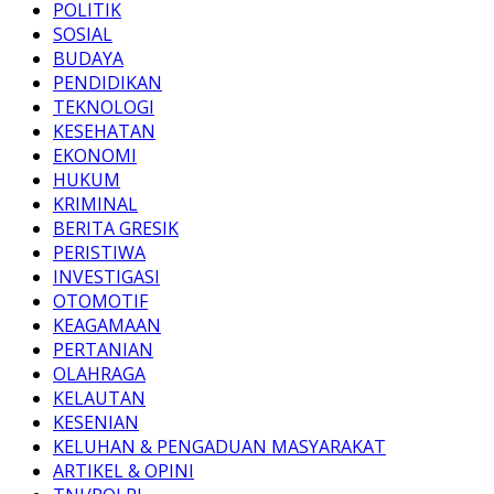
POLITIK
SOSIAL
BUDAYA
PENDIDIKAN
TEKNOLOGI
KESEHATAN
EKONOMI
HUKUM
KRIMINAL
BERITA GRESIK
PERISTIWA
INVESTIGASI
OTOMOTIF
KEAGAMAAN
PERTANIAN
OLAHRAGA
KELAUTAN
KESENIAN
KELUHAN & PENGADUAN MASYARAKAT
ARTIKEL & OPINI