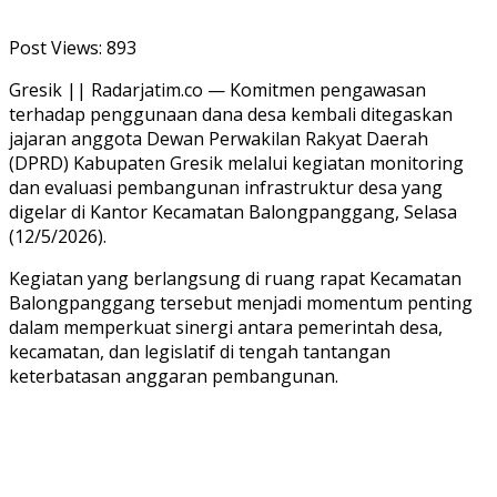
Post Views:
893
Gresik || Radarjatim.co — Komitmen pengawasan
terhadap penggunaan dana desa kembali ditegaskan
jajaran anggota Dewan Perwakilan Rakyat Daerah
(DPRD) Kabupaten Gresik melalui kegiatan monitoring
dan evaluasi pembangunan infrastruktur desa yang
digelar di Kantor Kecamatan Balongpanggang, Selasa
(12/5/2026).
Kegiatan yang berlangsung di ruang rapat Kecamatan
Balongpanggang tersebut menjadi momentum penting
dalam memperkuat sinergi antara pemerintah desa,
kecamatan, dan legislatif di tengah tantangan
keterbatasan anggaran pembangunan.