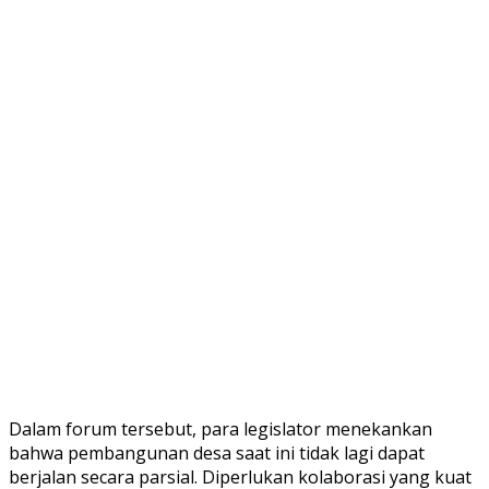
Dalam forum tersebut, para legislator menekankan
bahwa pembangunan desa saat ini tidak lagi dapat
berjalan secara parsial. Diperlukan kolaborasi yang kuat