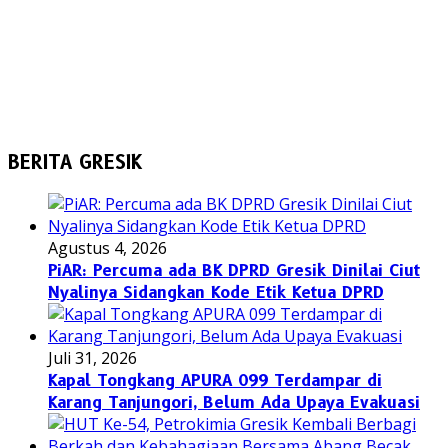
BERITA GRESIK
Agustus 4, 2026
PiAR: Percuma ada BK DPRD Gresik Dinilai Ciut
Nyalinya Sidangkan Kode Etik Ketua DPRD
Juli 31, 2026
Kapal Tongkang APURA 099 Terdampar di
Karang Tanjungori, Belum Ada Upaya Evakuasi