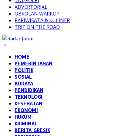
TNI/POLRI
ADVERTORIAL
OBROLAN WARKOP
PARIWISATA & KULINER
TRIP ON THE ROAD
HOME
PEMERINTAHAN
POLITIK
SOSIAL
BUDAYA
PENDIDIKAN
TEKNOLOGI
KESEHATAN
EKONOMI
HUKUM
KRIMINAL
BERITA GRESIK