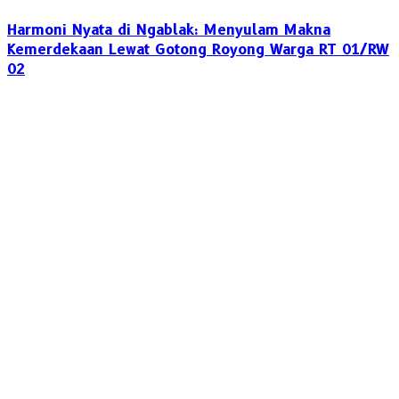
Harmoni Nyata di Ngablak: Menyulam Makna
Kemerdekaan Lewat Gotong Royong Warga RT 01/RW
02