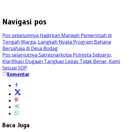
Navigasi pos
Pos sebelumnya
Hadirkan Marwah Pemerintah di
Tengah Warga, Langkah Nyata Program Bahana
Bersahaja di Desa Bodag
Pos selanjutnya
Satresnarkoba Polresta Sidoarjo,
Klarifikasi Dugaan Tangkap Lepas Tidak Benar, Kami
Sesuai SOP
Komentar
Baca Juga