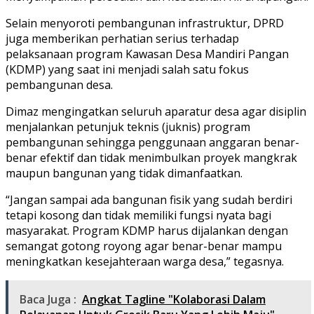
Selain menyoroti pembangunan infrastruktur, DPRD
juga memberikan perhatian serius terhadap
pelaksanaan program Kawasan Desa Mandiri Pangan
(KDMP) yang saat ini menjadi salah satu fokus
pembangunan desa.
Dimaz mengingatkan seluruh aparatur desa agar disiplin
menjalankan petunjuk teknis (juknis) program
pembangunan sehingga penggunaan anggaran benar-
benar efektif dan tidak menimbulkan proyek mangkrak
maupun bangunan yang tidak dimanfaatkan.
“Jangan sampai ada bangunan fisik yang sudah berdiri
tetapi kosong dan tidak memiliki fungsi nyata bagi
masyarakat. Program KDMP harus dijalankan dengan
semangat gotong royong agar benar-benar mampu
meningkatkan kesejahteraan warga desa,” tegasnya.
Baca Juga :
Angkat Tagline "Kolaborasi Dalam