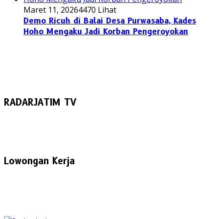
Maret 11, 2026
4470 Lihat
Demo Ricuh di Balai Desa Purwasaba, Kades
Hoho Mengaku Jadi Korban Pengeroyokan
RADARJATIM TV
Lowongan Kerja