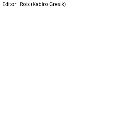
Editor : Rois (Kabiro Gresik)