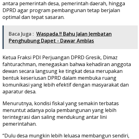
antara pemerintah desa, pemerintah daerah, hingga
DPRD agar program pembangunan tetap berjalan
optimal dan tepat sasaran.
Baca Juga :
Waspada.!! Bahu Jalan Jembatan
Penghubung Dapet - Dawar Amblas
Ketua Fraksi PDI Perjuangan DPRD Gresik, Dimaz
fahturachman, menegaskan bahwa kehadiran anggota
dewan secara langsung ke tingkat desa merupakan
bentuk keseriusan DPRD dalam membuka ruang
komunikasi yang lebih efektif dengan masyarakat dan
aparatur desa.
Menurutnya, kondisi fiskal yang semakin terbatas
menuntut adanya pola pembangunan yang lebih
terintegrasi dan saling mendukung antar lini
pemerintahan.
“Dulu desa mungkin lebih leluasa membangun sendiri,