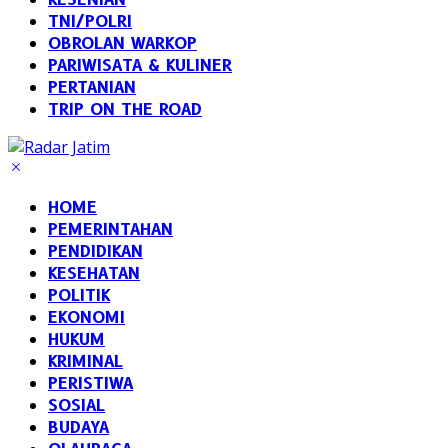
TNI/POLRI
OBROLAN WARKOP
PARIWISATA & KULINER
PERTANIAN
TRIP ON THE ROAD
HOME
PEMERINTAHAN
PENDIDIKAN
KESEHATAN
POLITIK
EKONOMI
HUKUM
KRIMINAL
PERISTIWA
SOSIAL
BUDAYA