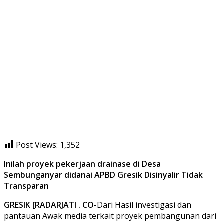
Post Views:
1,352
Inilah proyek pekerjaan drainase di Desa
Sembunganyar didanai APBD Gresik Disinyalir Tidak
Transparan
GRESIK [RADARJATI . CO
-Dari Hasil investigasi dan
pantauan Awak media terkait proyek pembangunan dari