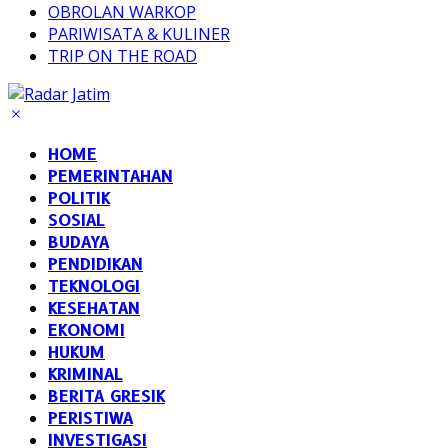
OBROLAN WARKOP
PARIWISATA & KULINER
TRIP ON THE ROAD
HOME
PEMERINTAHAN
POLITIK
SOSIAL
BUDAYA
PENDIDIKAN
TEKNOLOGI
KESEHATAN
EKONOMI
HUKUM
KRIMINAL
BERITA GRESIK
PERISTIWA
INVESTIGASI