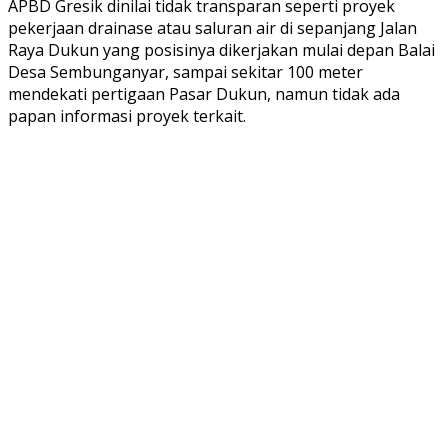
APBD Gresik dinilai tidak transparan seperti proyek
pekerjaan drainase atau saluran air di sepanjang Jalan
Raya Dukun yang posisinya dikerjakan mulai depan Balai
Desa Sembunganyar, sampai sekitar 100 meter
mendekati pertigaan Pasar Dukun, namun tidak ada
papan informasi proyek terkait.