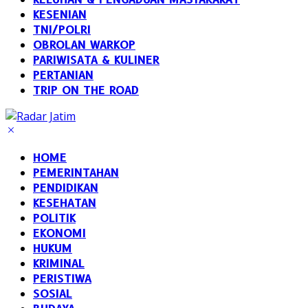
KESENIAN
TNI/POLRI
OBROLAN WARKOP
PARIWISATA & KULINER
PERTANIAN
TRIP ON THE ROAD
HOME
PEMERINTAHAN
PENDIDIKAN
KESEHATAN
POLITIK
EKONOMI
HUKUM
KRIMINAL
PERISTIWA
SOSIAL