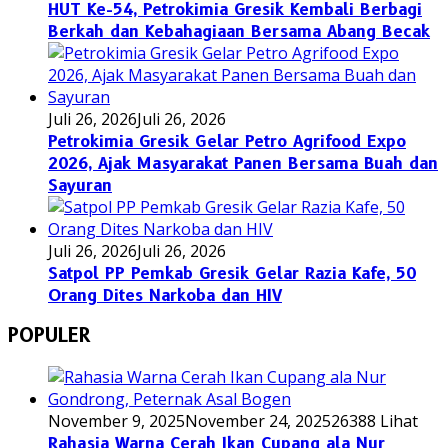
HUT Ke-54, Petrokimia Gresik Kembali Berbagi
Berkah dan Kebahagiaan Bersama Abang Becak
Juli 26, 2026
Juli 26, 2026
Petrokimia Gresik Gelar Petro Agrifood Expo
2026, Ajak Masyarakat Panen Bersama Buah dan
Sayuran
Juli 26, 2026
Juli 26, 2026
Satpol PP Pemkab Gresik Gelar Razia Kafe, 50
Orang Dites Narkoba dan HIV
POPULER
November 9, 2025
November 24, 2025
26388 Lihat
Rahasia Warna Cerah Ikan Cupang ala Nur