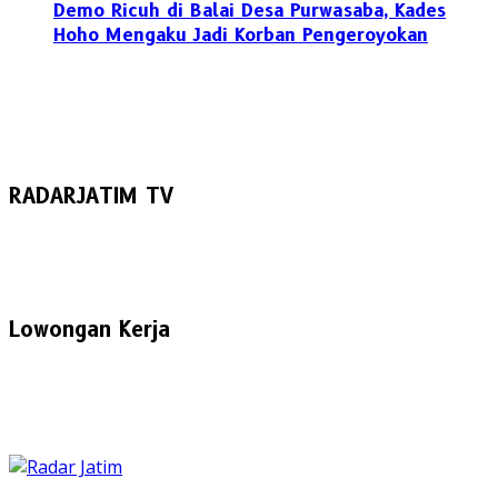
Demo Ricuh di Balai Desa Purwasaba, Kades
Hoho Mengaku Jadi Korban Pengeroyokan
RADARJATIM TV
Lowongan Kerja