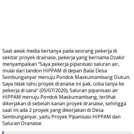
Saat awak media bertanya pada seorang pekerja di
sekitar proyek drainase, pekerja yang bernama Dzakir
menyampaikan “Saya pekerja pipanisasi saluran air,
mulai dari tandon HIPPAM di depan Balai Desa
Sembunganyar menuju Pondok Maskumambang Dukun.
Saya tidak tahu proyek dranaise ini pak, coba tanya ke
pekerja di sana” (05/07/2020). Saluran pipanisasi air
HIPPAM menuju Pondok Maskumambang, terlihat
dikerjakan di sebelah kanan proyek dranaise, sehingga
saat ini ada 2 proyek yang dikerjakan di Desa
Sembunganyar, yaitu Proyek Pipanisasi HIPPAM dan
Saluran Dranaise.