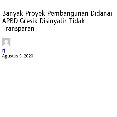
Banyak Proyek Pembangunan Didanai
APBD Gresik Disinyalir Tidak
Transparan
rj
Agustus 5, 2020