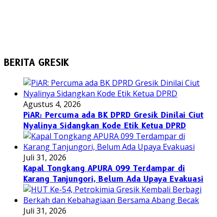
BERITA GRESIK
Agustus 4, 2026
PiAR: Percuma ada BK DPRD Gresik Dinilai Ciut
Nyalinya Sidangkan Kode Etik Ketua DPRD
Juli 31, 2026
Kapal Tongkang APURA 099 Terdampar di
Karang Tanjungori, Belum Ada Upaya Evakuasi
Juli 31, 2026