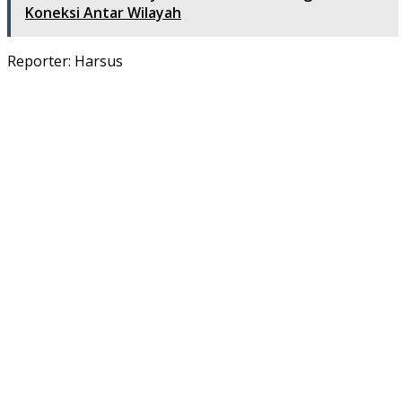
Koneksi Antar Wilayah
Reporter: Harsus