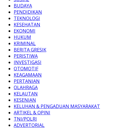
BUDAYA
PENDIDIKAN
TEKNOLOGI
KESEHATAN
EKONOMI
HUKUM
KRIMINAL
BERITA GRESIK
PERISTIWA
INVESTIGASI
OTOMOTIF
KEAGAMAAN
PERTANIAN
OLAHRAGA
KELAUTAN
KESENIAN
KELUHAN & PENGADUAN MASYARAKAT
ARTIKEL & OPINI
TNI/POLRI
ADVERTORIAL