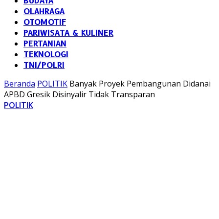
BUDAYA
OLAHRAGA
OTOMOTIF
PARIWISATA & KULINER
PERTANIAN
TEKNOLOGI
TNI/POLRI
Beranda
POLITIK
Banyak Proyek Pembangunan Didanai
APBD Gresik Disinyalir Tidak Transparan
POLITIK