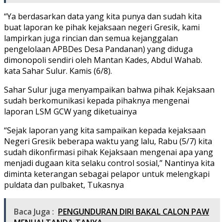
“Ya berdasarkan data yang kita punya dan sudah kita
buat laporan ke pihak kejaksaan negeri Gresik, kami
lampirkan juga rincian dan semua kejanggalan
pengelolaan APBDes Desa Pandanan) yang diduga
dimonopoli sendiri oleh Mantan Kades, Abdul Wahab.
kata Sahar Sulur. Kamis (6/8).
Sahar Sulur juga menyampaikan bahwa pihak Kejaksaan
sudah berkomunikasi kepada pihaknya mengenai
laporan LSM GCW yang diketuainya
“Sejak laporan yang kita sampaikan kepada kejaksaan
Negeri Gresik beberapa waktu yang lalu, Rabu (5/7) kita
sudah dikonfirmasi pihak Kejaksaan mengenai apa yang
menjadi dugaan kita selaku control sosial,” Nantinya kita
diminta keterangan sebagai pelapor untuk melengkapi
puldata dan pulbaket, Tukasnya
Baca Juga :
PENGUNDURAN DIRI BAKAL CALON PAW