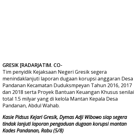
GRESIK [RADARJATIM. CO-
Tim penyidik Kejaksaan Negeri Gresik segera
menindaklanjuti laporan dugaan korupsi anggaran Desa
Pandanan Kecamatan Duduksmpeyan Tahun 2016, 2017
dan 2018 serta Proyek Bantuan Keuangan Khusus senilai
total 1.5 milyar yang di kelola Mantan Kepala Desa
Pandanan, Abdul Wahab.
Kasie Pidsus Kejari Gresik, Dymas Adji Wibowo siap segera
tindak lanjuti laporan pengaduan dugaan korupsi mantan
Kades Pandanan, Rabu (5/8)