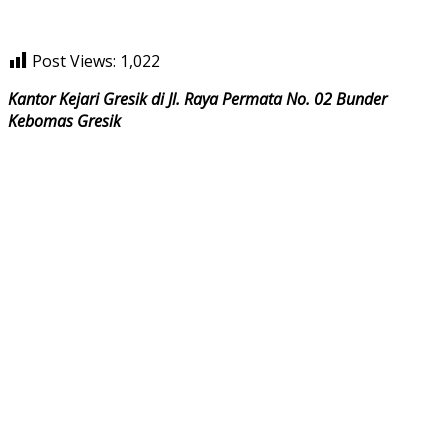
Post Views:
1,022
Kantor Kejari Gresik di Jl. Raya Permata No. 02 Bunder
Kebomas Gresik