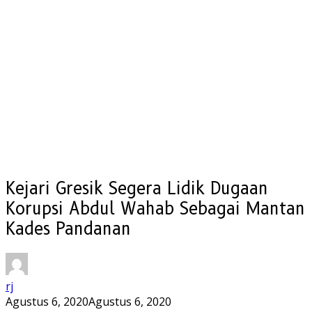
Kejari Gresik Segera Lidik Dugaan
Korupsi Abdul Wahab Sebagai Mantan
Kades Pandanan
rj
Agustus 6, 2020
Agustus 6, 2020