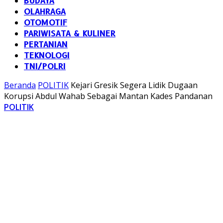
BUDAYA
OLAHRAGA
OTOMOTIF
PARIWISATA & KULINER
PERTANIAN
TEKNOLOGI
TNI/POLRI
Beranda
POLITIK
Kejari Gresik Segera Lidik Dugaan
Korupsi Abdul Wahab Sebagai Mantan Kades Pandanan
POLITIK