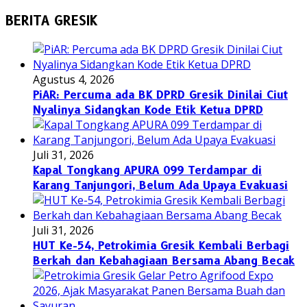
BERITA GRESIK
Agustus 4, 2026
PiAR: Percuma ada BK DPRD Gresik Dinilai Ciut
Nyalinya Sidangkan Kode Etik Ketua DPRD
Juli 31, 2026
Kapal Tongkang APURA 099 Terdampar di
Karang Tanjungori, Belum Ada Upaya Evakuasi
Juli 31, 2026
HUT Ke-54, Petrokimia Gresik Kembali Berbagi
Berkah dan Kebahagiaan Bersama Abang Becak