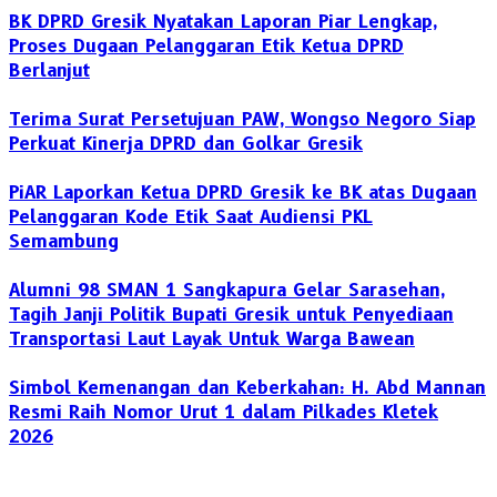
BK DPRD Gresik Nyatakan Laporan Piar Lengkap,
Proses Dugaan Pelanggaran Etik Ketua DPRD
Berlanjut
Terima Surat Persetujuan PAW, Wongso Negoro Siap
Perkuat Kinerja DPRD dan Golkar Gresik
PiAR Laporkan Ketua DPRD Gresik ke BK atas Dugaan
Pelanggaran Kode Etik Saat Audiensi PKL
Semambung
Alumni 98 SMAN 1 Sangkapura Gelar Sarasehan,
Tagih Janji Politik Bupati Gresik untuk Penyediaan
Transportasi Laut Layak Untuk Warga Bawean
Simbol Kemenangan dan Keberkahan: H. Abd Mannan
Resmi Raih Nomor Urut 1 dalam Pilkades Kletek
2026