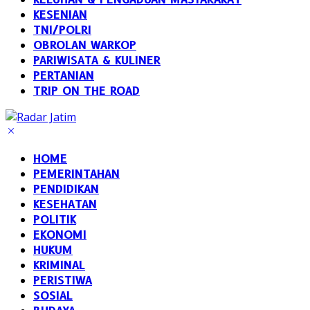
KESENIAN
TNI/POLRI
OBROLAN WARKOP
PARIWISATA & KULINER
PERTANIAN
TRIP ON THE ROAD
HOME
PEMERINTAHAN
PENDIDIKAN
KESEHATAN
POLITIK
EKONOMI
HUKUM
KRIMINAL
PERISTIWA
SOSIAL