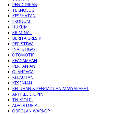
PENDIDIKAN
TEKNOLOGI
KESEHATAN
EKONOMI
HUKUM
KRIMINAL
BERITA GRESIK
PERISTIWA
INVESTIGASI
OTOMOTIF
KEAGAMAAN
PERTANIAN
OLAHRAGA
KELAUTAN
KESENIAN
KELUHAN & PENGADUAN MASYARAKAT
ARTIKEL & OPINI
TNI/POLRI
ADVERTORIAL
OBROLAN WARKOP