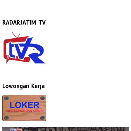
RADARJATIM TV
Lowongan Kerja