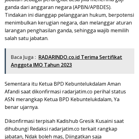
ganda dari anggaran negara (APBN/APBDES).
Tindakan ini dianggap pelanggaran hukum, berpotensi
menimbulkan kerugian negara, dan melanggar aturan
larangan penghasilan ganda, sehingga wajib memilih
salah satu jabatan.
Baca Juga :
RADARINDO.co.id Terima Sertifikat
Anggota IMO Tahun 2023
Sementara itu Ketua BPD Kebuntelukdalam Aman
Afandi saat dikonfirmasi radarjatim.co perihal status
ASN merangkap Ketua BPD Kebuntelukdalam, Ya
benar ujarnya.
Dikonfirmasi terpisah Kadishub Gresik Kusaini saat
dihubungi Redaksi radarjatim.co terkait rangkap
jabatan, Ndak boleh mas, Diingatkan saja