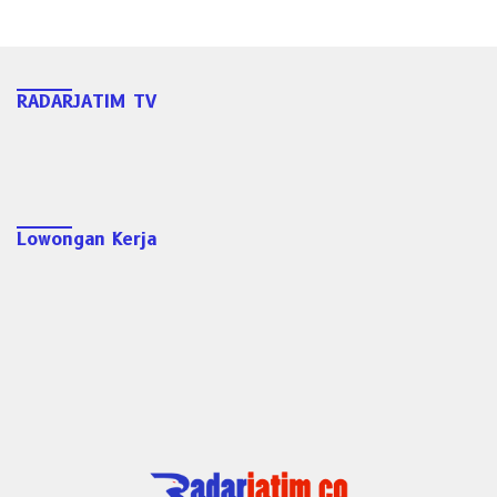
RADARJATIM TV
Lowongan Kerja