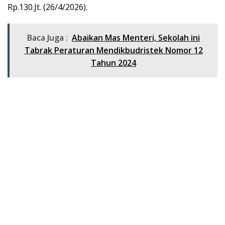
Rp.130.Jt. (26/4/2026).
Baca Juga :
Abaikan Mas Menteri, Sekolah ini
Tabrak Peraturan Mendikbudristek Nomor 12
Tahun 2024