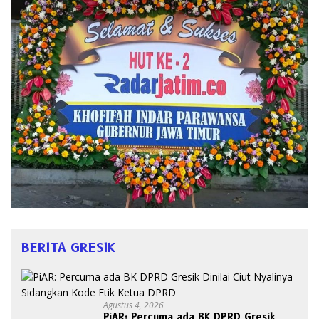
BERITA GRESIK
Agustus 4, 2026
PiAR: Percuma ada BK DPRD Gresik