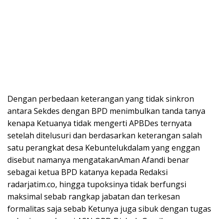
Dengan perbedaan keterangan yang tidak sinkron
antara Sekdes dengan BPD menimbulkan tanda tanya
kenapa Ketuanya tidak mengerti APBDes ternyata
setelah ditelusuri dan berdasarkan keterangan salah
satu perangkat desa Kebuntelukdalam yang enggan
disebut namanya mengatakanAman Afandi benar
sebagai ketua BPD katanya kepada Redaksi
radarjatim.co, hingga tupoksinya tidak berfungsi
maksimal sebab rangkap jabatan dan terkesan
formalitas saja sebab Ketunya juga sibuk dengan tugas