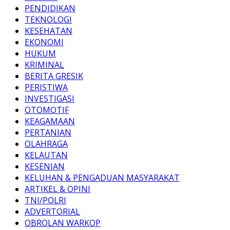
PENDIDIKAN
TEKNOLOGI
KESEHATAN
EKONOMI
HUKUM
KRIMINAL
BERITA GRESIK
PERISTIWA
INVESTIGASI
OTOMOTIF
KEAGAMAAN
PERTANIAN
OLAHRAGA
KELAUTAN
KESENIAN
KELUHAN & PENGADUAN MASYARAKAT
ARTIKEL & OPINI
TNI/POLRI
ADVERTORIAL
OBROLAN WARKOP