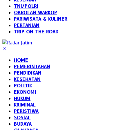
TNI/POLRI
OBROLAN WARKOP
PARIWISATA & KULINER
PERTANIAN
TRIP ON THE ROAD
HOME
PEMERINTAHAN
PENDIDIKAN
KESEHATAN
POLITIK
EKONOMI
HUKUM
KRIMINAL
PERISTIWA
SOSIAL
BUDAYA