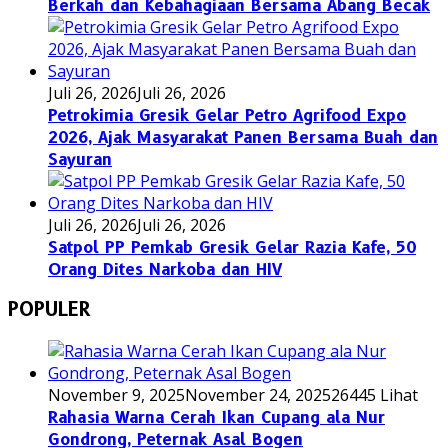
Berkah dan Kebahagiaan Bersama Abang Becak
Juli 26, 2026
Juli 26, 2026
Petrokimia Gresik Gelar Petro Agrifood Expo
2026, Ajak Masyarakat Panen Bersama Buah dan
Sayuran
Juli 26, 2026
Juli 26, 2026
Satpol PP Pemkab Gresik Gelar Razia Kafe, 50
Orang Dites Narkoba dan HIV
POPULER
November 9, 2025
November 24, 2025
26445 Lihat
Rahasia Warna Cerah Ikan Cupang ala Nur
Gondrong, Peternak Asal Bogen