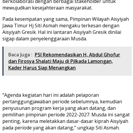
berkolaborasi dengan berbagai stakeholder untuk
mewujudkan kesejahteraan masyarakat.
Pada kesempatan yang sama, Pimpinan Wilayah Aisyiyah
Jawa Timur Hj Siti Asmah mengaku terkesan dengan
Aisyiyah Gresik. Hal ini lantaran Aisyiyah Gresik dinilai
sigap dalam penyelenggaraan Musda.
Baca Juga :
PSI Rekomendasikan H, Abdul Ghofur
dan Firosya Shalati Maju di Pilkada Lamongan,
Kader Harus Siap Menangkan
“Agenda kegiatan hari ini adalah pelaporan
pertanggungjawaban periode sebelumnya, kemudian
penyusunan program kerja yang akan datang, dan
pemilihan pimpinan periode 2022-2027. Musda ini sangat
penting, karena meletakkan dasar-dasar kiprah Aisyiyah
pada periode yang akan datang,” ungkap Siti Asmah.