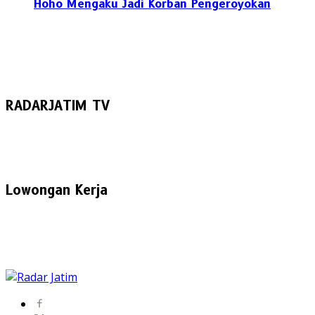
Hoho Mengaku Jadi Korban Pengeroyokan
RADARJATIM TV
Lowongan Kerja