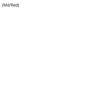
(Md/Red)