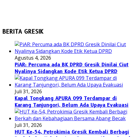
BERITA GRESIK
Agustus 4, 2026
PiAR: Percuma ada BK DPRD Gresik Dinilai Ciut
Nyalinya Sidangkan Kode Etik Ketua DPRD
Juli 31, 2026
Kapal Tongkang APURA 099 Terdampar di
Karang Tanjungori, Belum Ada Upaya Evakuasi
Juli 31, 2026
HUT Ke-54, Petrokimia Gresik Kembali Berbagi