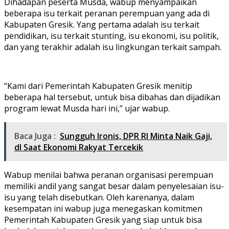
Dihadapan peserta Musda, wabup menyampaikan
beberapa isu terkait peranan perempuan yang ada di
Kabupaten Gresik. Yang pertama adalah isu terkait
pendidikan, isu terkait stunting, isu ekonomi, isu politik,
dan yang terakhir adalah isu lingkungan terkait sampah.
“Kami dari Pemerintah Kabupaten Gresik menitip
beberapa hal tersebut, untuk bisa dibahas dan dijadikan
program lewat Musda hari ini,” ujar wabup.
Baca Juga :
Sungguh Ironis, DPR RI Minta Naik Gaji,
dI Saat Ekonomi Rakyat Tercekik
Wabup menilai bahwa peranan organisasi perempuan
memiliki andil yang sangat besar dalam penyelesaian isu-
isu yang telah disebutkan. Oleh karenanya, dalam
kesempatan ini wabup juga menegaskan komitmen
Pemerintah Kabupaten Gresik yang siap untuk bisa