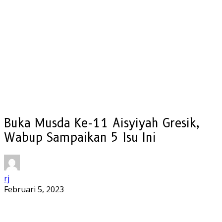
Buka Musda Ke-11 Aisyiyah Gresik,
Wabup Sampaikan 5 Isu Ini
rj
Februari 5, 2023