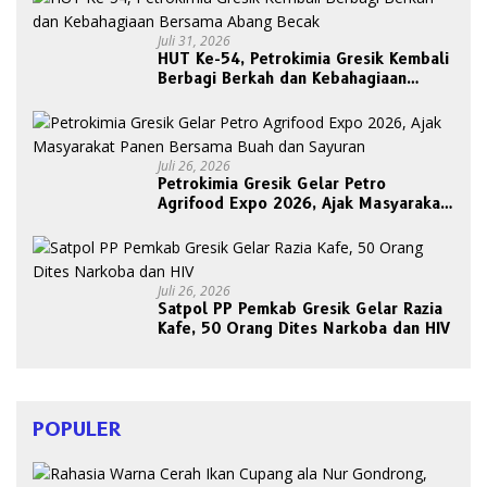
Juli 31, 2026
HUT Ke-54, Petrokimia Gresik Kembali
Berbagi Berkah dan Kebahagiaan
Bersama Abang Becak
Juli 26, 2026
Petrokimia Gresik Gelar Petro
Agrifood Expo 2026, Ajak Masyarakat
Panen Bersama Buah dan Sayuran
Juli 26, 2026
Satpol PP Pemkab Gresik Gelar Razia
Kafe, 50 Orang Dites Narkoba dan HIV
POPULER