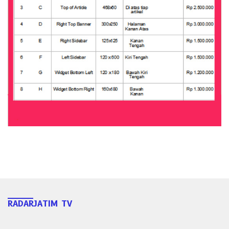
RADARJATIM TV