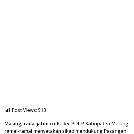
Post Views:
913
Malang,[radarjatim.co-
Kader PDI-P Kabupaten Malang
ramai-ramai menyatakan sikap mendukung Pasangan