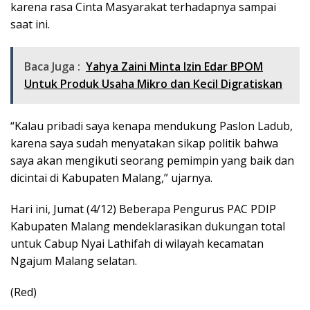
karena rasa Cinta Masyarakat terhadapnya sampai
saat ini.
Baca Juga :
Yahya Zaini Minta Izin Edar BPOM
Untuk Produk Usaha Mikro dan Kecil Digratiskan
“Kalau pribadi saya kenapa mendukung Paslon Ladub,
karena saya sudah menyatakan sikap politik bahwa
saya akan mengikuti seorang pemimpin yang baik dan
dicintai di Kabupaten Malang,” ujarnya.
Hari ini, Jumat (4/12) Beberapa Pengurus PAC PDIP
Kabupaten Malang mendeklarasikan dukungan total
untuk Cabup Nyai Lathifah di wilayah kecamatan
Ngajum Malang selatan.
(Red)