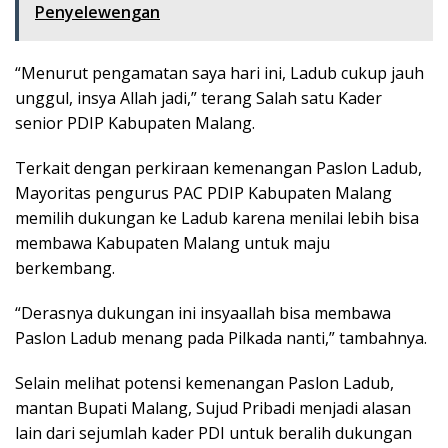
Penyelewengan
“Menurut pengamatan saya hari ini, Ladub cukup jauh
unggul, insya Allah jadi,” terang Salah satu Kader
senior PDIP Kabupaten Malang.
Terkait dengan perkiraan kemenangan Paslon Ladub,
Mayoritas pengurus PAC PDIP Kabupaten Malang
memilih dukungan ke Ladub karena menilai lebih bisa
membawa Kabupaten Malang untuk maju
berkembang.
“Derasnya dukungan ini insyaallah bisa membawa
Paslon Ladub menang pada Pilkada nanti,” tambahnya.
Selain melihat potensi kemenangan Paslon Ladub,
mantan Bupati Malang, Sujud Pribadi menjadi alasan
lain dari sejumlah kader PDI untuk beralih dukungan