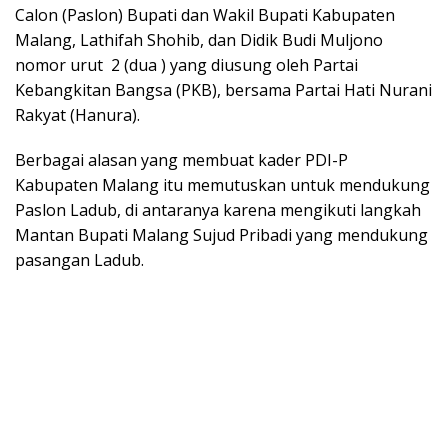
Calon (Paslon) Bupati dan Wakil Bupati Kabupaten
Malang, Lathifah Shohib, dan Didik Budi Muljono
nomor urut 2 (dua ) yang diusung oleh Partai
Kebangkitan Bangsa (PKB), bersama Partai Hati Nurani
Rakyat (Hanura).
Berbagai alasan yang membuat kader PDI-P
Kabupaten Malang itu memutuskan untuk mendukung
Paslon Ladub, di antaranya karena mengikuti langkah
Mantan Bupati Malang Sujud Pribadi yang mendukung
pasangan Ladub.