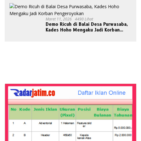
Maret 11, 2026
4490 Lihat
Demo Ricuh di Balai Desa Purwasaba,
Kades Hoho Mengaku Jadi Korban
Pengeroyokan