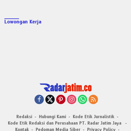
Lowongan Kerja
Redaksi
Hubungi Kami
Kode Etik Jurnalistik
Kode Etik Redaksi dan Perusahaan PT. Radar Jatim Jaya
Kontak
Pedoman Media Siber
Privacy Policy