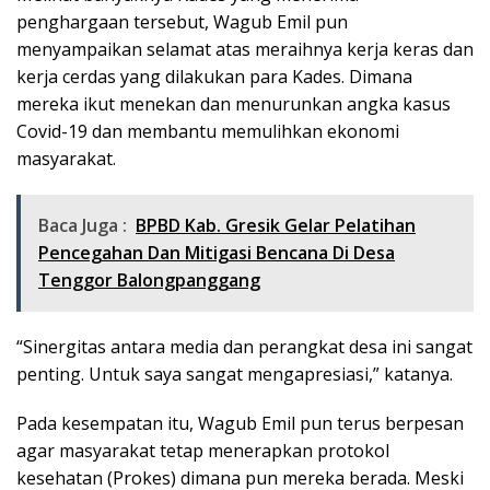
penghargaan tersebut, Wagub Emil pun
menyampaikan selamat atas meraihnya kerja keras dan
kerja cerdas yang dilakukan para Kades. Dimana
mereka ikut menekan dan menurunkan angka kasus
Covid-19 dan membantu memulihkan ekonomi
masyarakat.
Baca Juga :
BPBD Kab. Gresik Gelar Pelatihan
Pencegahan Dan Mitigasi Bencana Di Desa
Tenggor Balongpanggang
“Sinergitas antara media dan perangkat desa ini sangat
penting. Untuk saya sangat mengapresiasi,” katanya.
Pada kesempatan itu, Wagub Emil pun terus berpesan
agar masyarakat tetap menerapkan protokol
kesehatan (Prokes) dimana pun mereka berada. Meski