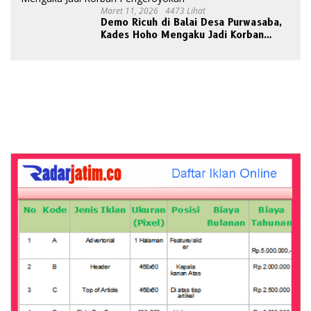
Maret 11, 2026
4473 Lihat
Demo Ricuh di Balai Desa Purwasaba,
Kades Hoho Mengaku Jadi Korban
Pengeroyokan