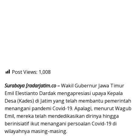
Post Views:
1,008
Surabaya [radarjatim.co –
Wakil Gubernur Jawa Timur
Emil Elestianto Dardak mengapresiasi upaya Kepala
Desa (Kades) di Jatim yang telah membantu pemerintah
menangani pandemi Covid-19. Apalagi, menurut Wagub
Emil, mereka telah mendedikasikan dirinya hingga
berinisiatif ikut menangani persoalan Covid-19 di
wilayahnya masing-masing.