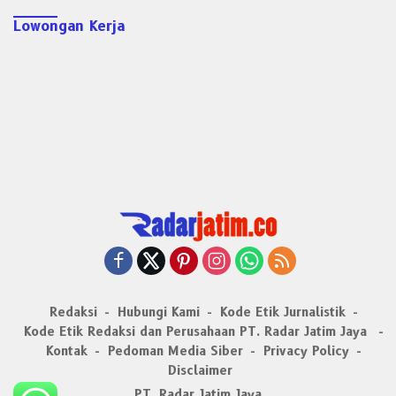
Lowongan Kerja
Redaksi
Hubungi Kami
Kode Etik Jurnalistik
Kode Etik Redaksi dan Perusahaan PT. Radar Jatim Jaya
Kontak
Pedoman Media Siber
Privacy Policy
Disclaimer
PT. Radar Jatim Jaya