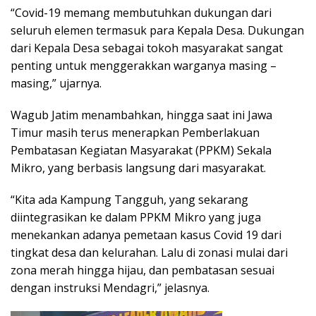
“Covid-19 memang membutuhkan dukungan dari
seluruh elemen termasuk para Kepala Desa. Dukungan
dari Kepala Desa sebagai tokoh masyarakat sangat
penting untuk menggerakkan warganya masing –
masing,” ujarnya.
Wagub Jatim menambahkan, hingga saat ini Jawa
Timur masih terus menerapkan Pemberlakuan
Pembatasan Kegiatan Masyarakat (PPKM) Sekala
Mikro, yang berbasis langsung dari masyarakat.
“Kita ada Kampung Tangguh, yang sekarang
diintegrasikan ke dalam PPKM Mikro yang juga
menekankan adanya pemetaan kasus Covid 19 dari
tingkat desa dan kelurahan. Lalu di zonasi mulai dari
zona merah hingga hijau, dan pembatasan sesuai
dengan instruksi Mendagri,” jelasnya.