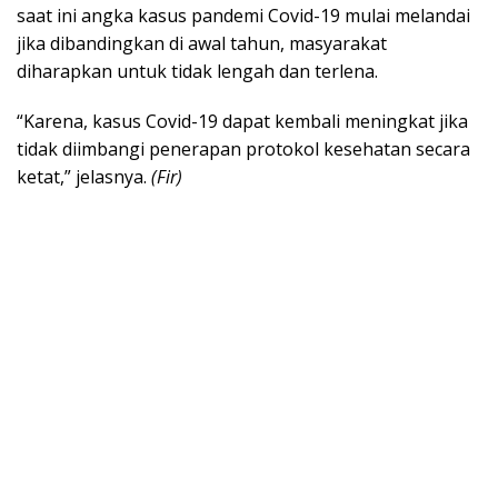
saat ini angka kasus pandemi Covid-19 mulai melandai
jika dibandingkan di awal tahun, masyarakat
diharapkan untuk tidak lengah dan terlena.
“Karena, kasus Covid-19 dapat kembali meningkat jika
tidak diimbangi penerapan protokol kesehatan secara
ketat,” jelasnya.
(Fir)