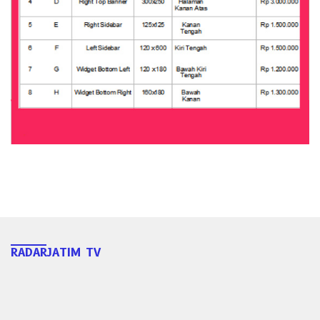
RADARJATIM TV