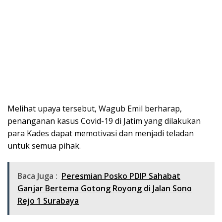
Melihat upaya tersebut, Wagub Emil berharap,
penanganan kasus Covid-19 di Jatim yang dilakukan
para Kades dapat memotivasi dan menjadi teladan
untuk semua pihak.
Baca Juga :
Peresmian Posko PDIP Sahabat
Ganjar Bertema Gotong Royong di Jalan Sono
Rejo 1 Surabaya