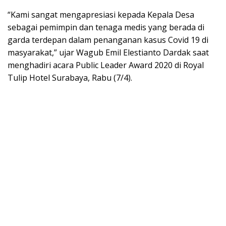
“Kami sangat mengapresiasi kepada Kepala Desa
sebagai pemimpin dan tenaga medis yang berada di
garda terdepan dalam penanganan kasus Covid 19 di
masyarakat,” ujar Wagub Emil Elestianto Dardak saat
menghadiri acara Public Leader Award 2020 di Royal
Tulip Hotel Surabaya, Rabu (7/4).