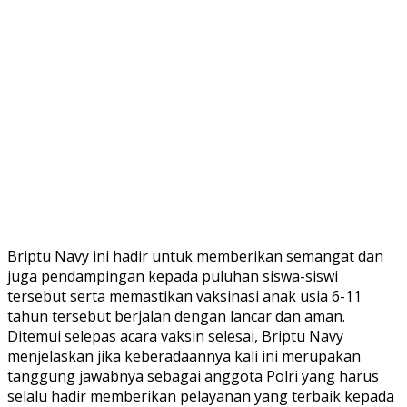
Briptu Navy ini hadir untuk memberikan semangat dan
juga pendampingan kepada puluhan siswa-siswi
tersebut serta memastikan vaksinasi anak usia 6-11
tahun tersebut berjalan dengan lancar dan aman.
Ditemui selepas acara vaksin selesai, Briptu Navy
menjelaskan jika keberadaannya kali ini merupakan
tanggung jawabnya sebagai anggota Polri yang harus
selalu hadir memberikan pelayanan yang terbaik kepada