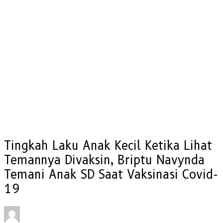
Tingkah Laku Anak Kecil Ketika Lihat
Temannya Divaksin, Briptu Navynda
Temani Anak SD Saat Vaksinasi Covid-
19