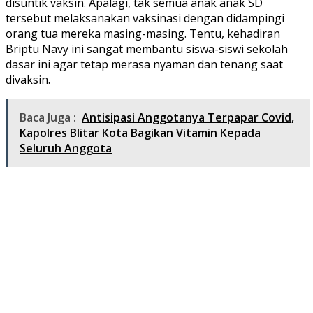
disuntik vaksin. Apalagi, tak semua anak anak SD
tersebut melaksanakan vaksinasi dengan didampingi
orang tua mereka masing-masing. Tentu, kehadiran
Briptu Navy ini sangat membantu siswa-siswi sekolah
dasar ini agar tetap merasa nyaman dan tenang saat
divaksin.
Baca Juga :
Antisipasi Anggotanya Terpapar Covid,
Kapolres Blitar Kota Bagikan Vitamin Kepada
Seluruh Anggota