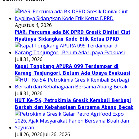
Agustus 4, 2026
PiAR: Percuma ada BK DPRD Gresik Dinilai Ciut
Nyalinya Sidangkan Kode Etik Ketua DPRD
Juli 31, 2026
Kapal Tongkang APURA 099 Terdampar di
Karang Tanjungori, Belum Ada Upaya Evakuasi
Juli 31, 2026
HUT Ke-54, Petrokimia Gresik Kembali Berbagi
Berkah dan Kebahagiaan Bersama Abang Becak
Juli 26, 2026
Juli 26, 2026