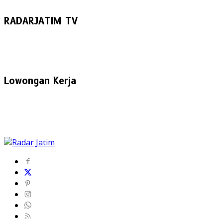
RADARJATIM TV
Lowongan Kerja