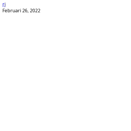
rj
Februari 26, 2022