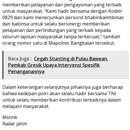
memberikan pelayanan dan pengayoman yang terbaik
untuk masyarakat. “Kami hadir bersama dengan Kodim
0829 dan kami menerjunkan personil bhabinkamtibmas
dan babinsa untuk selalu bersinergi memberikan
pelayanan dan perlindungan yang terbaik kepada
seluruh lapisan masyarakat tanpa terkecuali,” tambah
orang nomor satu di Mapolres Bangkalan tersebut.
Baca Juga :
Cegah Stunting di Pulau Bawean,
Pemkab Gresik Upaya Intervensi Spesifik
Penanganannya
Dalam keterangan selanjutnya pihaknya juga berharap
bahwa kedepan polri akan selalu hadir bersama TNI
untuk selalu memberikan kontribusi terbaiknya dalam
melayani masyarakat.
Mstmk
Radar jatim