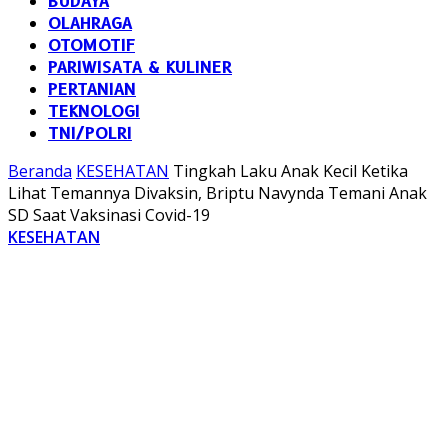
BUDAYA
OLAHRAGA
OTOMOTIF
PARIWISATA & KULINER
PERTANIAN
TEKNOLOGI
TNI/POLRI
Beranda
KESEHATAN
Tingkah Laku Anak Kecil Ketika
Lihat Temannya Divaksin, Briptu Navynda Temani Anak
SD Saat Vaksinasi Covid-19
KESEHATAN