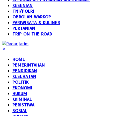
KESENIAN
TNI/POLRI
OBROLAN WARKOP
PARIWISATA & KULINER
PERTANIAN
TRIP ON THE ROAD
HOME
PEMERINTAHAN
PENDIDIKAN
KESEHATAN
POLITIK
EKONOMI
HUKUM
KRIMINAL
PERISTIWA
SOSIAL