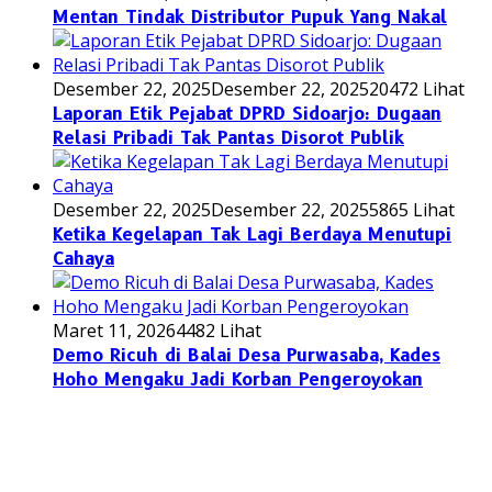
Mentan Tindak Distributor Pupuk Yang Nakal
Desember 22, 2025
Desember 22, 2025
20472 Lihat
Laporan Etik Pejabat DPRD Sidoarjo: Dugaan
Relasi Pribadi Tak Pantas Disorot Publik
Desember 22, 2025
Desember 22, 2025
5865 Lihat
Ketika Kegelapan Tak Lagi Berdaya Menutupi
Cahaya
Maret 11, 2026
4482 Lihat
Demo Ricuh di Balai Desa Purwasaba, Kades
Hoho Mengaku Jadi Korban Pengeroyokan