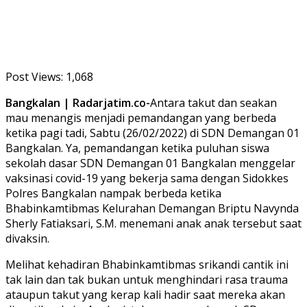
Post Views:
1,068
Bangkalan | Radarjatim.co-
Antara takut dan seakan
mau menangis menjadi pemandangan yang berbeda
ketika pagi tadi, Sabtu (26/02/2022) di SDN Demangan 01
Bangkalan. Ya, pemandangan ketika puluhan siswa
sekolah dasar SDN Demangan 01 Bangkalan menggelar
vaksinasi covid-19 yang bekerja sama dengan Sidokkes
Polres Bangkalan nampak berbeda ketika
Bhabinkamtibmas Kelurahan Demangan Briptu Navynda
Sherly Fatiaksari, S.M. menemani anak anak tersebut saat
divaksin.
Melihat kehadiran Bhabinkamtibmas srikandi cantik ini
tak lain dan tak bukan untuk menghindari rasa trauma
ataupun takut yang kerap kali hadir saat mereka akan