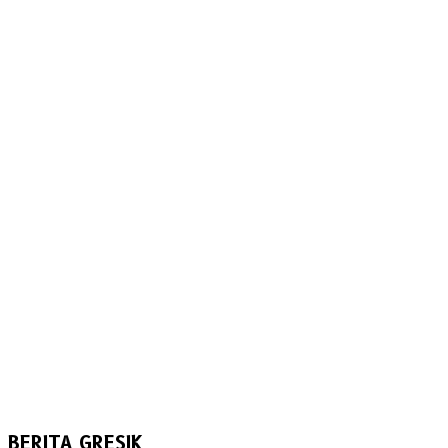
BERITA GRESIK