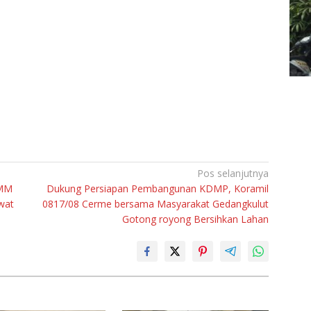
Pos selanjutnya
UMM
Dukung Persiapan Pembangunan KDMP, Koramil
wat
0817/08 Cerme bersama Masyarakat Gedangkulut
Gotong royong Bersihkan Lahan