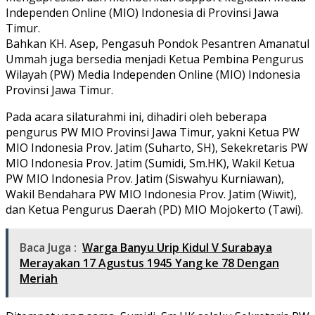
Independen Online (MIO) Indonesia di Provinsi Jawa
Timur.
Bahkan KH. Asep, Pengasuh Pondok Pesantren Amanatul
Ummah juga bersedia menjadi Ketua Pembina Pengurus
Wilayah (PW) Media Independen Online (MIO) Indonesia
Provinsi Jawa Timur.
Pada acara silaturahmi ini, dihadiri oleh beberapa
pengurus PW MIO Provinsi Jawa Timur, yakni Ketua PW
MIO Indonesia Prov. Jatim (Suharto, SH), Sekekretaris PW
MIO Indonesia Prov. Jatim (Sumidi, Sm.HK), Wakil Ketua
PW MIO Indonesia Prov. Jatim (Siswahyu Kurniawan),
Wakil Bendahara PW MIO Indonesia Prov. Jatim (Wiwit),
dan Ketua Pengurus Daerah (PD) MIO Mojokerto (Tawi).
Baca Juga :
Warga Banyu Urip Kidul V Surabaya
Merayakan 17 Agustus 1945 Yang ke 78 Dengan
Meriah