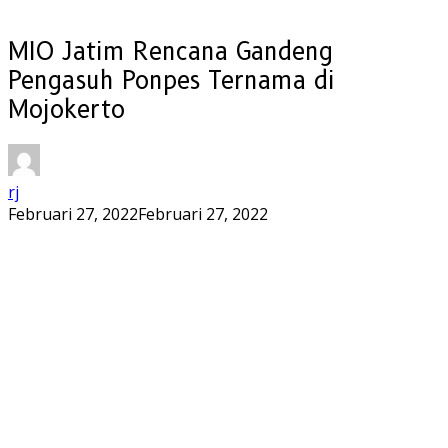
MIO Jatim Rencana Gandeng
Pengasuh Ponpes Ternama di
Mojokerto
rj
Februari 27, 2022
Februari 27, 2022