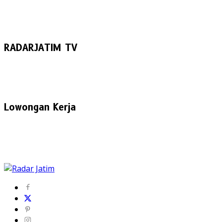
RADARJATIM TV
Lowongan Kerja