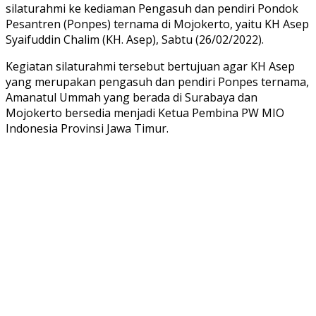
silaturahmi ke kediaman Pengasuh dan pendiri Pondok
Pesantren (Ponpes) ternama di Mojokerto, yaitu KH Asep
Syaifuddin Chalim (KH. Asep), Sabtu (26/02/2022).
Kegiatan silaturahmi tersebut bertujuan agar KH Asep
yang merupakan pengasuh dan pendiri Ponpes ternama,
Amanatul Ummah yang berada di Surabaya dan
Mojokerto bersedia menjadi Ketua Pembina PW MIO
Indonesia Provinsi Jawa Timur.