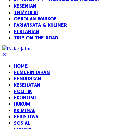
KESENIAN
TNI/POLRI
OBROLAN WARKOP
PARIWISATA & KULINER
PERTANIAN
TRIP ON THE ROAD
HOME
PEMERINTAHAN
PENDIDIKAN
KESEHATAN
POLITIK
EKONOMI
HUKUM
KRIMINAL
PERISTIWA
SOSIAL