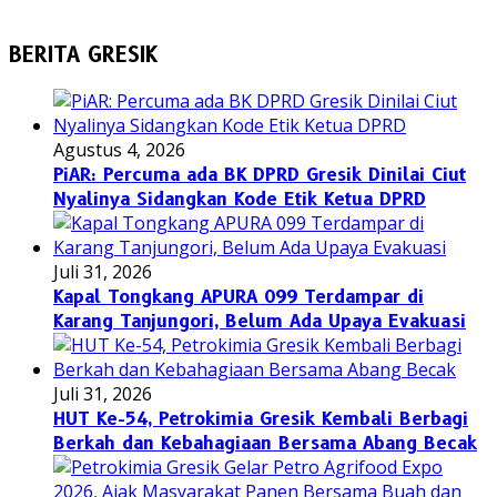
BERITA GRESIK
Agustus 4, 2026
PiAR: Percuma ada BK DPRD Gresik Dinilai Ciut
Nyalinya Sidangkan Kode Etik Ketua DPRD
Juli 31, 2026
Kapal Tongkang APURA 099 Terdampar di
Karang Tanjungori, Belum Ada Upaya Evakuasi
Juli 31, 2026
HUT Ke-54, Petrokimia Gresik Kembali Berbagi
Berkah dan Kebahagiaan Bersama Abang Becak