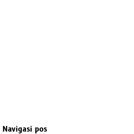
Navigasi pos