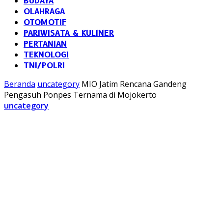
BUDAYA
OLAHRAGA
OTOMOTIF
PARIWISATA & KULINER
PERTANIAN
TEKNOLOGI
TNI/POLRI
Beranda
uncategory
MIO Jatim Rencana Gandeng
Pengasuh Ponpes Ternama di Mojokerto
uncategory