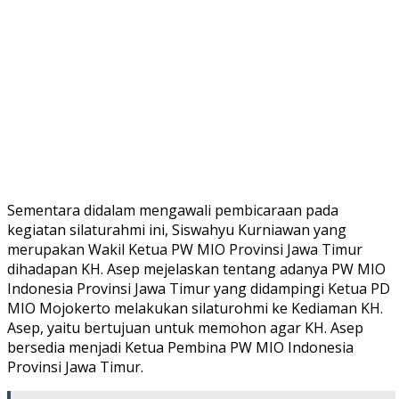
Sementara didalam mengawali pembicaraan pada
kegiatan silaturahmi ini, Siswahyu Kurniawan yang
merupakan Wakil Ketua PW MIO Provinsi Jawa Timur
dihadapan KH. Asep mejelaskan tentang adanya PW MIO
Indonesia Provinsi Jawa Timur yang didampingi Ketua PD
MIO Mojokerto melakukan silaturohmi ke Kediaman KH.
Asep, yaitu bertujuan untuk memohon agar KH. Asep
bersedia menjadi Ketua Pembina PW MIO Indonesia
Provinsi Jawa Timur.