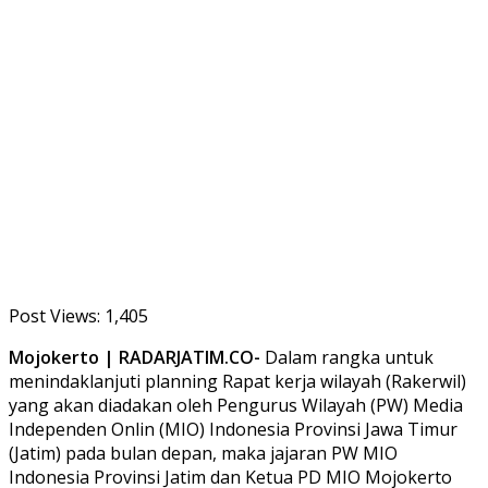
Post Views:
1,405
Mojokerto | RADARJATIM.CO-
Dalam rangka untuk
menindaklanjuti planning Rapat kerja wilayah (Rakerwil)
yang akan diadakan oleh Pengurus Wilayah (PW) Media
Independen Onlin (MIO) Indonesia Provinsi Jawa Timur
(Jatim) pada bulan depan, maka jajaran PW MIO
Indonesia Provinsi Jatim dan Ketua PD MIO Mojokerto