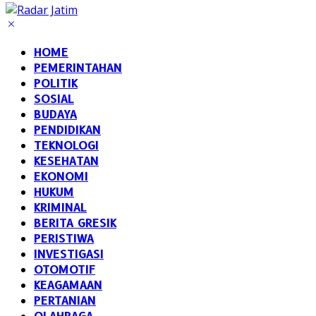
HOME
PEMERINTAHAN
POLITIK
SOSIAL
BUDAYA
PENDIDIKAN
TEKNOLOGI
KESEHATAN
EKONOMI
HUKUM
KRIMINAL
BERITA GRESIK
PERISTIWA
INVESTIGASI
OTOMOTIF
KEAGAMAAN
PERTANIAN