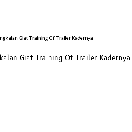
kalan Giat Training Of Trailer Kadernya
lan Giat Training Of Trailer Kadernya