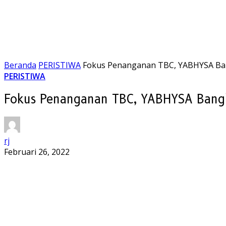
Beranda
PERISTIWA
Fokus Penanganan TBC, YABHYSA Bang
PERISTIWA
Fokus Penanganan TBC, YABHYSA Bangka
rj
Februari 26, 2022