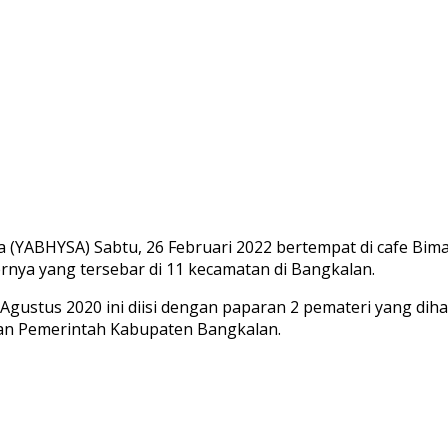
 (YABHYSA) Sabtu, 26 Februari 2022 bertempat di cafe Bim
rnya yang tersebar di 11 kecamatan di Bangkalan.
 Agustus 2020 ini diisi dengan paparan 2 pemateri yang di
atan Pemerintah Kabupaten Bangkalan.