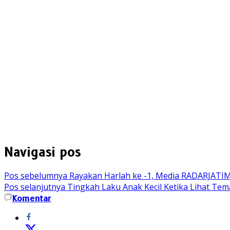
Navigasi pos
Pos sebelumnya
Rayakan Harlah ke -1, Media RADARJATI
Pos selanjutnya
Tingkah Laku Anak Kecil Ketika Lihat Tem
Komentar