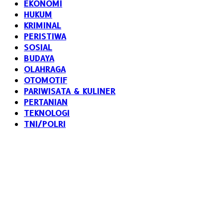
EKONOMI
HUKUM
KRIMINAL
PERISTIWA
SOSIAL
BUDAYA
OLAHRAGA
OTOMOTIF
PARIWISATA & KULINER
PERTANIAN
TEKNOLOGI
TNI/POLRI