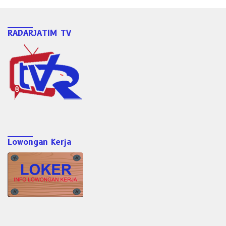
RADARJATIM TV
Lowongan Kerja