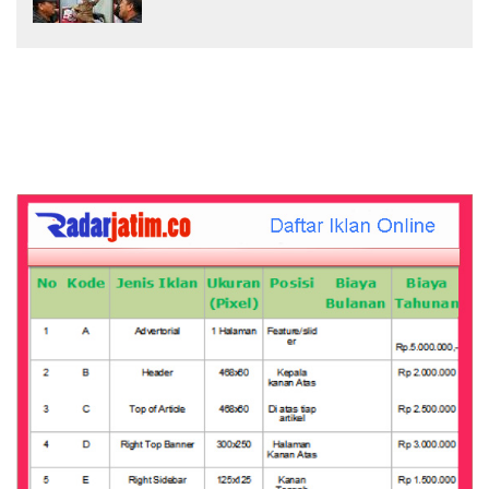
Pengeroyokan