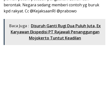
berontak. Negara sedang memberi contoh yg buruk
kpd rakyat. Cc @KejaksaanRI @prabowo
Baca Juga :
Disuruh Ganti Rugi Dua Puluh Juta, Ex
Karyawan Ekspedisi PT Rajawali Penanggungan
Mojokerto Tuntut Keadilan