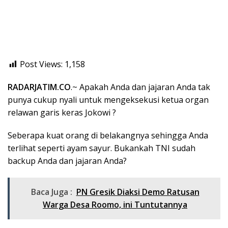
Post Views:
1,158
RADARJATIM.CO
.~ Apakah Anda dan jajaran Anda tak
punya cukup nyali untuk mengeksekusi ketua organ
relawan garis keras Jokowi ?
Seberapa kuat orang di belakangnya sehingga Anda
terlihat seperti ayam sayur. Bukankah TNI sudah
backup Anda dan jajaran Anda?
Baca Juga :
PN Gresik Diaksi Demo Ratusan
Warga Desa Roomo, ini Tuntutannya