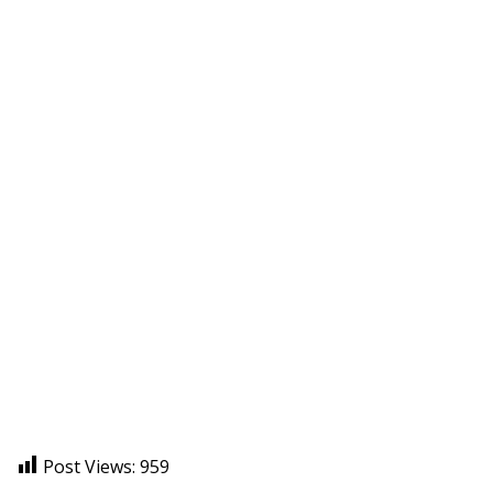
Post Views:
959