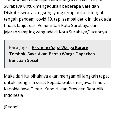
Surabaya untuk mengadukan beberapa Cafe dan
Diskotik secara langsung yang tetap buka di tengah-
tengah pandemi covid 19, tapi sampai detik ini tidak ada
tindak lanjut dari Pemerintah Kota Surabaya dan
jajaran samping yang ada di Kota Surabaya,” ucapnya.
Baca Juga :
Baktiono Sapa Warga Karang
Tembok, Saya Akan Bantu Warga Dapatkan
Bantuan Sosial
Maka dari itu pihaknya akan mengambil langkah tegas
untuk mengirim surat kepada Gubernur Jawa Timur,
Kapolda Jawa Timur, Kapolri, dan Presiden Republik
Indonesia.
(Redho)