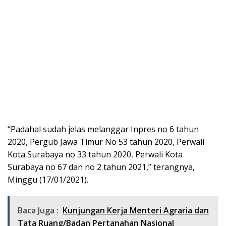
“Padahal sudah jelas melanggar Inpres no 6 tahun
2020, Pergub Jawa Timur No 53 tahun 2020, Perwali
Kota Surabaya no 33 tahun 2020, Perwali Kota
Surabaya no 67 dan no 2 tahun 2021,” terangnya,
Minggu (17/01/2021).
Baca Juga :
Kunjungan Kerja Menteri Agraria dan
Tata Ruang/Badan Pertanahan Nasional