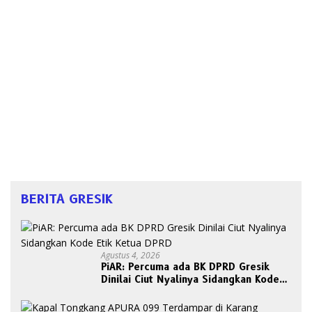
BERITA GRESIK
Agustus 4, 2026
PiAR: Percuma ada BK DPRD Gresik
Dinilai Ciut Nyalinya Sidangkan Kode
Etik Ketua DPRD