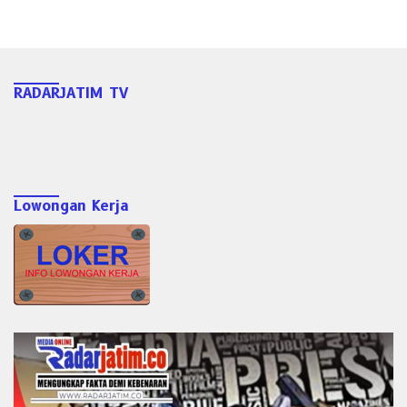
RADARJATIM TV
Lowongan Kerja