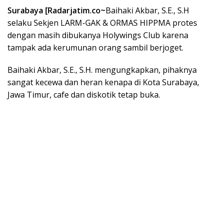
Surabaya [Radarjatim.co~
Baihaki Akbar, S.E., S.H
selaku Sekjen LARM-GAK & ORMAS HIPPMA protes
dengan masih dibukanya Holywings Club karena
tampak ada kerumunan orang sambil berjoget.
Baihaki Akbar, S.E., S.H. mengungkapkan, pihaknya
sangat kecewa dan heran kenapa di Kota Surabaya,
Jawa Timur, cafe dan diskotik tetap buka.