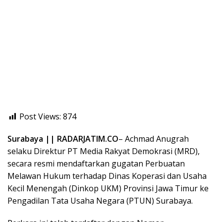
Post Views:
874
Surabaya || RADARJATIM.CO
– Achmad Anugrah
selaku Direktur PT Media Rakyat Demokrasi (MRD),
secara resmi mendaftarkan gugatan Perbuatan
Melawan Hukum terhadap Dinas Koperasi dan Usaha
Kecil Menengah (Dinkop UKM) Provinsi Jawa Timur ke
Pengadilan Tata Usaha Negara (PTUN) Surabaya.