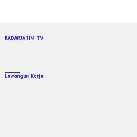
RADARJATIM TV
Lowongan Kerja