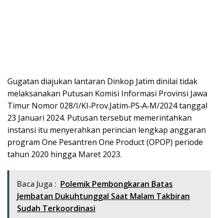
Gugatan diajukan lantaran Dinkop Jatim dinilai tidak
melaksanakan Putusan Komisi Informasi Provinsi Jawa
Timur Nomor 028/I/KI‑Prov.Jatim‑PS‑A‑M/2024 tanggal
23 Januari 2024. Putusan tersebut memerintahkan
instansi itu menyerahkan perincian lengkap anggaran
program One Pesantren One Product (OPOP) periode
tahun 2020 hingga Maret 2023.
Baca Juga :
Polemik Pembongkaran Batas
Jembatan Dukuhtunggal Saat Malam Takbiran
Sudah Terkoordinasi