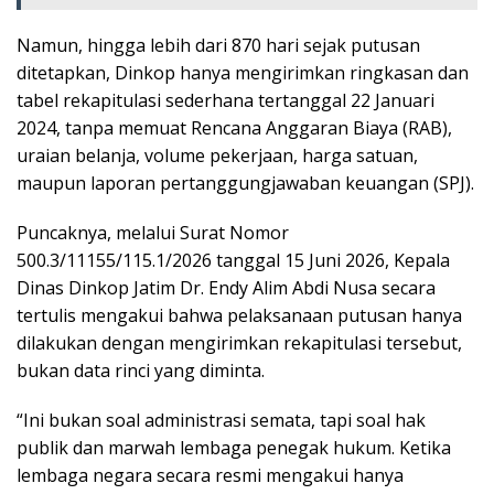
Namun, hingga lebih dari 870 hari sejak putusan
ditetapkan, Dinkop hanya mengirimkan ringkasan dan
tabel rekapitulasi sederhana tertanggal 22 Januari
2024, tanpa memuat Rencana Anggaran Biaya (RAB),
uraian belanja, volume pekerjaan, harga satuan,
maupun laporan pertanggungjawaban keuangan (SPJ).
Puncaknya, melalui Surat Nomor
500.3/11155/115.1/2026 tanggal 15 Juni 2026, Kepala
Dinas Dinkop Jatim Dr. Endy Alim Abdi Nusa secara
tertulis mengakui bahwa pelaksanaan putusan hanya
dilakukan dengan mengirimkan rekapitulasi tersebut,
bukan data rinci yang diminta.
“Ini bukan soal administrasi semata, tapi soal hak
publik dan marwah lembaga penegak hukum. Ketika
lembaga negara secara resmi mengakui hanya