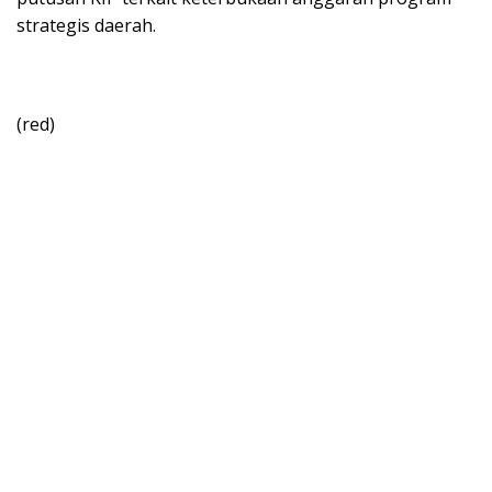
strategis daerah.
(red)