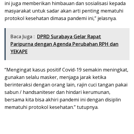
ini juga memberikan himbauan dan sosialisasi kepada
masyarakat untuk sadar akan arti penting mematuhi
protokol kesehatan dimasa pandemi ini,” jelasnya.
Baca Juga :
DPRD Surabaya Gelar Rapat
Paripurna dengan Agenda Perubahan RPH dan
YEKAPE
“Mengingat kasus positif Covid-19 semakin meningkat,
gunakan selalu masker, menjaga jarak ketika
berinteraksi dengan orang lain, rajin cuci tangan pakai
sabun / handsaniteser dan hindari kerumunan,
bersama kita bisa akhiri pandemi ini dengan disiplin
mematuhi protokol kesehatan.” tutupnya.