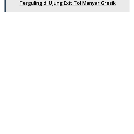
Terguling di Ujung Exit Tol Manyar Gresik