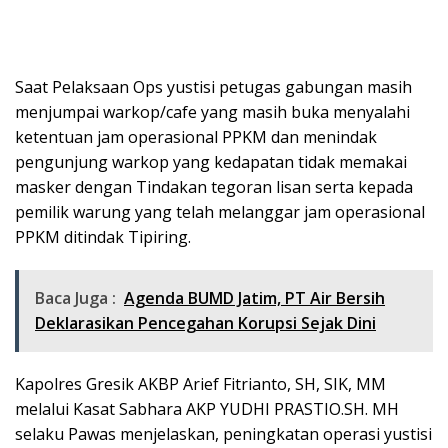
Saat Pelaksaan Ops yustisi petugas gabungan masih
menjumpai warkop/cafe yang masih buka menyalahi
ketentuan jam operasional PPKM dan menindak
pengunjung warkop yang kedapatan tidak memakai
masker dengan Tindakan tegoran lisan serta kepada
pemilik warung yang telah melanggar jam operasional
PPKM ditindak Tipiring.
Baca Juga :
Agenda BUMD Jatim, PT Air Bersih
Deklarasikan Pencegahan Korupsi Sejak Dini
Kapolres Gresik AKBP Arief Fitrianto, SH, SIK, MM
melalui Kasat Sabhara AKP YUDHI PRASTIO.SH. MH
selaku Pawas menjelaskan, peningkatan operasi yustisi