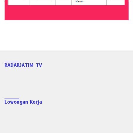
RADARJATIM TV
Lowongan Kerja