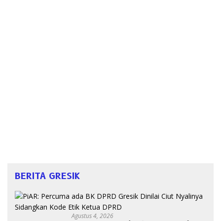
BERITA GRESIK
Agustus 4, 2026