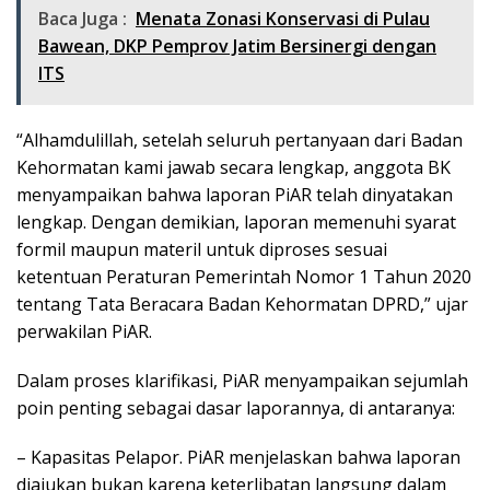
Baca Juga :
Menata Zonasi Konservasi di Pulau
Bawean, DKP Pemprov Jatim Bersinergi dengan
ITS
“Alhamdulillah, setelah seluruh pertanyaan dari Badan
Kehormatan kami jawab secara lengkap, anggota BK
menyampaikan bahwa laporan PiAR telah dinyatakan
lengkap. Dengan demikian, laporan memenuhi syarat
formil maupun materil untuk diproses sesuai
ketentuan Peraturan Pemerintah Nomor 1 Tahun 2020
tentang Tata Beracara Badan Kehormatan DPRD,” ujar
perwakilan PiAR.
Dalam proses klarifikasi, PiAR menyampaikan sejumlah
poin penting sebagai dasar laporannya, di antaranya:
– Kapasitas Pelapor. PiAR menjelaskan bahwa laporan
diajukan bukan karena keterlibatan langsung dalam