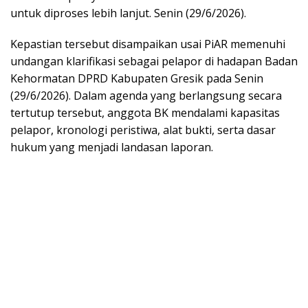
untuk diproses lebih lanjut. Senin (29/6/2026).
Kepastian tersebut disampaikan usai PiAR memenuhi
undangan klarifikasi sebagai pelapor di hadapan Badan
Kehormatan DPRD Kabupaten Gresik pada Senin
(29/6/2026). Dalam agenda yang berlangsung secara
tertutup tersebut, anggota BK mendalami kapasitas
pelapor, kronologi peristiwa, alat bukti, serta dasar
hukum yang menjadi landasan laporan.