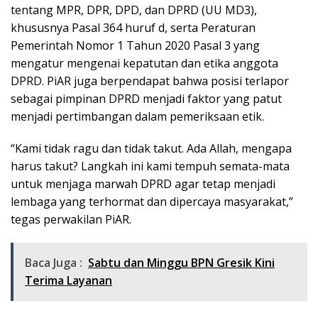
tentang MPR, DPR, DPD, dan DPRD (UU MD3),
khususnya Pasal 364 huruf d, serta Peraturan
Pemerintah Nomor 1 Tahun 2020 Pasal 3 yang
mengatur mengenai kepatutan dan etika anggota
DPRD. PiAR juga berpendapat bahwa posisi terlapor
sebagai pimpinan DPRD menjadi faktor yang patut
menjadi pertimbangan dalam pemeriksaan etik.
“Kami tidak ragu dan tidak takut. Ada Allah, mengapa
harus takut? Langkah ini kami tempuh semata-mata
untuk menjaga marwah DPRD agar tetap menjadi
lembaga yang terhormat dan dipercaya masyarakat,”
tegas perwakilan PiAR.
Baca Juga :
Sabtu dan Minggu BPN Gresik Kini
Terima Layanan