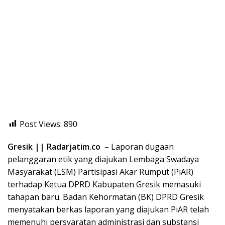
Post Views:
890
Gresik || Radarjatim.co
– Laporan dugaan
pelanggaran etik yang diajukan Lembaga Swadaya
Masyarakat (LSM) Partisipasi Akar Rumput (PiAR)
terhadap Ketua DPRD Kabupaten Gresik memasuki
tahapan baru. Badan Kehormatan (BK) DPRD Gresik
menyatakan berkas laporan yang diajukan PiAR telah
memenuhi persyaratan administrasi dan substansi