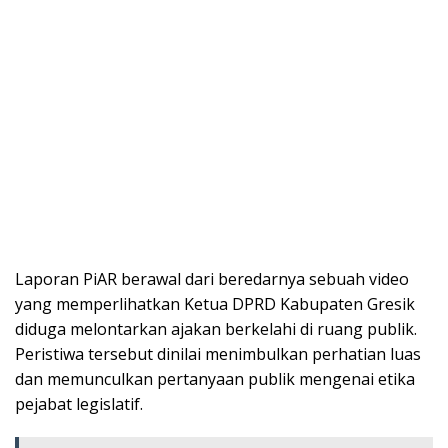
Laporan PiAR berawal dari beredarnya sebuah video
yang memperlihatkan Ketua DPRD Kabupaten Gresik
diduga melontarkan ajakan berkelahi di ruang publik.
Peristiwa tersebut dinilai menimbulkan perhatian luas
dan memunculkan pertanyaan publik mengenai etika
pejabat legislatif.