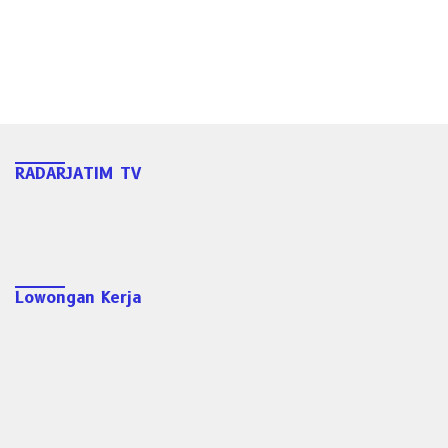
RADARJATIM TV
Lowongan Kerja