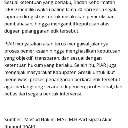
Sesuai ketentuan yang berlaku, Badan Kehormatan
DPRD memiliki waktu paling lama 30 hari kerja sejak
laporan diregistrasi untuk melakukan pemeriksaan,
pembahasan, hingga mengambil keputusan atas
dugaan pelanggaran etik tersebut.
PiAR menyatakan akan terus mengawal jalannya
proses pemeriksaan hingga menghasilkan keputusan
yang objektif, transparan, dan sesuai dengan
ketentuan hukum yang berlaku. Selain itu, PiAR juga
mengajak masyarakat Kabupaten Gresik untuk ikut
mengawasi proses penanganan perkara etik tersebut
agar berlangsung secara independen, profesional, dan
bebas dari segala bentuk intervensi.
Sumber : Mas’ud Hakim, M.Si., M.H.Partisipasi Akar
Rumput (PiAR)