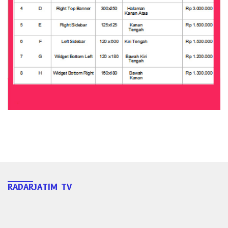
RADARJATIM TV