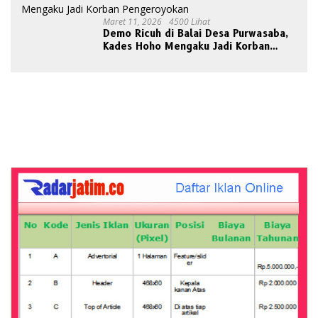
Maret 11, 2026
4500 Lihat
Demo Ricuh di Balai Desa Purwasaba,
Kades Hoho Mengaku Jadi Korban
Pengeroyokan