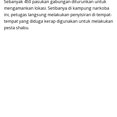
Sebanyak 450 pasukan gabungan diturunkan untuk
mengamankan lokasi. Setibanya di kampung narkoba
ini, petugas langsung melakukan penyisiran di tempat-
tempat yang diduga kerap digunakan untuk melakukan
pesta shabu.