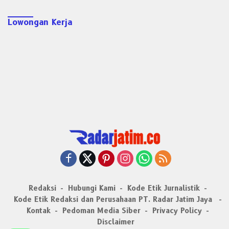
Lowongan Kerja
Redaksi
Hubungi Kami
Kode Etik Jurnalistik
Kode Etik Redaksi dan Perusahaan PT. Radar Jatim Jaya
Kontak
Pedoman Media Siber
Privacy Policy
Disclaimer