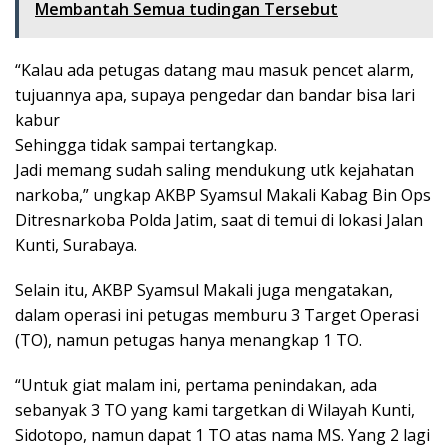
Membantah Semua tudingan Tersebut
“Kalau ada petugas datang mau masuk pencet alarm,
tujuannya apa, supaya pengedar dan bandar bisa lari
kabur
Sehingga tidak sampai tertangkap.
Jadi memang sudah saling mendukung utk kejahatan
narkoba,” ungkap AKBP Syamsul Makali Kabag Bin Ops
Ditresnarkoba Polda Jatim, saat di temui di lokasi Jalan
Kunti, Surabaya.
Selain itu, AKBP Syamsul Makali juga mengatakan,
dalam operasi ini petugas memburu 3 Target Operasi
(TO), namun petugas hanya menangkap 1 TO.
“Untuk giat malam ini, pertama penindakan, ada
sebanyak 3 TO yang kami targetkan di Wilayah Kunti,
Sidotopo, namun dapat 1 TO atas nama MS. Yang 2 lagi