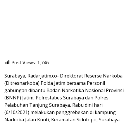
Post Views:
1,746
Surabaya, Radarjatim.co- Direktorat Reserse Narkoba
(Ditresnarkoba) Polda Jatim bersama Personil
gabungan dibantu Badan Narkotika Nasional Provinsi
(BNNP) Jatim, Polrestabes Surabaya dan Polres
Pelabuhan Tanjung Surabaya, Rabu dini hari
(6/10/2021) melakukan penggrebekan di kampung
Narkoba Jalan Kunti, Kecamatan Sidotopo, Surabaya.