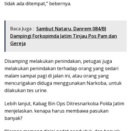
tidak ada ditempat,” bebernya.
Baca Juga :
Sambut Nataru, Danrem 084/BJ
Dampingi Forkopimda Jatim Tinjau Pos Pam dan
Gereja
Disamping melakukan penindakan, petugas juga
melakukan penindakan terhadap orang yang sedari
malam sampai pagi di jalan ini, atau orang yang
mencurigakan diduga menggunakan Narkoba, untuk
dilakukan tes urine.
Lebih lanjut, Kabag Bin Ops Ditresnarkoba Polda Jatim
menjelaskan. kenapa harus membawa pasukan
banyak?