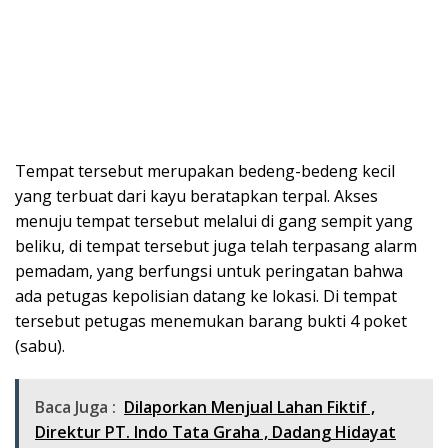
Tempat tersebut merupakan bedeng-bedeng kecil
yang terbuat dari kayu beratapkan terpal. Akses
menuju tempat tersebut melalui di gang sempit yang
beliku, di tempat tersebut juga telah terpasang alarm
pemadam, yang berfungsi untuk peringatan bahwa
ada petugas kepolisian datang ke lokasi. Di tempat
tersebut petugas menemukan barang bukti 4 poket
(sabu).
Baca Juga :
Dilaporkan Menjual Lahan Fiktif ,
Direktur PT. Indo Tata Graha , Dadang Hidayat