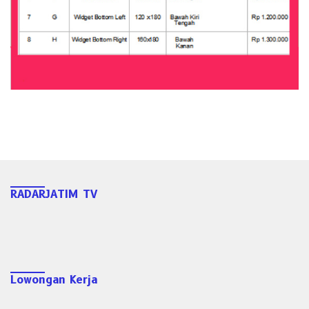
RADARJATIM TV
Lowongan Kerja