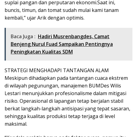
suplai pangan dan perputaran ekonomi.Saat ini,
buncis, timun, dan tomat sudah mulai kami tanam
kembali,” ujar Arik dengan optimis.
Baca Juga :
Hadiri Musrenbangdes, Camat
Benjeng Nurul Fuad Sampaikan Pentingnya
Peningkatan Kualitas SDM
STRATEGI MENGHADAPI TANTANGAN ALAM
Meskipun dihadapkan pada tantangan cuaca ekstrem
di wilayah pegunungan, manajemen BUMDes Wilis
Lestari menunjukkan profesionalisme dalam mitigasi
risiko. Operasional di lapangan tetap berjalan stabil
berkat langkah-langkah antisipasi yang tepat sasaran,
sehingga kualitas produksi tetap terjaga di level
maksimal.