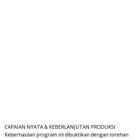
CAPAIAN NYATA & KEBERLANJUTAN PRODUKSI
Keberhasilan program ini dibuktikan dengan torehan