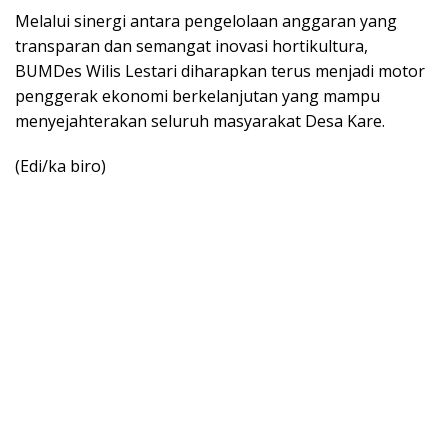
Melalui sinergi antara pengelolaan anggaran yang
transparan dan semangat inovasi hortikultura,
BUMDes Wilis Lestari diharapkan terus menjadi motor
penggerak ekonomi berkelanjutan yang mampu
menyejahterakan seluruh masyarakat Desa Kare.
(Edi/ka biro)