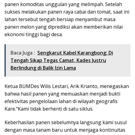
panen komoditas unggulan yang melimpah. Setelah
sukses melakukan panen raya cabai dan tomat, saat ini
lahan tersebut tengah bersiap menyambut masa
panen melon yang diprediksi akan memberikan nilai
ekonomi tinggi bagi desa.
Baca Juga :
Sengkarut Kabel Karangbong: Di
Tengah Sikap Tegas Camat, Kades Justru
Berlindung di Balik Izin Lama
Ketua BUMDes Wilis Lestari, Arik Krianto, menegaskan
bahwa hasil panen yang memuaskan menjadi bukti
efektivitas pengelolaan lahan di wilayah geografis
Kare.“Kami tidak berhenti di satu siklus.
Keberhasilan panen sebelumnya langsung kami susul
dengan masa tanam baru untuk menjaga kontinuitas