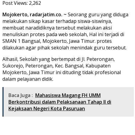
Post Views:
2,262
Mojokerto, radarjatim.co. ~
Seorang guru yang diduga
melakukan sikap kasar terhadap siswa-siswinya,
membuat naradidiknya tersebut melakukan aksi
menuliskan protes pada web sekolah, Hal ini terjadi di
SMAN 1 Bangsal, Mojokerto, Jawa Timur. protes
dilakukan agar pihak sekolah menindak guru tersebut.
Alhasil, Sekolah yang bertempat di Jl. Peterongan,
Sukorejo, Peterongan, Kec. Bangsal, Kabupaten
Mojokerto, Jawa Timur ini dituding tidak profesional
dalam pelayanan didik.
Baca Juga :
Mahasiswa Magang FH UMM
Berkontribusi dalam Pelaksanaan Tahap II di
Kejaksaan Negeri Kota Pasuruan