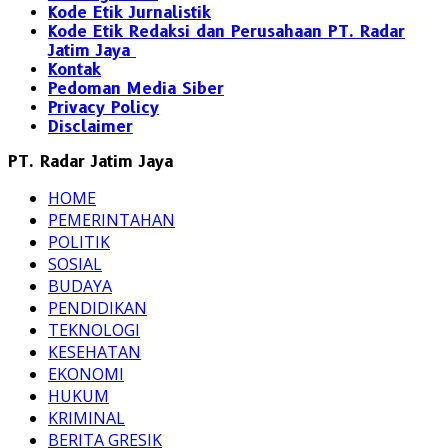
Kode Etik Jurnalistik
Kode Etik Redaksi dan Perusahaan PT. Radar
Jatim Jaya
Kontak
Pedoman Media Siber
Privacy Policy
Disclaimer
PT. Radar Jatim Jaya
HOME
PEMERINTAHAN
POLITIK
SOSIAL
BUDAYA
PENDIDIKAN
TEKNOLOGI
KESEHATAN
EKONOMI
HUKUM
KRIMINAL
BERITA GRESIK