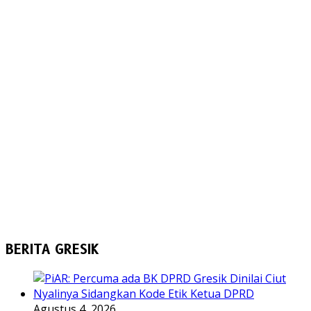
BERITA GRESIK
Agustus 4, 2026