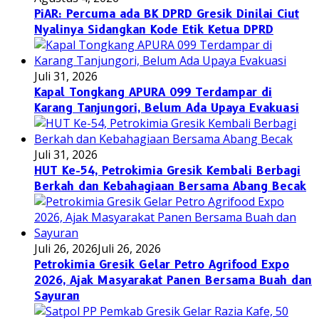
PiAR: Percuma ada BK DPRD Gresik Dinilai Ciut
Nyalinya Sidangkan Kode Etik Ketua DPRD
Juli 31, 2026
Kapal Tongkang APURA 099 Terdampar di
Karang Tanjungori, Belum Ada Upaya Evakuasi
Juli 31, 2026
HUT Ke-54, Petrokimia Gresik Kembali Berbagi
Berkah dan Kebahagiaan Bersama Abang Becak
Juli 26, 2026
Juli 26, 2026
Petrokimia Gresik Gelar Petro Agrifood Expo
2026, Ajak Masyarakat Panen Bersama Buah dan
Sayuran