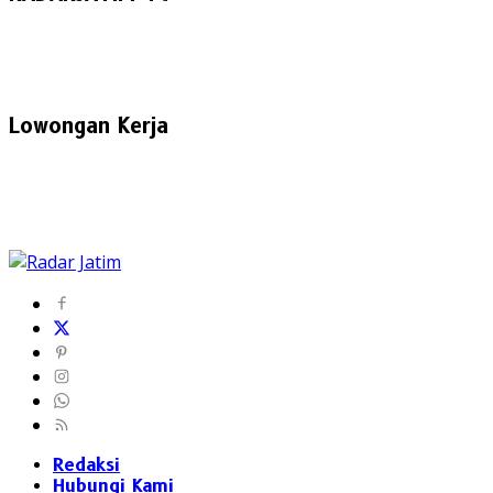
Lowongan Kerja
Redaksi
Hubungi Kami