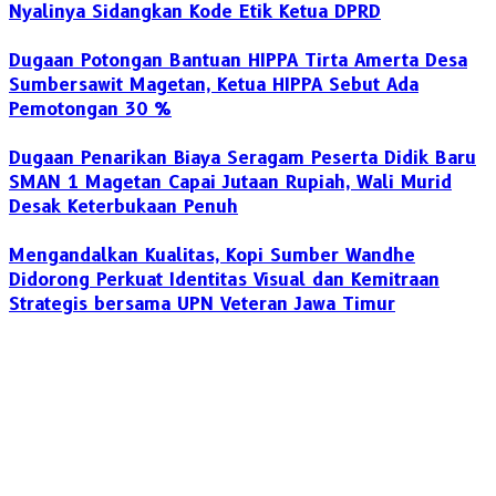
Nyalinya Sidangkan Kode Etik Ketua DPRD
Dugaan Potongan Bantuan HIPPA Tirta Amerta Desa
Sumbersawit Magetan, Ketua HIPPA Sebut Ada
Pemotongan 30 %
Dugaan Penarikan Biaya Seragam Peserta Didik Baru
SMAN 1 Magetan Capai Jutaan Rupiah, Wali Murid
Desak Keterbukaan Penuh
Mengandalkan Kualitas, Kopi Sumber Wandhe
Didorong Perkuat Identitas Visual dan Kemitraan
Strategis bersama UPN Veteran Jawa Timur