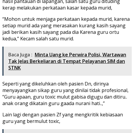
hasil pantauan di lapangan, salah satu guru dituding
kerap melakukan perkataan kasar kepada murid,
“Mohon untuk menjaga perkataan kepada murid, karena
setiap murid ada yang merasakan kurang kasih sayang
jadi berikan kasih sayang pada dia Karena guru ortu
kedua,” Kecam salah satu murid.
Baca Juga :
Minta Uang ke Perwira Polisi, Wartawan
Tak Jelas Berkeliaran di Tempat Pelayanan SIM dan
STNK
Seperti yang dikeluhkan oleh pasien Dn, dirinya
menyayangkan sikap guru yang dinilai tidak profesional,
“Guru apaan, guru toxic mulut gabisa digugu dan ditiru..
anak orang dikatain guru gaada nurani hati..,”
Lain lagi dengan pasien Zf yang mengkritik kebiasaan
guru yang bermulut toxic,