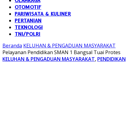
OLAHRAGA
OTOMOTIF
PARIWISATA & KULINER
PERTANIAN
TEKNOLOGI
TNI/POLRI
Beranda
KELUHAN & PENGADUAN MASYARAKAT
Pelayanan Pendidikan SMAN 1 Bangsal Tuai Protes
KELUHAN & PENGADUAN MASYARAKAT
,
PENDIDIKAN