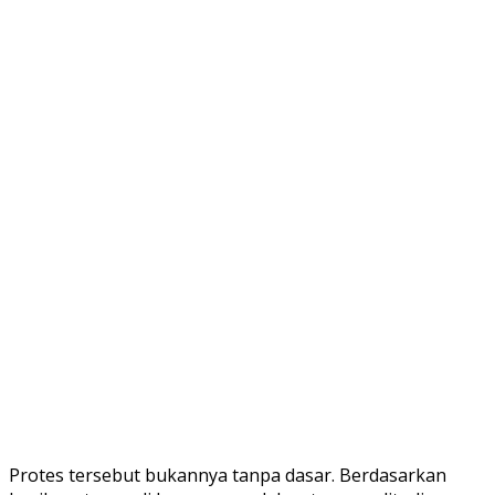
Protes tersebut bukannya tanpa dasar. Berdasarkan