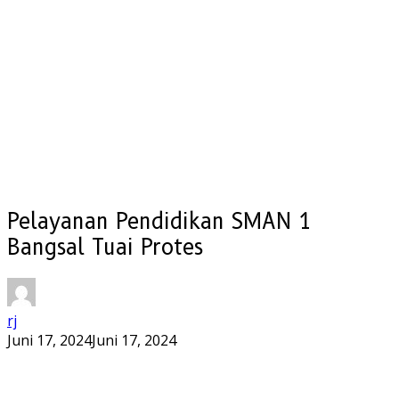
Pelayanan Pendidikan SMAN 1
Bangsal Tuai Protes
rj
Juni 17, 2024
Juni 17, 2024