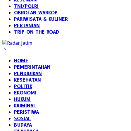
TNI/POLRI
OBROLAN WARKOP
PARIWISATA & KULINER
PERTANIAN
TRIP ON THE ROAD
HOME
PEMERINTAHAN
PENDIDIKAN
KESEHATAN
POLITIK
EKONOMI
HUKUM
KRIMINAL
PERISTIWA
SOSIAL
BUDAYA