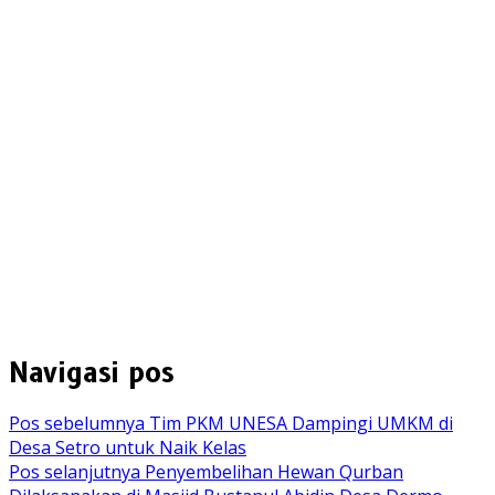
Navigasi pos
Pos sebelumnya
Tim PKM UNESA Dampingi UMKM di
Desa Setro untuk Naik Kelas
Pos selanjutnya
Penyembelihan Hewan Qurban